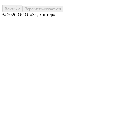
Войти
Зарегистрироваться
© 2026 ООО «Хэдхантер»