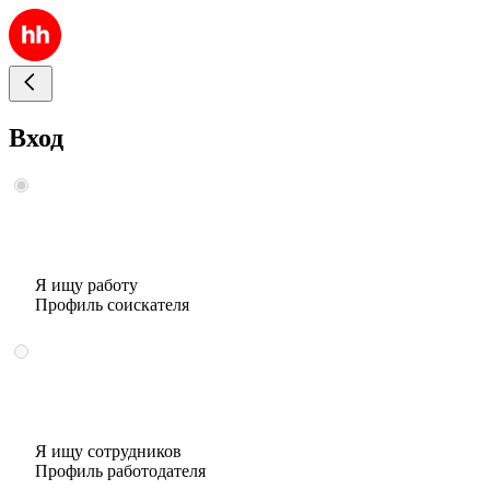
Вход
Я ищу работу
Профиль соискателя
Я ищу сотрудников
Профиль работодателя