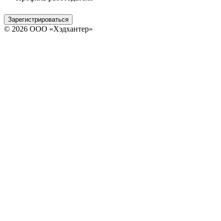
Зарегистрироваться
© 2026 ООО «Хэдхантер»