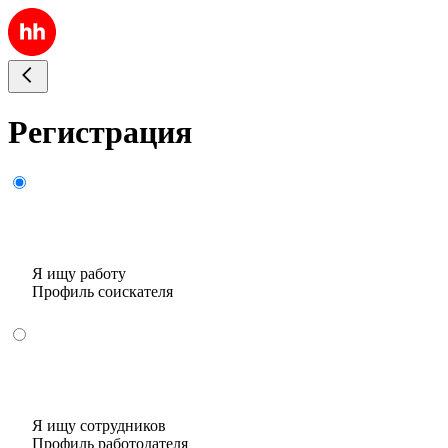
Регистрация
Я ищу работу
Профиль соискателя
Я ищу сотрудников
Профиль работодателя