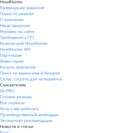
HeadHunter
Размещение вакансий
Поиск по резюме
О компании
Наши вакансии
Реклама на сайте
Требования к ПО
Безопасный HeadHunter
HeadHunter API
Партнерам
Инвесторам
Каталог компаний
Поиск по вакансиям в Анзорее
Сетка: соцсеть для нетворкинга
Соискателям
hh PRO
Готовое резюме
Все сервисы
Хочу у вас работать
Производственный календарь
Экспертная рекомендация
Новости и статьи
Блог