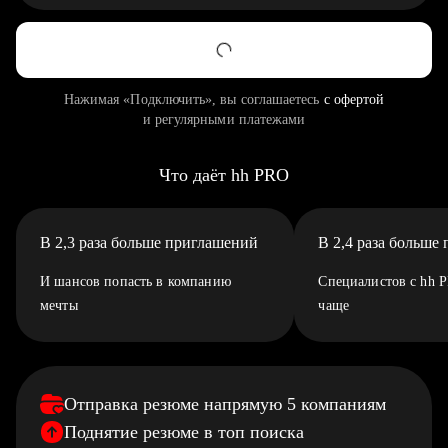
Нажимая «Подключить», вы соглашаетесь
с офертой
и регулярными платежами
Что даёт hh PRO
В 2,3 раза больше приглашений
В 2,4 раза больше
И шансов попасть в компанию
Специалистов с hh 
мечты
чаще
Отправка резюме напрямую 5 компаниям
Поднятие резюме в топ поиска