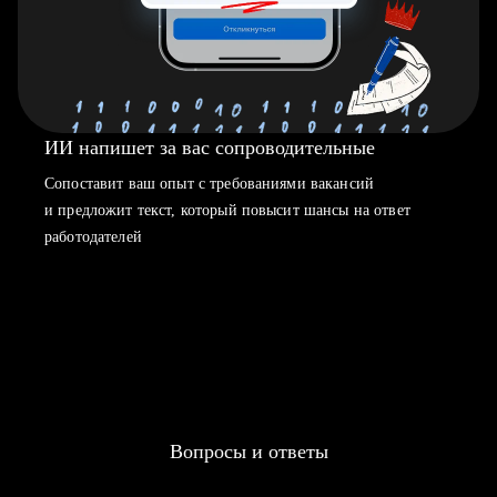
ИИ напишет за вас сопроводительные
Сопоставит ваш опыт с требованиями вакансий
и предложит текст, который повысит шансы на ответ
работодателей
Вопросы и ответы