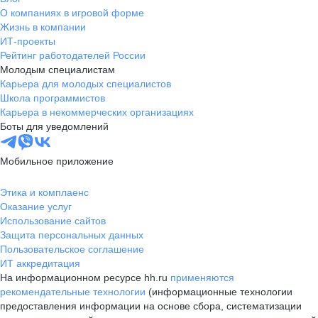
О компаниях в игровой форме
Жизнь в компании
ИТ-проекты
Рейтинг работодателей России
Молодым специалистам
Карьера для молодых специалистов
Школа программистов
Карьера в некоммерческих организациях
Боты для уведомлений
Мобильное приложение
Этика и комплаенс
Оказание услуг
Использование сайтов
Защита персональных данных
Пользовательское соглашение
ИТ аккредитация
На информационном ресурсе hh.ru
применяются
рекомендательные технологии
(информационные технологии
предоставления информации на основе сбора, систематизации