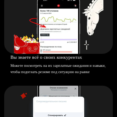
Вы знаете всё о своих конкурентах
Можете посмотреть на их зарплатные ожидания и навыки,
чтобы подогнать резюме под ситуацию на рынке