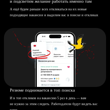
и подсветим желание работать именно там
А ещё будем раньше всех откликаться на их новые
подходящие вакансии и выделим вас в поиске и откликах
Резюме поднимается в топ поиска
И в топ откликов на вакансию 5 раз в день — вам
не нужно за этим следить. Работодатели будут видеть вас
чаще