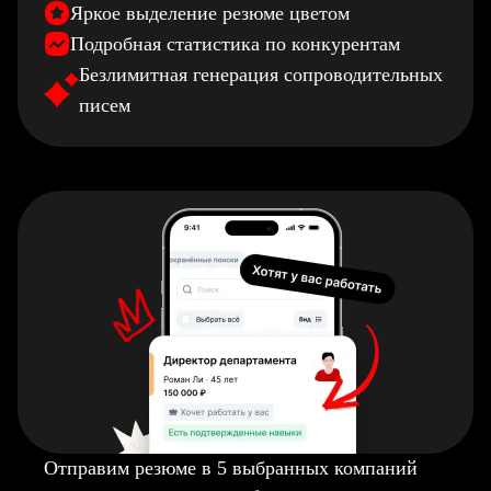
Яркое выделение резюме цветом
Подробная статистика по конкурентам
Безлимитная генерация сопроводительных
писем
Отправим резюме в 5 выбранных компаний