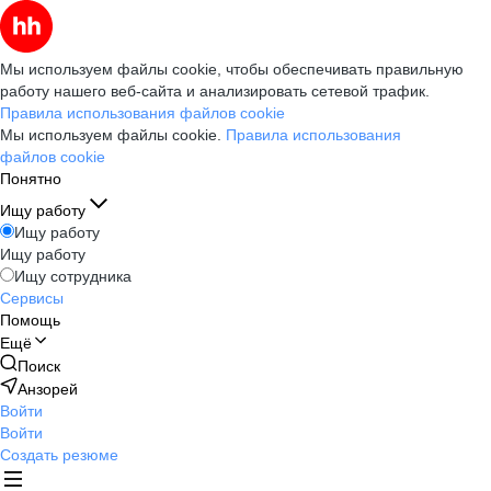
Мы используем файлы cookie, чтобы обеспечивать правильную
работу нашего веб-сайта и анализировать сетевой трафик.
Правила использования файлов cookie
Мы используем файлы cookie.
Правила использования
файлов cookie
Понятно
Ищу работу
Ищу работу
Ищу работу
Ищу сотрудника
Сервисы
Помощь
Ещё
Поиск
Анзорей
Войти
Войти
Создать резюме