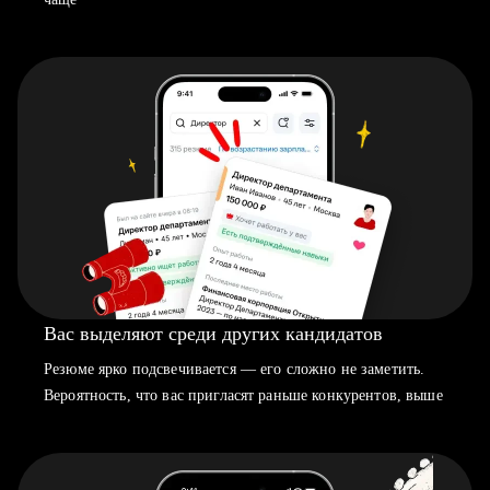
Вас выделяют среди других кандидатов
Резюме ярко подсвечивается — его сложно не заметить.
Вероятность, что вас пригласят раньше конкурентов, выше