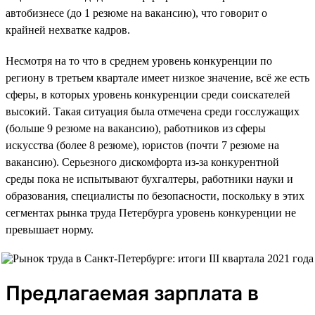
автобизнесе (до 1 резюме на вакансию), что говорит о
крайней нехватке кадров.
Несмотря на то что в среднем уровень конкуренции по
региону в третьем квартале имеет низкое значение, всё же есть
сферы, в которых уровень конкуренции среди соискателей
высокий. Такая ситуация была отмечена среди госслужащих
(больше 9 резюме на вакансию), работников из сферы
искусства (более 8 резюме), юристов (почти 7 резюме на
вакансию). Серьезного дискомфорта из-за конкурентной
среды пока не испытывают бухгалтеры, работники науки и
образования, специалисты по безопасности, поскольку в этих
сегментах рынка труда Петербурга уровень конкуренции не
превышает норму.
Предлагаемая зарплата в