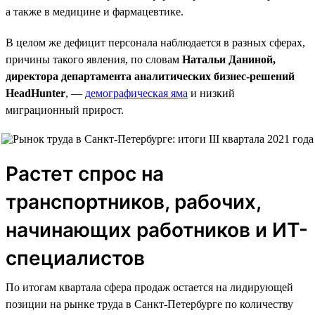
а также в медицине и фармацевтике.
В целом же дефицит персонала наблюдается в разных сферах,
причины такого явления, по словам
Натальи Даниной,
директора департамента аналитических бизнес-решений
HeadHunter
, —
демографическая яма
и низкий
миграционный прирост.
Растет спрос на
транспортников, рабочих,
начинающих работников и ИТ-
специалистов
По итогам квартала сфера продаж остается на лидирующей
позиции на рынке труда в Санкт-Петербурге по количеству