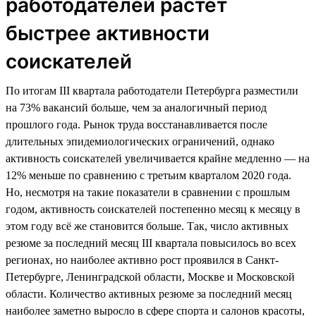
работодателей растет
быстрее активности
соискателей
По итогам III квартала работодатели Петербурга разместили
на 73% вакансий больше, чем за аналогичный период
прошлого года. Рынок труда восстанавливается после
длительных эпидемиологических ограничений, однако
активность соискателей увеличивается крайне медленно — на
12% меньше по сравнению с третьим кварталом 2020 года.
Но, несмотря на такие показатели в сравнении с прошлым
годом, активность соискателей постепенно месяц к месяцу в
этом году всё же становится больше. Так, число активных
резюме за последний месяц III квартала повысилось во всех
регионах, но наиболее активно рост проявился в Санкт-
Петербурге, Ленинградской области, Москве и Московской
области. Количество активных резюме за последний месяц
наиболее заметно выросло в сфере спорта и салонов красоты,