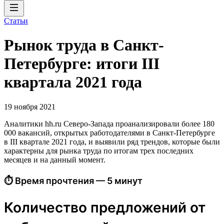
Статьи
Рынок труда в Санкт-
Петербурге: итоги III
квартала 2021 года
19 ноября 2021
Аналитики hh.ru Северо-Запада проанализировали более 180
000 вакансий, открытых работодателями в Санкт-Петербурге
в III квартале 2021 года, и выявили ряд трендов, которые были
характерны для рынка труда по итогам трех последних
месяцев и на данный момент.
⏱ Время прочтения — 5 минут
Количество предложений от