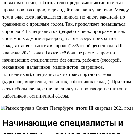
новых вакансий, работодатели продолжают активно искать
продавцов, кассиров, мерчандайзеров, консультантов. Между
тем в ряде сфер наблюдается прирост по числу вакансий по
сравнению с прошлым годом. Так, продолжает повышаться
спрос на ИТ-специалистов (разработчиков, программистов,
системных администраторов), на эту сферу приходится
каждая пятая вакансия в городе (18% от общего числа в III
квартале 2021 года). Также всё больше растет спрос на
начинающих специалистов без опыта, рабочих (слесарей,
механиков, наладчиков, машинистов, сварщиков,
плиточников), специалистов из транспортной сферы
(курьеров, водителей, логистов, работников склада). При этом
есть небольшое падение по спросу на производственников и
работников гостиничной сферы.
Начинающие специалисты и