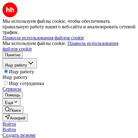
Мы используем файлы cookie, чтобы обеспечивать
правильную работу нашего веб-сайта и анализировать сетевой
трафик.
Правила использования файлов cookie
Мы используем файлы cookie.
Правила использования
файлов cookie
Понятно
Ищу работу
Ищу работу
Ищу работу
Ищу сотрудника
Сервисы
Помощь
Ещё
Поиск
Анзорей
Войти
Войти
Создать резюме