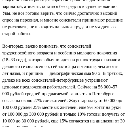
зарплатой, а значит, остаться без средств к существованию.
Увы, не все готовы верить, что сейчас достаточно высокий
спрос на персонал, и многие соискатели принимают решение
не рисковать, не выходить на рынок труда и не уходить со
старой работы.
Во-вторых, важно понимать, что соискателей
трудоспособного возраста и особенно молодого поколения
(18–33 года), которое обычно идет на рынок труда с началом
делового сезона осенью, сейчас в 2 раза меньше, чем десять
лет назад, и причина — демографическая яма 90-х. В-третьих,
далеко не всех соискателей-петербуржцев устраивают
ценовые предложения работодателей. Сейчас на 56 000–57
000 рублей средней предлагаемой зарплаты в Петербурге
согласны около 27% соискателей. Ждут зарплату от 60 000 до
100 000 рублей 25% местных жителей, еще 9% хотят на руки
от 100 000 до 300 000 рублей и только 10% готовы получать от
10 000 до 30 000 рублей, еще 15% согласятся на диапазон от 30