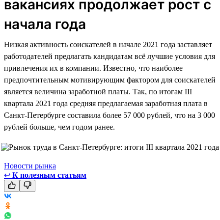
вакансиях продолжает рост с
начала года
Низкая активность соискателей в начале 2021 года заставляет
работодателей предлагать кандидатам всё лучшие условия для
привлечения их в компании. Известно, что наиболее
предпочтительным мотивирующим фактором для соискателей
является величина заработной платы. Так, по итогам III
квартала 2021 года средняя предлагаемая заработная плата в
Санкт-Петербурге составила более 57 000 рублей, что на 3 000
рублей больше, чем годом ранее.
Новости рынка
↩
К полезным статьям