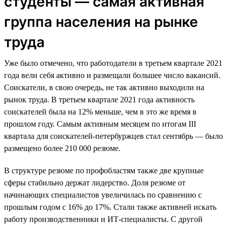
студенты — самая активная
группа населения на рынке
труда
Уже было отмечено, что работодатели в третьем квартале 2021
года вели себя активно и размещали большее число вакансий.
Соискатели, в свою очередь, не так активно выходили на
рынок труда. В третьем квартале 2021 года активность
соискателей была на 12% меньше, чем в это же время в
прошлом году. Самым активным месяцем по итогам III
квартала для соискателей-петербуржцев стал сентябрь — было
размещено более 210 000 резюме.
В структуре резюме по профобластям также две крупные
сферы стабильно держат лидерство. Доля резюме от
начинающих специалистов увеличилась по сравнению с
прошлым годом c 16% до 17%. Стали также активней искать
работу производственники и ИТ-специалисты. С другой