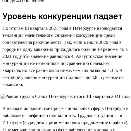
000 до 40 000 рублей.
Уровень конкуренции падает
По итогам III квартала 2021 года в Петербурге наблюдается
тенденция значительного снижения конкуренции среди
соискателей за рабочие места. Так, если в июле 2020 года в
городе на одну вакансию приходилось больше 10 резюме, то в
2021 году это значение равнялось 4. Августовское значение
конкуренции не изменилось по сравнению с началом
квартала, но всё равно было ниже, чем год назад на 4,3 п. В
сентябре уровень конкуренции поднялся до 4,8–5 резюме на
вакансию.
В целом в большинстве профессиональных сфер в Петербурге
наблюдается дефицит специалистов. Трудная ситуация — в
ИТ-сфере (в среднем 2 резюме на одно предложение о работе).
Еще меньше кандидатов в сфере рабочего персонала и в