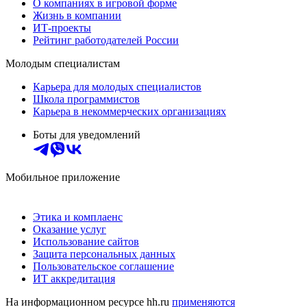
О компаниях в игровой форме
Жизнь в компании
ИТ-проекты
Рейтинг работодателей России
Молодым специалистам
Карьера для молодых специалистов
Школа программистов
Карьера в некоммерческих организациях
Боты для уведомлений
Мобильное приложение
Этика и комплаенс
Оказание услуг
Использование сайтов
Защита персональных данных
Пользовательское соглашение
ИТ аккредитация
На информационном ресурсе hh.ru
применяются