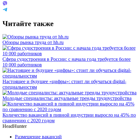
Читайте также
Обзоры рынка труда от hh.ru
Сфера судостроения в России: с начала года требуется более
10 000 работников
Настоящее и будущее «цифры»: стоит ли обучаться digital-
специальностям
Молодые специалисты: актуальные тренды трудоустройства
Количество вакансий в пивной индустрии выросло на 45% по
сравнению с 2020 годом
HeadHunter
Размещение вакансий