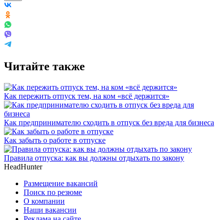
Читайте также
Как пережить отпуск тем, на ком «всё держится»
Как предпринимателю сходить в отпуск без вреда для бизнеса
Как забыть о работе в отпуске
Правила отпуска: как вы должны отдыхать по закону
HeadHunter
Размещение вакансий
Поиск по резюме
О компании
Наши вакансии
Реклама на сайте