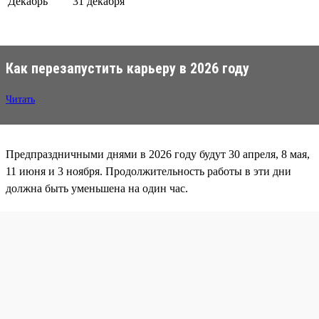
Декабрь
31 декабря
Как перезапустить карьеру в 2026 году
Читать
Предпраздничными днями в 2026 году будут 30 апреля, 8 мая,
11 июня и 3 ноября. Продолжительность работы в эти дни
должна быть уменьшена на один час.