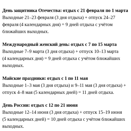
День защитника Отечества: отдых с 21 февраля по 1 марта
Выходные 21–23 февраля (3 дня отдыха) + отпуск 24–27
февраля (4 календарных дня) = 9 дней отдыха с учётом
ближайших выходных.
Международный женский день: отдых с 7 по 15 марта
Выходные 7–9 марта (3 дня отдыха) + отпуск 10–13 марта
(4 календарных дня) = 9 дней отдыха с учётом ближайших
выходных.
Майские праздники: отдых с 1 по 11 мая
Выходные 1–3 мая (3 дня отдыха) и 9–11 мая (3 дня отдыха) +
отпуск 4–8 мая (5 календарных дней) = 11 дней отдыха.
День России: отдых с 12 по 21 июня
Выходные 12–14 июня (3 дня отдыха) + отпуск 15–19 июня
(5 календарных дней) = 10 дней отдыха с учётом ближайших
выходных.