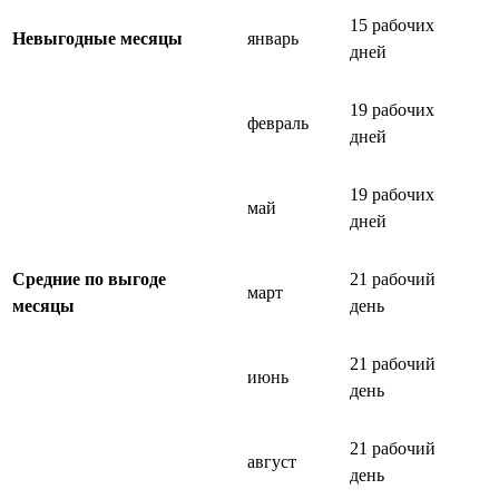
15 рабочих
Невыгодные месяцы
январь
дней
19 рабочих
февраль
дней
19 рабочих
май
дней
Средние по выгоде
21 рабочий
март
месяцы
день
21 рабочий
июнь
день
21 рабочий
август
день