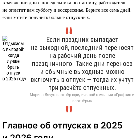
в заявлении дни с понедельника по пятницу, работодатель
не оплатит вам субботу и воскресенье. Берите все семь дней,
если хотите получить больше отпускных.
Если праздник выпадает
на выходной, последний переносят
на рабочий день после
праздничного. Такие дни переноса
и обычные выходные можно
включить в отпуск — тогда их учтут
при расчёте отпускных.
Марина Дячук, партнёр юридической компании «Графкин и
партнёры»
Главное об отпусках в 2025
и 2026 году