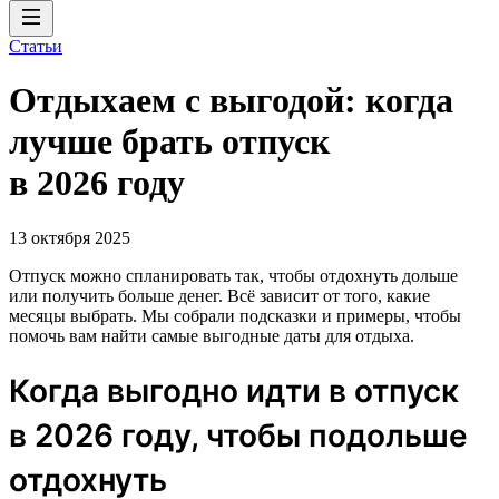
Статьи
Отдыхаем с выгодой: когда
лучше брать отпуск
в 2026 году
13 октября 2025
Отпуск можно спланировать так, чтобы отдохнуть дольше
или получить больше денег. Всё зависит от того, какие
месяцы выбрать. Мы собрали подсказки и примеры, чтобы
помочь вам найти самые выгодные даты для отдыха.
Когда выгодно идти в отпуск
в 2026 году, чтобы подольше
отдохнуть