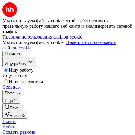
Мы используем файлы cookie, чтобы обеспечивать
правильную работу нашего веб-сайта и анализировать сетевой
трафик.
Правила использования файлов cookie
Мы используем файлы cookie.
Правила использования
файлов cookie
Понятно
Ищу работу
Ищу работу
Ищу работу
Ищу сотрудника
Сервисы
Помощь
Ещё
Поиск
Анзорей
Войти
Войти
Создать резюме