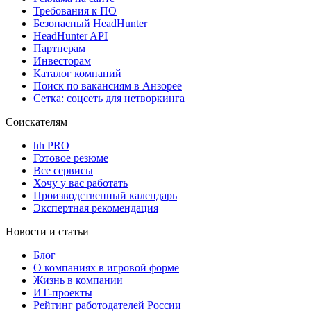
Требования к ПО
Безопасный HeadHunter
HeadHunter API
Партнерам
Инвесторам
Каталог компаний
Поиск по вакансиям в Анзорее
Сетка: соцсеть для нетворкинга
Соискателям
hh PRO
Готовое резюме
Все сервисы
Хочу у вас работать
Производственный календарь
Экспертная рекомендация
Новости и статьи
Блог
О компаниях в игровой форме
Жизнь в компании
ИТ-проекты
Рейтинг работодателей России