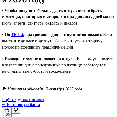
•
Чтобы получить больше денег, отпуск нужно брать
в месяцы, в которых выходных и праздничных дней мало:
июль, апрель, сентябрь, октябрь и декабрь
•
По
ТК РФ
праздничные дни в отпуск не включают.
Если
вы хотите дольше отдохнуть, берите отпуск, к которому
можно присоединить праздничные дни
•
Выходные лучше включать в отпуск.
Если вы указываете
в заявлении дни с понедельника по пятницу, работодатель
не оплатит вам субботу и воскресенье
🔄
Материал обновлён 13 октября 2025 года
Ещё о трудовых правах
↩
На главную блога
120