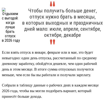
Чтобы получить больше денег,
отпуск нужно брать в месяцы,
в которых выходных и праздничных
дней мало: июле, апреле, сентябре,
октябре, декабре
Если взять отпуск в январе, феврале или в мае, это будет
невыгодно: один день отпуска, рассчитанный по среднему
дневному заработку, обойдётся дешевле, чем один рабочий
день в этом месяце. В итоге сумма отпускных получится
меньше, чем если бы вы работали и получали зарплату.
Собрали в таблицу данные о рабочих днях в каждом месяце
2026 года, чтобы вы могли подобрать вариант, который
принесёт больше дохода.