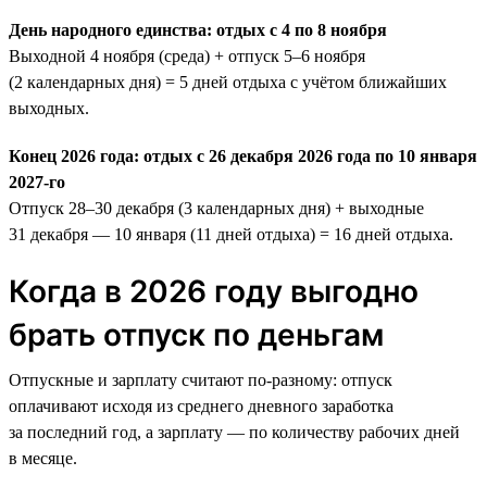
День народного единства: отдых с 4 по 8 ноября
Выходной 4 ноября (среда) + отпуск 5–6 ноября
(2 календарных дня) = 5 дней отдыха с учётом ближайших
выходных.
Конец 2026 года: отдых с 26 декабря 2026 года по 10 января
2027-го
Отпуск 28–30 декабря (3 календарных дня) + выходные
31 декабря — 10 января (11 дней отдыха) = 16 дней отдыха.
Когда в 2026 году выгодно
брать отпуск по деньгам
Отпускные и зарплату считают по-разному: отпуск
оплачивают исходя из среднего дневного заработка
за последний год, а зарплату — по количеству рабочих дней
в месяце.