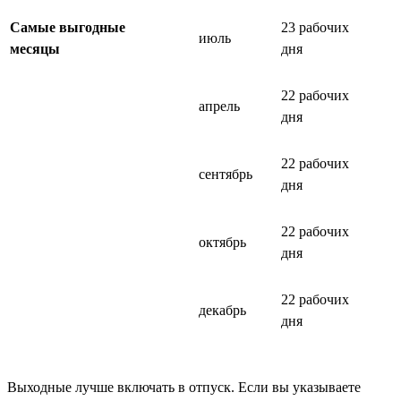
Самые выгодные
23 рабочих
июль
месяцы
дня
22 рабочих
апрель
дня
22 рабочих
сентябрь
дня
22 рабочих
октябрь
дня
22 рабочих
декабрь
дня
Выходные лучше включать в отпуск. Если вы указываете