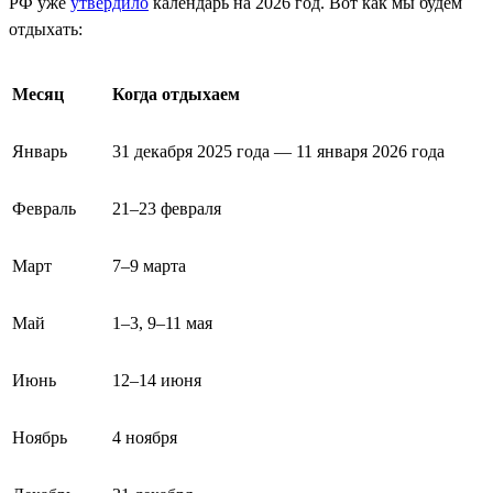
РФ уже
утвердило
календарь на 2026 год. Вот как мы будем
отдыхать:
Месяц
Когда отдыхаем
Январь
31 декабря 2025 года — 11 января 2026 года
Февраль
21–23 февраля
Март
7–9 марта
Май
1–3, 9–11 мая
Июнь
12–14 июня
Ноябрь
4 ноября