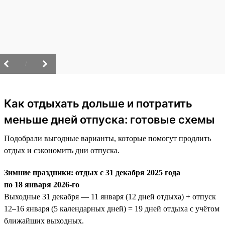
/
Как отдыхать дольше и потратить
меньше дней отпуска: готовые схемы
Подобрали выгодные варианты, которые помогут продлить
отдых и сэкономить дни отпуска.
Зимние праздники: отдых с 31 декабря 2025 года
по 18 января 2026-го
Выходные 31 декабря — 11 января (12 дней отдыха) + отпуск
12–16 января (5 календарных дней) = 19 дней отдыха с учётом
ближайших выходных.