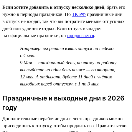
Если хотите добавить к отпуску несколько дней
, брать его
нужно в периоды праздников. По
ТК РФ
праздничные дни
в отпуск не входят, так что вы потратите меньше отпускных
дней или удлините отдых. Если отпуск выпадает
на официальные праздники, он
продлевается
.
Например, вы решили взять отпуск на неделю
с 4 мая.
9 Мая — праздничный день, поэтому на работу
вы выйдете на один день позже — во вторник,
12 мая. А отдыхать будете 11 дней с учётом
выходных перед отпуском, с 1 по 3 мая.
Праздничные и выходные дни в 2026
году
Дополнительные нерабочие дни в честь праздников можно
присоединить к отпуску, чтобы продлить его. Правительство