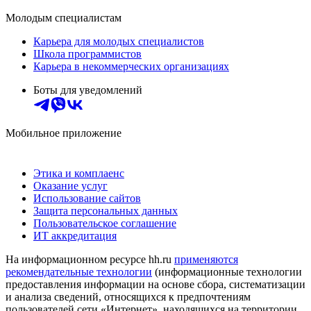
Молодым специалистам
Карьера для молодых специалистов
Школа программистов
Карьера в некоммерческих организациях
Боты для уведомлений
Мобильное приложение
Этика и комплаенс
Оказание услуг
Использование сайтов
Защита персональных данных
Пользовательское соглашение
ИТ аккредитация
На информационном ресурсе hh.ru
применяются
рекомендательные технологии
(информационные технологии
предоставления информации на основе сбора, систематизации
и анализа сведений, относящихся к предпочтениям
пользователей сети «Интернет», находящихся на территории