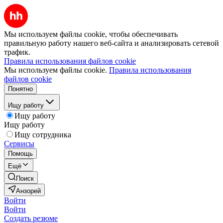
Мы используем файлы cookie, чтобы обеспечивать
правильную работу нашего веб-сайта и анализировать сетевой
трафик.
Правила использования файлов cookie
Мы используем файлы cookie.
Правила использования
файлов cookie
Понятно
Ищу работу
Ищу работу
Ищу работу
Ищу сотрудника
Сервисы
Помощь
Ещё
Поиск
Анзорей
Войти
Войти
Создать резюме