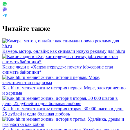
Читайте также
Камера, мотор, онлайн: как снимали новую рекламу для hh.ru
Какие люди в «Хедхантервуде»: почему job-сервис стал
снимать байопики*
Как hh.ru меняет жизнь: история первая. Море, электричество
и харизма
Как hh.ru меняет жизнь: история вторая. 30 000 шагов в день,
25 дублей и одна большая любовь
Как hh.ru меняет жизнь: история третья. Удалёнка, дреды и