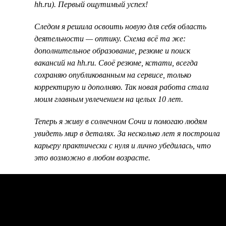
hh.ru). Первый ощутимый успех!
Следом я решила освоить новую для себя область
деятельности — оптику. Схема всё та же:
дополнительное образование, резюме и поиск
вакансий на hh.ru. Своё резюме, кстати, всегда
сохраняю опубликованным на сервисе, только
корректирую и дополняю. Так новая работа стала
моим главным увлечением на целых 10 лет.
Теперь я живу в солнечном Сочи и помогаю людям
увидеть мир в деталях. За несколько лет я построила
карьеру практически с нуля и лично убедилась, что
это возможно в любом возрасте.