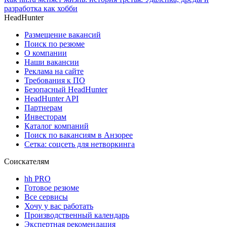
разработка как хобби
HeadHunter
Размещение вакансий
Поиск по резюме
О компании
Наши вакансии
Реклама на сайте
Требования к ПО
Безопасный HeadHunter
HeadHunter API
Партнерам
Инвесторам
Каталог компаний
Поиск по вакансиям в Анзорее
Сетка: соцсеть для нетворкинга
Соискателям
hh PRO
Готовое резюме
Все сервисы
Хочу у вас работать
Производственный календарь
Экспертная рекомендация