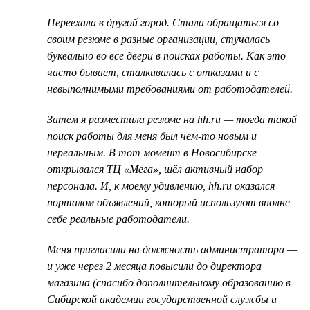
Переехала в другой город. Стала обращаться со
своим резюме в разные организации, стучалась
буквально во все двери в поисках работы. Как это
часто бывает, сталкивалась с отказами и с
невыполнимыми требованиями от работодателей.
Затем я разместила резюме на hh.ru — тогда такой
поиск работы для меня был чем-то новым и
нереальным. В тот момент в Новосибирске
открывался ТЦ «Мега», шёл активный набор
персонала. И, к моему удивлению, hh.ru оказался
порталом объявлений, который используют вполне
себе реальные работодатели.
Меня пригласили на должность администратора —
и уже через 2 месяца повысили до директора
магазина (спасибо дополнительному образованию в
Сибирской академии государственной службы и