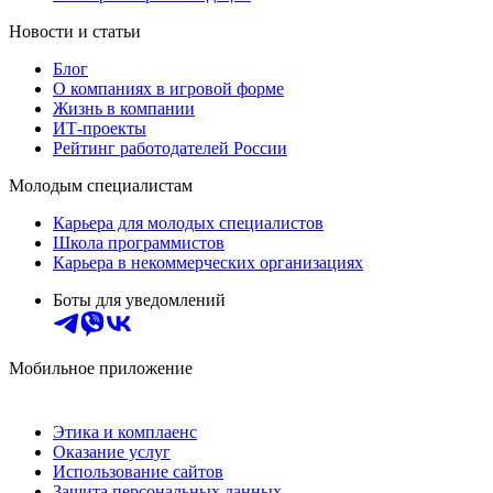
Новости и статьи
Блог
О компаниях в игровой форме
Жизнь в компании
ИТ-проекты
Рейтинг работодателей России
Молодым специалистам
Карьера для молодых специалистов
Школа программистов
Карьера в некоммерческих организациях
Боты для уведомлений
Мобильное приложение
Этика и комплаенс
Оказание услуг
Использование сайтов
Защита персональных данных