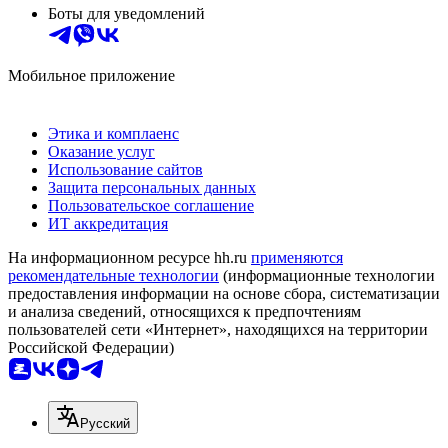
Боты для уведомлений
Мобильное приложение
Этика и комплаенс
Оказание услуг
Использование сайтов
Защита персональных данных
Пользовательское соглашение
ИТ аккредитация
На информационном ресурсе hh.ru
применяются
рекомендательные технологии
(информационные технологии
предоставления информации на основе сбора, систематизации
и анализа сведений, относящихся к предпочтениям
пользователей сети «Интернет», находящихся на территории
Российской Федерации)
Русский