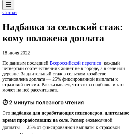
Статьи
Надбавка за сельский стаж:
кому положена доплата
18 июля 2022
По данным последней
Всероссийской переписи
, каждый
четвёртый соотечественник живёт не в городе, а в селе или
деревне. За длительный стаж в сельском хозяйстве
установлена доплата — 25% фиксированной выплаты к
страховой пенсии. Рассказываем, что это за надбавка и кто
может на неё рассчитывать.
⏱ 2 минуты полезного чтения
Это
надбавка для неработающих пенсионеров, длительное
время проработавших на селе
. Размер ежемесячной
доплаты — 25% от фиксированной выплаты к страховой