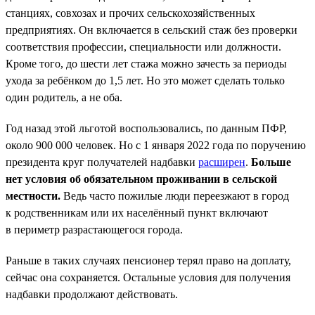
станциях, совхозах и прочих сельскохозяйственных
предприятиях. Он включается в сельский стаж без проверки
соответствия профессии, специальности или должности.
Кроме того, до шести лет стажа можно зачесть за периоды
ухода за ребёнком до 1,5 лет. Но это может сделать только
один родитель, а не оба.
Год назад этой льготой воспользовались, по данным ПФР,
около 900 000 человек. Но с 1 января 2022 года по поручению
президента круг получателей надбавки
расширен
.
Больше
нет условия об обязательном проживании в сельской
местности.
Ведь часто пожилые люди переезжают в город
к родственникам или их населённый пункт включают
в периметр разрастающегося города.
Раньше в таких случаях пенсионер терял право на доплату,
сейчас она сохраняется. Остальные условия для получения
надбавки продолжают действовать.