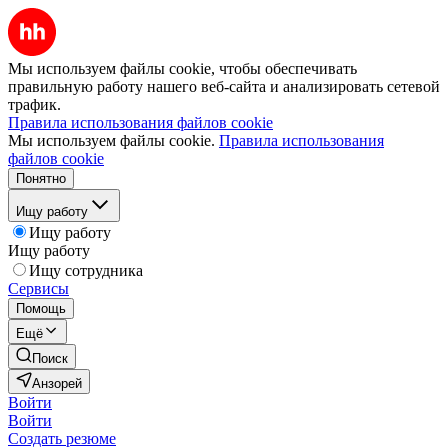
Мы используем файлы cookie, чтобы обеспечивать
правильную работу нашего веб-сайта и анализировать сетевой
трафик.
Правила использования файлов cookie
Мы используем файлы cookie.
Правила использования
файлов cookie
Понятно
Ищу работу
Ищу работу
Ищу работу
Ищу сотрудника
Сервисы
Помощь
Ещё
Поиск
Анзорей
Войти
Войти
Создать резюме