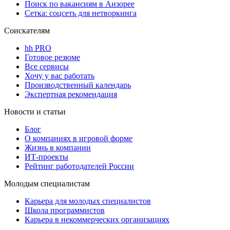
Поиск по вакансиям в Анзорее
Сетка: соцсеть для нетворкинга
Соискателям
hh PRO
Готовое резюме
Все сервисы
Хочу у вас работать
Производственный календарь
Экспертная рекомендация
Новости и статьи
Блог
О компаниях в игровой форме
Жизнь в компании
ИТ-проекты
Рейтинг работодателей России
Молодым специалистам
Карьера для молодых специалистов
Школа программистов
Карьера в некоммерческих организациях