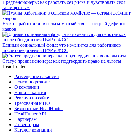
Предпенсионеры: как работать без риска и чувствовать себя
защищенным
Нужны работники: в сельском хозяйстве — острый дефицит
кадров
Единый социальный фонд: что изменится для работников
после объединения ПФР и ФСС
Статус предпенсионера: как подтвердить право на льготы
HeadHunter
Размещение вакансий
Поиск по резюме
О компании
Наши вакансии
Реклама на сайте
Требования к ПО
Безопасный HeadHunter
HeadHunter API
Партнерам
Инвесторам
Каталог компаний