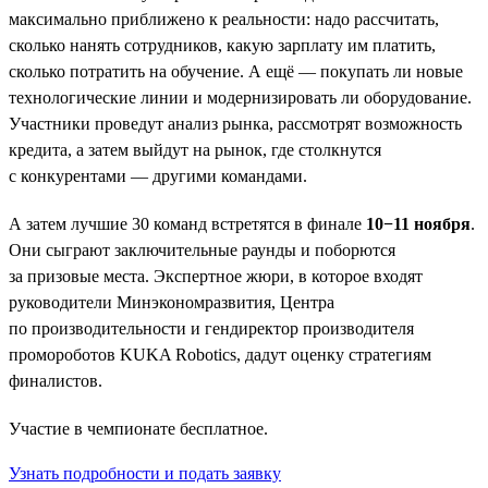
максимально приближено к реальности: надо рассчитать,
сколько нанять сотрудников, какую зарплату им платить,
сколько потратить на обучение. А ещё — покупать ли новые
технологические линии и модернизировать ли оборудование.
Участники проведут анализ рынка, рассмотрят возможность
кредита, а затем выйдут на рынок, где столкнутся
с конкурентами — другими командами.
А затем лучшие 30 команд встретятся в финале
10−11 ноября
.
Они сыграют заключительные раунды и поборются
за призовые места. Экспертное жюри, в которое входят
руководители Минэкономразвития, Центра
по производительности и гендиректор производителя
промороботов KUKA Robotics, дадут оценку стратегиям
финалистов.
Участие в чемпионате бесплатное.
Узнать подробности и подать заявку