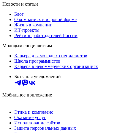
Новости и статьи
Блог
О компаниях в игровой форме
Жизнь в компании
ИТ-проекты
Рейтинг работодателей России
Молодым специалистам
Карьера для молодых специалистов
Школа программистов
Карьера в некоммерческих организациях
Боты для уведомлений
Мобильное приложение
Этика и комплаенс
Оказание услуг
Использование сайтов
Защита персональных данных