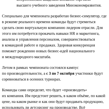
высшего учебного заведения Минэкономразвития.
Специально для чемпионата разработан бизнес-симулятор, где
в режиме реального времени команды будут стремиться
сделать свою виртуальную компанию лидером отрасли. Для
этого им потребуется прокачать навыки HR и маркетинга,
анализа и управления персоналом, совершенствоваться
в командной работе и продажах. Здоровая конкуренция
поможет рождению новых бизнес-идей национального
и международного масштаба.
Летом в рамках чемпионата состоялся кампус
по производительности, а
с 3 по 7 октября
участники будут
соревноваться в осенних турнирах.
Команды сами определят, что будет «производить»
их компания. Им предстоит решить, в каком объёме, по какой
цене, на каком рынке и как они будут продавать продукцию,
использовать ли аутсорсинг на производстве. Всё