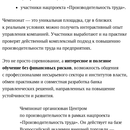
участники нацпроекта «Производительность труда».
Чемпионат — это уникальная площадка, где в близких
к реальным условиях можно получить интерактивный опыт
управления компанией. Участники выработают и на практике
проверят действенный комплексный подход к повышению
производительности труда на предприятиях.
Это не просто соревнование, а
интересное и полезное
обучение без финансовых рисков
, возможность общения
с профессионалами несырьевого сектора и институтов власти,
обмен практиками и совместная разработка банка
управленческих решений, направленных на повышение
устойчивости и развития.
Чемпионат организован Центром
по производительности в рамках нацпроекта
«Производительность труда». Он действует на базе
Всероссийской академии внешней торговли —