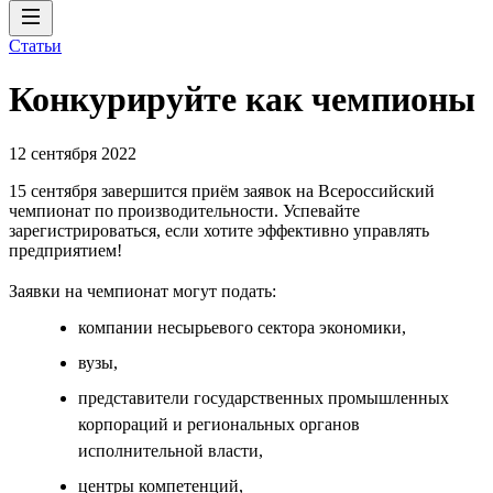
Статьи
Конкурируйте как чемпионы
12 сентября 2022
15 сентября завершится приём заявок на Всероссийский
чемпионат по производительности. Успевайте
зарегистрироваться, если хотите эффективно управлять
предприятием!
Заявки на чемпионат могут подать:
компании несырьевого сектора экономики,
вузы,
представители государственных промышленных
корпораций и региональных органов
исполнительной власти,
центры компетенций,