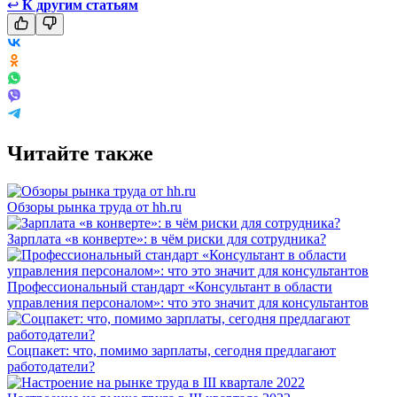
↩
К другим статьям
Читайте также
Обзоры рынка труда от hh.ru
Зарплата «в конверте»: в чём риски для сотрудника?
Профессиональный стандарт «Консультант в области
управления персоналом»: что это значит для консультантов
Соцпакет: что, помимо зарплаты, сегодня предлагают
работодатели?