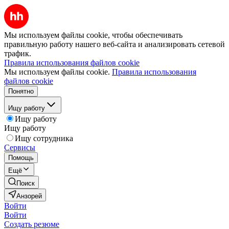
Мы используем файлы cookie, чтобы обеспечивать
правильную работу нашего веб-сайта и анализировать сетевой
трафик.
Правила использования файлов cookie
Мы используем файлы cookie.
Правила использования
файлов cookie
Понятно
Ищу работу
Ищу работу
Ищу работу
Ищу сотрудника
Сервисы
Помощь
Ещё
Поиск
Анзорей
Войти
Войти
Создать резюме