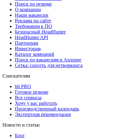
Поиск по резюме
О компании
Наши вакансии
Реклама на сайте
Требования к ПО
Безопасный HeadHunter
HeadHunter API
Партнерам
Инвесторам
Каталог компаний
Поиск по вакансиям в Анзорее
Сетка: соцсеть для нетворкинга
Соискателям
hh PRO
Готовое резюме
Все сервисы
Хочу у вас работать
Производственный календарь
Экспертная рекомендация
Новости и статьи
Блог