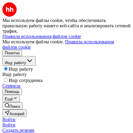
Мы используем файлы cookie, чтобы обеспечивать
правильную работу нашего веб-сайта и анализировать сетевой
трафик.
Правила использования файлов cookie
Мы используем файлы cookie.
Правила использования
файлов cookie
Понятно
Ищу работу
Ищу работу
Ищу работу
Ищу сотрудника
Сервисы
Помощь
Ещё
Поиск
Анзорей
Войти
Войти
Создать резюме