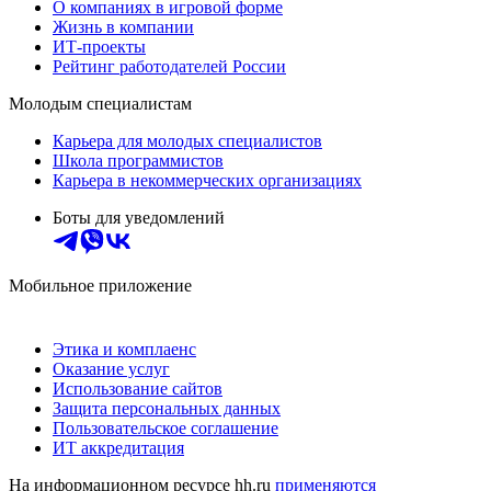
О компаниях в игровой форме
Жизнь в компании
ИТ-проекты
Рейтинг работодателей России
Молодым специалистам
Карьера для молодых специалистов
Школа программистов
Карьера в некоммерческих организациях
Боты для уведомлений
Мобильное приложение
Этика и комплаенс
Оказание услуг
Использование сайтов
Защита персональных данных
Пользовательское соглашение
ИТ аккредитация
На информационном ресурсе hh.ru
применяются