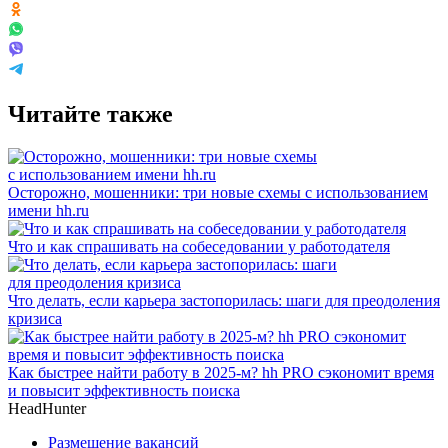
Читайте также
Осторожно, мошенники: три новые схемы с использованием
имени hh.ru
Что и как спрашивать на собеседовании у работодателя
Что делать, если карьера застопорилась: шаги для преодоления
кризиса
Как быстрее найти работу в 2025-м? hh PRO сэкономит время
и повысит эффективность поиска
HeadHunter
Размещение вакансий