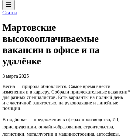
Статьи
Мартовские
высокооплачиваемые
вакансии в офисе и на
удалёнке
3 марта 2025
Весна — природа обновляется. Самое время внести
изменения и в карьеру. Собрали привлекательные вакансии*
для разных специалистов. Есть варианты на полный день
и с частичной занятостью, на руководящие и линейные
позиции.
В подборке — предложения в сферах производства, ИТ,
юриспруденции, онлайн-образования, строительства,
логистики, металлургии и машиностроения, автосферы.