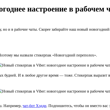
огоднее настроение в рабочем 
, но и в рабочие чаты. Скорее забирайте наш новый новогодний 
 Поэтому мы назвали стикерпак «Новогодний переполох».
х будней. И в любое другое время — тоже. Стикерпак выразит в
ru. Например,
чат-бот Хэдди
. Подпишитесь, чтобы он вместо вас