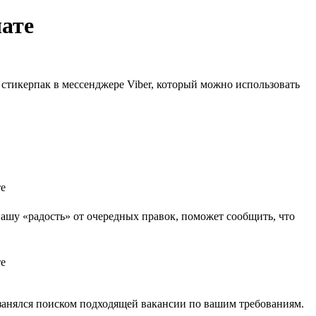
чате
стикерпак в мессенджере Viber, который можно использовать
ашу «радость» от очередных правок, поможет сообщить, что
 занялся поиском подходящей вакансии по вашим требованиям.