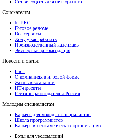
Сетка: соцсеть для нетворкинга
Соискателям
hh PRO
Готовое резюме
Все сервисы
Хочу у вас работать
Производственный календарь
Экспертная рекомендация
Новости и статьи
Блог
О компаниях в игровой форме
Жизнь в компании
ИТ-проекты
Рейтинг работодателей России
Молодым специалистам
Карьера для молодых специалистов
Школа программистов
Карьера в некоммерческих организациях
Боты для уведомлений