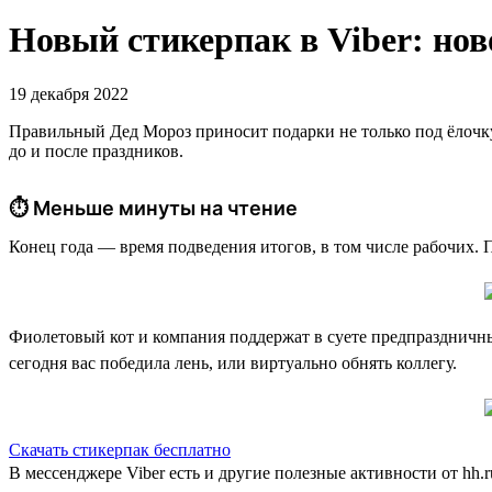
Новый стикерпак в Viber: нов
19 декабря 2022
Правильный Дед Мороз приносит подарки не только под ёлочку
до и после праздников.
⏱ Меньше минуты на чтение
Конец года — время подведения итогов, в том числе рабочих.
Фиолетовый кот и компания поддержат в суете предпраздничны
сегодня вас победила лень, или виртуально обнять коллегу.
Скачать стикерпак бесплатно
В мессенджере Viber есть и другие полезные активности от hh.