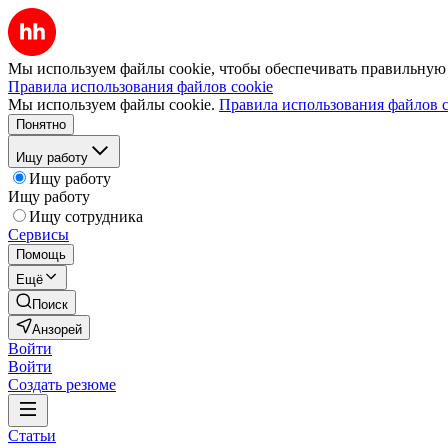
Мы используем файлы cookie, чтобы обеспечивать правильную р
Правила использования файлов cookie
Мы используем файлы cookie.
Правила использования файлов c
Понятно
Ищу работу
Ищу работу
Ищу работу
Ищу сотрудника
Сервисы
Помощь
Ещё
Поиск
Анзорей
Войти
Войти
Создать резюме
Статьи