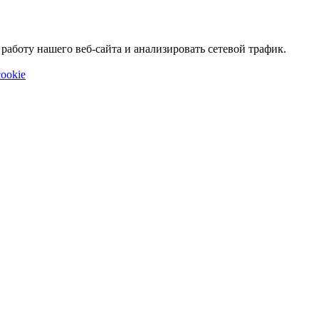
аботу нашего веб-сайта и анализировать сетевой трафик.
ookie