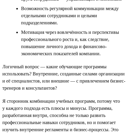
Возможность регулярной коммуникации между
отдельными сотрудниками и целыми
подразделениями.
Мотивация через вовлечённость и перспективы
профессионального роста и, как следствие,
повышение личного дохода и финансово-
экономических показателей компании.
Логичный вопрос — какие обучающие программы
использовать? Внутренние, созданные силами организации
и её специалистов, или внешние — с привлечением бизнес-
тренеров и консультантов?
Я сторонник комбинации учебных программ, потому что
у каждого подхода есть плюсы и минусы. Программа,
разработанная внутри, способна не только развить
профессиональные навыки сотрудников, но и помогает
изучить внутренние регламенты и бизнес-процессы. Это