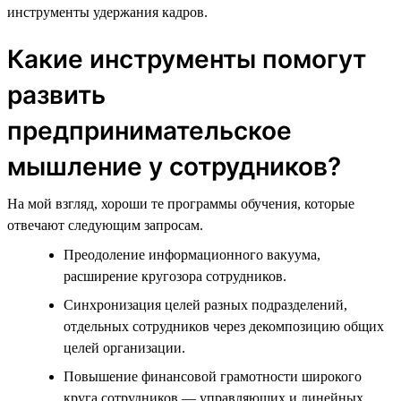
инструменты удержания кадров.
Какие инструменты помогут
развить
предпринимательское
мышление у сотрудников?
На мой взгляд, хороши те программы обучения, которые
отвечают следующим запросам.
Преодоление информационного вакуума,
расширение кругозора сотрудников.
Синхронизация целей разных подразделений,
отдельных сотрудников через декомпозицию общих
целей организации.
Повышение финансовой грамотности широкого
круга сотрудников — управляющих и линейных.