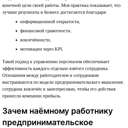
конечной цели своей работы. Моя практика показывает, что
лучшие результаты в бизнесе достигаются благодаря:
информационной открытости,
финансовой грамотности,
вовлечённости,
мотивации через KPI.
Такой подход к управлению персоналом обеспечивает
эффективность каждого отдельно взятого сотрудника.
Отношения между работодателем и сотрудником
выстраиваются по модели предпринимательского мышления:
сотрудник вовлечён и заинтересован, чтобы его действия
принесли компании прибыль.
Зачем наёмному работнику
предпринимательское