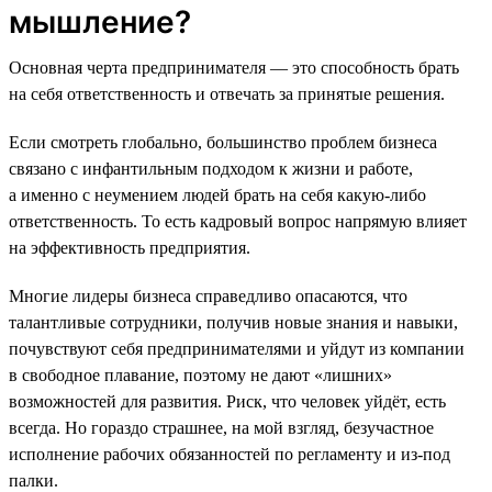
мышление?
Основная черта предпринимателя — это способность брать
на себя ответственность и отвечать за принятые решения.
Если смотреть глобально, большинство проблем бизнеса
связано с инфантильным подходом к жизни и работе,
а именно с неумением людей брать на себя какую-либо
ответственность. То есть кадровый вопрос напрямую влияет
на эффективность предприятия.
Многие лидеры бизнеса справедливо опасаются, что
талантливые сотрудники, получив новые знания и навыки,
почувствуют себя предпринимателями и уйдут из компании
в свободное плавание, поэтому не дают «лишних»
возможностей для развития. Риск, что человек уйдёт, есть
всегда. Но гораздо страшнее, на мой взгляд, безучастное
исполнение рабочих обязанностей по регламенту и из-под
палки.