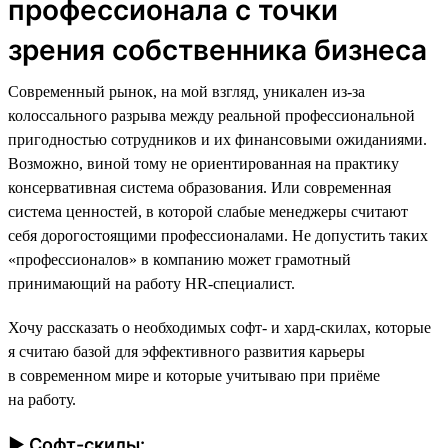
профессионала с точки
зрения собственника бизнеса
Современный рынок, на мой взгляд, уникален из-за
колоссального разрыва между реальной профессиональной
пригодностью сотрудников и их финансовыми ожиданиями.
Возможно, виной тому не ориентированная на практику
консервативная система образования. Или современная
система ценностей, в которой слабые менеджеры считают
себя дорогостоящими профессионалами. Не допустить таких
«профессионалов» в компанию может грамотный
принимающий на работу HR-специалист.
Хочу рассказать о необходимых софт- и хард-скилах, которые
я считаю базой для эффективного развития карьеры
в современном мире и которые учитываю при приёме
на работу.
► Софт-скилы: