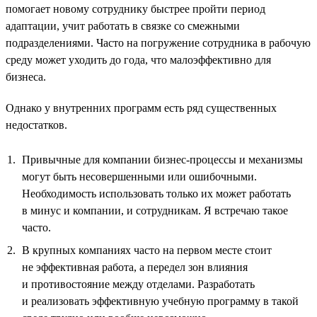
помогает новому сотруднику быстрее пройти период
адаптации, учит работать в связке со смежными
подразделениями. Часто на погружение сотрудника в рабочую
среду может уходить до года, что малоэффективно для
бизнеса.
Однако у внутренних программ есть ряд существенных
недостатков.
Привычные для компании бизнес-процессы и механизмы
могут быть несовершенными или ошибочными.
Необходимость использовать только их может работать
в минус и компании, и сотрудникам. Я встречаю такое
часто.
В крупных компаниях часто на первом месте стоит
не эффективная работа, а передел зон влияния
и противостояние между отделами. Разработать
и реализовать эффективную учебную программу в такой