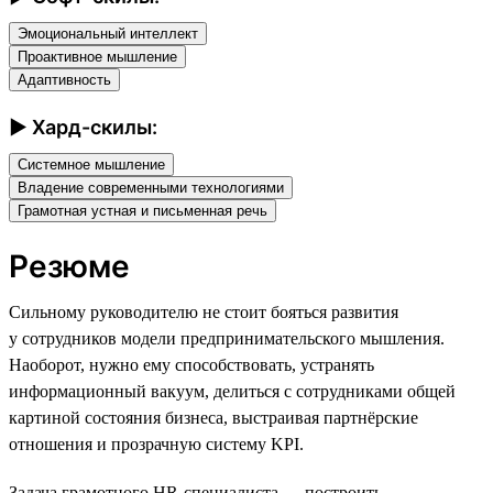
Эмоциональный интеллект
Проактивное мышление
Адаптивность
► Хард-скилы:
Системное мышление
Владение современными технологиями
Грамотная устная и письменная речь
Резюме
Сильному руководителю не стоит бояться развития
у сотрудников модели предпринимательского мышления.
Наоборот, нужно ему способствовать, устранять
информационный вакуум, делиться с сотрудниками общей
картиной состояния бизнеса, выстраивая партнёрские
отношения и прозрачную систему KPI.
Задача грамотного HR-специалиста — построить