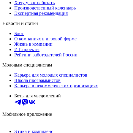
Хочу у вас работать
Производственный календарь
Экспертная рекомендация
Новости и статьи
Блог
О компаниях в игровой форме
Жизнь в компании
ИТ-проекты
Рейтинг работодателей России
Молодым специалистам
Карьера для молодых специалистов
Школа программистов
Карьера в некоммерческих организациях
Боты для уведомлений
Мобильное приложение
Этика и комплаенс