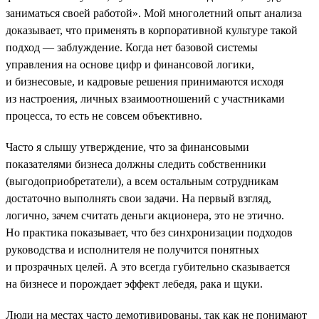
заниматься своей работой». Мой многолетний опыт анализа
доказывает, что применять в корпоративной культуре такой
подход — заблуждение. Когда нет базовой системы
управления на основе цифр и финансовой логики,
и бизнесовые, и кадровые решения принимаются исходя
из настроения, личных взаимоотношений с участниками
процесса, то есть не совсем объективно.
Часто я слышу утверждение, что за финансовыми
показателями бизнеса должны следить собственники
(выгодоприобретатели), а всем остальным сотрудникам
достаточно выполнять свои задачи. На первый взгляд,
логично, зачем считать деньги акционера, это не этично.
Но практика показывает, что без синхронизации подходов
руководства и исполнителя не получится понятных
и прозрачных целей. А это всегда губительно сказывается
на бизнесе и порождает эффект лебедя, рака и щуки.
Люди на местах часто демотивированы, так как не понимают