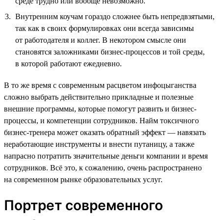
среде трудно или вообще невозможно.
Внутренним коучам гораздо сложнее быть непредвзятыми,
так как в своих формулировках они всегда зависимы
от работодателя и коллег. В некотором смысле они
становятся заложниками бизнес-процессов и той среды,
в которой работают ежедневно.
В то же время с современным расцветом инфоцыганства
сложно выбрать действительно прикладные и полезные
внешние программы, которые помогут развить и бизнес-
процессы, и компетенции сотрудников. Найм токсичного
бизнес-тренера может оказать обратный эффект — навязать
неработающие инструменты и внести путаницу, а также
напрасно потратить значительные деньги компании и время
сотрудников. Всё это, к сожалению, очень распространено
на современном рынке образовательных услуг.
Портрет современного