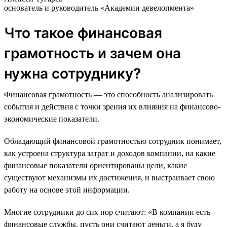
основатель и руководитель «Академии девелопмента»
Что такое финансовая
грамотность и зачем она
нужна сотруднику?
Финансовая грамотность — это способность анализировать
события и действия с точки зрения их влияния на финансово-
экономические показатели.
Обладающий финансовой грамотностью сотрудник понимает,
как устроена структура затрат и доходов компании, на какие
финансовые показатели ориентированы цели, какие
существуют механизмы их достижения, и выстраивает свою
работу на основе этой информации.
Многие сотрудники до сих пор считают: «В компании есть
финансовые службы, пусть они считают деньги, а я буду