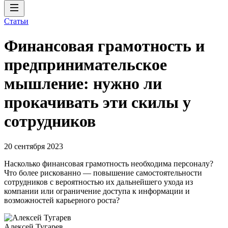
Статьи
Финансовая грамотность и
предпринимательское
мышление: нужно ли
прокачивать эти скилы у
сотрудников
20 сентября 2023
Насколько финансовая грамотность необходима персоналу?
Что более рискованно — повышение самостоятельности
сотрудников с вероятностью их дальнейшего ухода из
компании или ограничение доступа к информации и
возможностей карьерного роста?
Алексей Тугарев