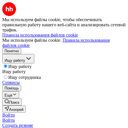
Мы используем файлы cookie, чтобы обеспечивать
правильную работу нашего веб-сайта и анализировать сетевой
трафик.
Правила использования файлов cookie
Мы используем файлы cookie.
Правила использования
файлов cookie
Понятно
Ищу работу
Ищу работу
Ищу работу
Ищу сотрудника
Сервисы
Помощь
Ещё
Поиск
Анзорей
Войти
Войти
Создать резюме