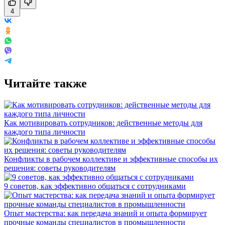
4
Читайте также
Как мотивировать сотрудников: действенные методы для
каждого типа личности
Конфликты в рабочем коллективе и эффективные способы их
решения: советы руководителям
9 советов, как эффективно общаться с сотрудниками
Опыт мастерства: как передача знаний и опыта формирует
прочные команды специалистов в промышленности