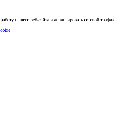
аботу нашего веб-сайта и анализировать сетевой трафик.
ookie