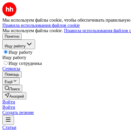
Мы используем файлы cookie, чтобы обеспечивать правильную р
Правила использования файлов cookie
Мы используем файлы cookie.
Правила использования файлов c
Понятно
Ищу работу
Ищу работу
Ищу работу
Ищу сотрудника
Сервисы
Помощь
Ещё
Поиск
Анзорей
Войти
Войти
Создать резюме
Статьи