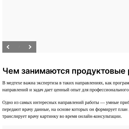
/
Чем занимаются продуктовые 
В медтехе важна экспертиза в таких направлениях, как прог
направлений и задач дает ценный опыт для профессионального
Одно из самых интересных направлений работы — умные при
передают врачу данные, на основе которых он формирует план
транслирует врачу картинку во время онлайн-консультации.