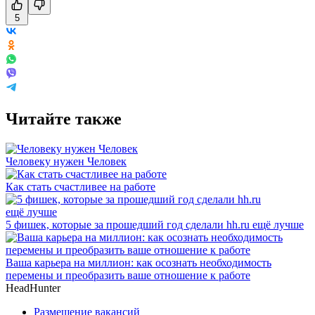
5
Читайте также
Человеку нужен Человек
Как стать счастливее на работе
5 фишек, которые за прошедший год сделали hh.ru ещё лучше
Ваша карьера на миллион: как осознать необходимость
перемены и преобразить ваше отношение к работе
HeadHunter
Размещение вакансий