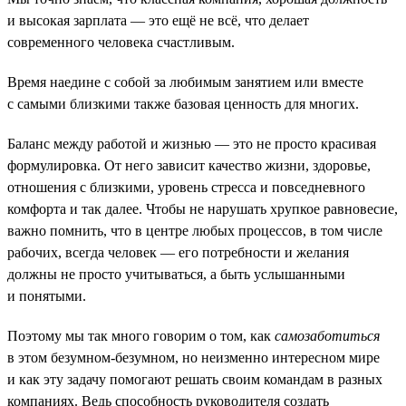
и высокая зарплата — это ещё не всё, что делает
современного человека счастливым.
Время наедине с собой за любимым занятием или вместе
с самыми близкими также базовая ценность для многих.
Баланс между работой и жизнью — это не просто красивая
формулировка. От него зависит качество жизни, здоровье,
отношения с близкими, уровень стресса и повседневного
комфорта и так далее. Чтобы не нарушать хрупкое равновесие,
важно помнить, что в центре любых процессов, в том числе
рабочих, всегда человек — его потребности и желания
должны не просто учитываться, а быть услышанными
и понятыми.
Поэтому мы так много говорим о том, как
самозаботиться
в этом безумном-безумном, но неизменно интересном мире
и как эту задачу помогают решать своим командам в разных
компаниях. Ведь способность руководителя создать