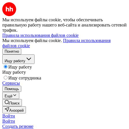
Мы используем файлы cookie, чтобы обеспечивать
правильную работу нашего веб-сайта и анализировать сетевой
трафик.
Правила использования файлов cookie
Мы используем файлы cookie.
Правила использования
файлов cookie
Понятно
Ищу работу
Ищу работу
Ищу работу
Ищу сотрудника
Сервисы
Помощь
Ещё
Поиск
Анзорей
Войти
Войти
Создать резюме