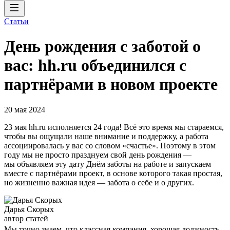
Статьи
День рождения с заботой о
вас: hh.ru объединился с
партнёрами в новом проекте
20 мая 2024
23 мая hh.ru исполняется 24 года! Всё это время мы стараемся,
чтобы вы ощущали наше внимание и поддержку, а работа
ассоциировалась у вас со словом «счастье». Поэтому в этом
году мы не просто празднуем свой день рождения —
мы объявляем эту дату Днём заботы на работе и запускаем
вместе с партнёрами проект, в основе которого такая простая,
но жизненно важная идея — забота о себе и о других.
Дарья Скорых
автор статей
Мы точно знаем, что классная компания, хорошая должность