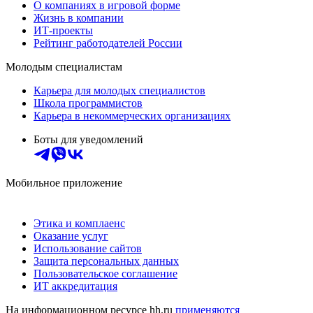
О компаниях в игровой форме
Жизнь в компании
ИТ-проекты
Рейтинг работодателей России
Молодым специалистам
Карьера для молодых специалистов
Школа программистов
Карьера в некоммерческих организациях
Боты для уведомлений
Мобильное приложение
Этика и комплаенс
Оказание услуг
Использование сайтов
Защита персональных данных
Пользовательское соглашение
ИТ аккредитация
На информационном ресурсе hh.ru
применяются