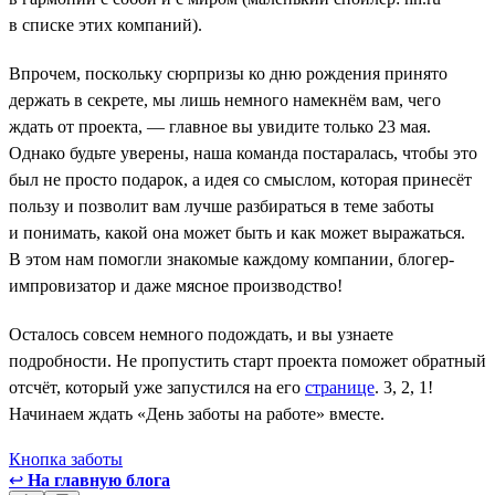
в списке этих компаний).
Впрочем, поскольку сюрпризы ко дню рождения принято
держать в секрете, мы лишь немного намекнём вам, чего
ждать от проекта, — главное вы увидите только 23 мая.
Однако будьте уверены, наша команда постаралась, чтобы это
был не просто подарок, а идея со смыслом, которая принесёт
пользу и позволит вам лучше разбираться в теме заботы
и понимать, какой она может быть и как может выражаться.
В этом нам помогли знакомые каждому компании, блогер-
импровизатор и даже мясное производство!
Осталось совсем немного подождать, и вы узнаете
подробности. Не пропустить старт проекта поможет обратный
отсчёт, который уже запустился на его
странице
. 3, 2, 1!
Начинаем ждать «День заботы на работе» вместе.
Кнопка заботы
↩
На главную блога