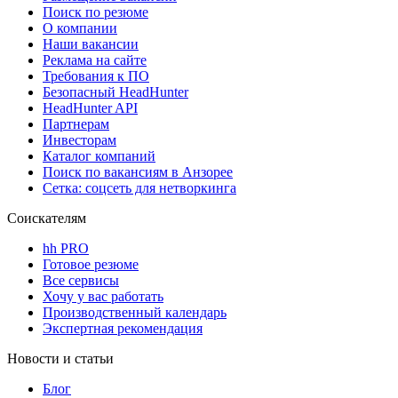
Поиск по резюме
О компании
Наши вакансии
Реклама на сайте
Требования к ПО
Безопасный HeadHunter
HeadHunter API
Партнерам
Инвесторам
Каталог компаний
Поиск по вакансиям в Анзорее
Сетка: соцсеть для нетворкинга
Соискателям
hh PRO
Готовое резюме
Все сервисы
Хочу у вас работать
Производственный календарь
Экспертная рекомендация
Новости и статьи
Блог