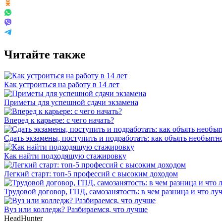
Читайте также
Как устроиться на работу в 14 лет
Приметы для успешной сдачи экзамена
Вперед к карьере: с чего начать?
Сдать экзамены, поступить и подработать: как объять необъятн
Как найти подходящую стажировку
Легкий старт: топ-5 профессий с высоким доходом
Трудовой договор, ГПД, самозанятость: в чем разница и что л
Вуз или колледж? Разбираемся, что лучше
HeadHunter