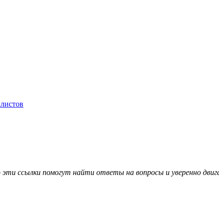
алистов
о эти ссылки помогут найти ответы на вопросы и уверенно двиг