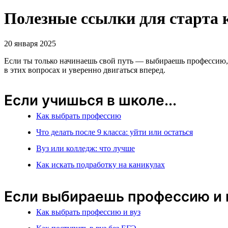
Полезные ссылки для старта
20 января 2025
Если ты только начинаешь свой путь — выбираешь профессию, д
в этих вопросах и уверенно двигаться вперед.
Если учишься в школе...
Как выбрать профессию
Что делать после 9 класса: уйти или остаться
Вуз или колледж: что лучше
Как искать подработку на каникулах
Если выбираешь профессию и м
Как выбрать профессию и вуз