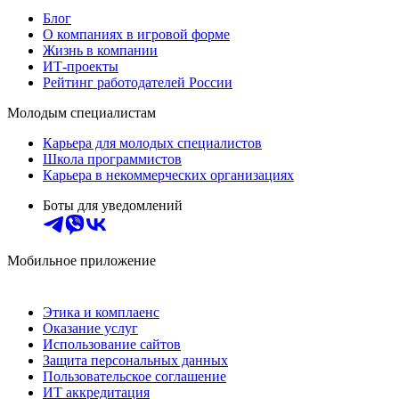
Блог
О компаниях в игровой форме
Жизнь в компании
ИТ-проекты
Рейтинг работодателей России
Молодым специалистам
Карьера для молодых специалистов
Школа программистов
Карьера в некоммерческих организациях
Боты для уведомлений
Мобильное приложение
Этика и комплаенс
Оказание услуг
Использование сайтов
Защита персональных данных
Пользовательское соглашение
ИТ аккредитация