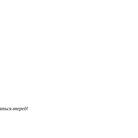
аться вперед!