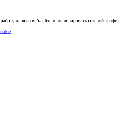
аботу нашего веб-сайта и анализировать сетевой трафик.
ookie