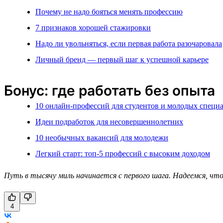
Почему не надо бояться менять профессию
7 признаков хорошей стажировки
Надо ли увольняться, если первая работа разочаровала
Личный бренд — первый шаг к успешной карьере
Бонус: где работать без опыта
10 онлайн-профессий для студентов и молодых специ
Идеи подработок для несовершеннолетних
10 необычных вакансий для молодежи
Легкий старт: топ-5 профессий с высоким доходом
Путь в тысячу миль начинается с первого шага. Надеемся, чт
4