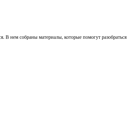
я. В нем собраны материалы, которые помогут разобраться