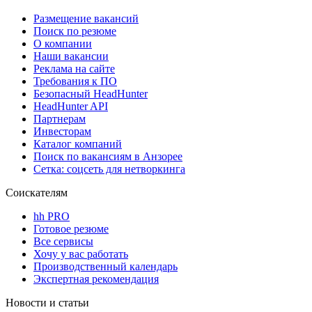
Размещение вакансий
Поиск по резюме
О компании
Наши вакансии
Реклама на сайте
Требования к ПО
Безопасный HeadHunter
HeadHunter API
Партнерам
Инвесторам
Каталог компаний
Поиск по вакансиям в Анзорее
Сетка: соцсеть для нетворкинга
Соискателям
hh PRO
Готовое резюме
Все сервисы
Хочу у вас работать
Производственный календарь
Экспертная рекомендация
Новости и статьи