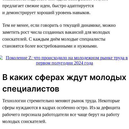
предлагает свежие идеи, быстро адаптируется
и демонстрирует хороший уровень навыков.
Тем не менее, если говорить о текущей динамике, можно
заметить рост числа созданных вакансий для молодых
соискателей. С каждым днём молодые специалисты
становятся более востребованными и нужными.
В каких сферах ждут молодых
специалистов
Технологии стремительно меняют рынок труда. Некоторые
сферы нуждаются в кадрах особенно остро. Из-за дефицита
рабочего персонала работодатели все чаще берут на работу
молодых соискателей.