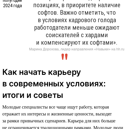
позициях, в приоритете наличие
софтов. Важно отметить, что
в условиях кадрового голода
работодатели меньше ожидают
соискателей с хардами
и компенсируют их софтами».
Марина Дорохова, лидер направления «Навыки» на hh.ru
Как начать карьеру
в современных условиях:
итоги и советы
Молодые специалисты все чаще ищут работу, которая
отражает их интересы и жизненные ценности, выходят
за рамки привычных сценариев. Карьера для них больше
не ограничивается традиционными рамками. Молодые люди