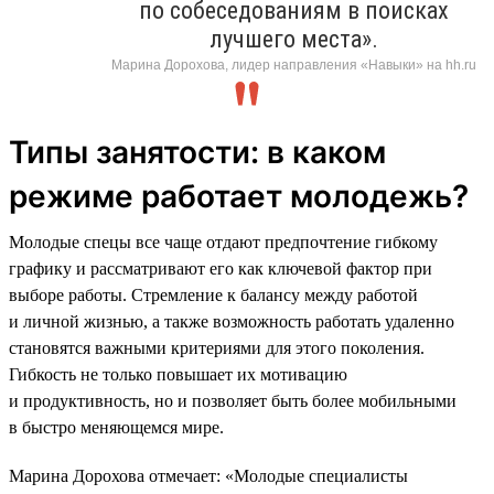
по собеседованиям в поисках
лучшего места».
Марина Дорохова, лидер направления «Навыки» на hh.ru
Типы занятости: в каком
режиме работает молодежь?
Молодые спецы все чаще отдают предпочтение гибкому
графику и рассматривают его как ключевой фактор при
выборе работы. Стремление к балансу между работой
и личной жизнью, а также возможность работать удаленно
становятся важными критериями для этого поколения.
Гибкость не только повышает их мотивацию
и продуктивность, но и позволяет быть более мобильными
в быстро меняющемся мире.
Марина Дорохова отмечает: «Молодые специалисты