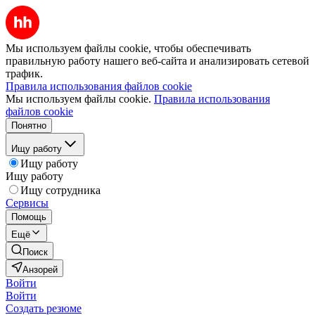
Мы используем файлы cookie, чтобы обеспечивать
правильную работу нашего веб-сайта и анализировать сетевой
трафик.
Правила использования файлов cookie
Мы используем файлы cookie.
Правила использования
файлов cookie
Понятно
Ищу работу
Ищу работу
Ищу работу
Ищу сотрудника
Сервисы
Помощь
Ещё
Поиск
Анзорей
Войти
Войти
Создать резюме