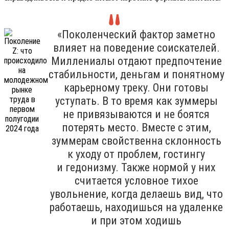
«Поколенческий фактор заметно
влияет на поведение соискателей.
Миллениалы отдают предпочтение
стабильности, деньгам и понятному
карьерному треку. Они готовы
уступать. В то время как зуммеры
не привязываются и не боятся
потерять место. Вместе с этим,
зуммерам свойственна склонность
к уходу от проблем, гостингу
и гедонизму. Также нормой у них
считается условное тихое
увольнение, когда делаешь вид, что
работаешь, находишься на удаленке
и при этом ходишь