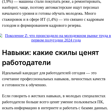
(1,9%) — машины стали покупать реже, а ремонтировать,
наоборот, чаще, поэтому автомастерские ищут персонал
начального уровня и готовы обучать молодежь. Много
стажировок и в сфере ИТ (1,4%) — это связано с кадровым
голодом и формированием кадрового резерва.
Навыки: какие скилы ценят
работодатели
Идеальный кандидат для работодателей сегодня — это
сочетание профессиональных навыков, личностных качеств
и готовности к обучению.
Если говорить о жестких навыках, в молодых специалистах
работодатели больше всего ценят умение пользоваться ПК,
искать информацию в интернете и работать с базами данных.