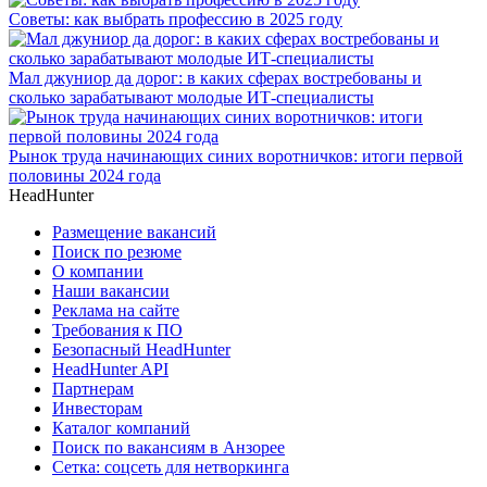
Советы: как выбрать профессию в 2025 году
Мал джуниор да дорог: в каких сферах востребованы и
сколько зарабатывают молодые ИТ-специалисты
Рынок труда начинающих синих воротничков: итоги первой
половины 2024 года
HeadHunter
Размещение вакансий
Поиск по резюме
О компании
Наши вакансии
Реклама на сайте
Требования к ПО
Безопасный HeadHunter
HeadHunter API
Партнерам
Инвесторам
Каталог компаний
Поиск по вакансиям в Анзорее
Сетка: соцсеть для нетворкинга