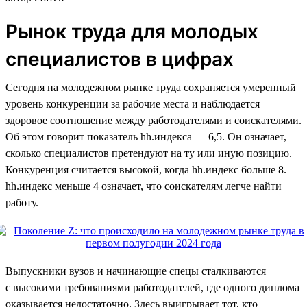
Рынок труда для молодых
специалистов в цифрах
Сегодня на молодежном рынке труда сохраняется умеренный
уровень конкуренции за рабочие места и наблюдается
здоровое соотношение между работодателями и соискателями.
Об этом говорит показатель hh.индекса — 6,5. Он означает,
сколько специалистов претендуют на ту или иную позицию.
Конкуренция считается высокой, когда hh.индекс больше 8.
hh.индекс меньше 4 означает, что соискателям легче найти
работу.
Выпускники вузов и начинающие спецы сталкиваются
с высокими требованиями работодателей, где одного диплома
оказывается недостаточно. Здесь выигрывает тот, кто