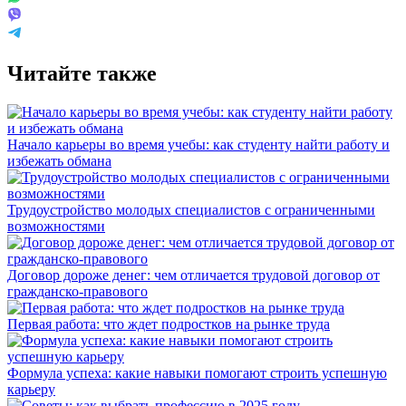
Читайте также
Начало карьеры во время учебы: как студенту найти работу и
избежать обмана
Трудоустройство молодых специалистов с ограниченными
возможностями
Договор дороже денег: чем отличается трудовой договор от
гражданско-правового
Первая работа: что ждет подростков на рынке труда
Формула успеха: какие навыки помогают строить успешную
карьеру