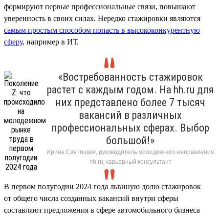
формируют первые профессиональные связи, повышают
уверенность в своих силах. Нередко стажировки являются
самым простым способом попасть в высококонкурентную
сферу
, например в ИТ.
«Востребованность стажировок
растет с каждым годом. На hh.ru для
них представлено более 7 тысяч
вакансий в различных
профессиональных сферах. Выбор
большой!»
Ирина Святицкая, руководитель молодежного направления
hh.ru, карьерный консультант
В первом полугодии 2024 года львиную долю стажировок
от общего числа созданных вакансий внутри сферы
составляют предложения в сфере автомобильного бизнеса