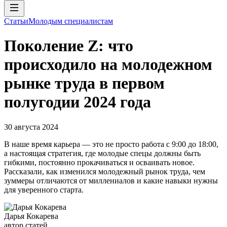
Статьи
Молодым специалистам
Поколение Z: что
происходило на молодежном
рынке труда в первом
полугодии 2024 года
30 августа 2024
В наше время карьера — это не просто работа с 9:00 до 18:00,
а настоящая стратегия, где молодые спецы должны быть
гибкими, постоянно прокачиваться и осваивать новое.
Рассказали, как изменился молодежный рынок труда, чем
зуммеры отличаются от миллениалов и какие навыки нужны
для уверенного старта.
Дарья Кокарева
автор статей