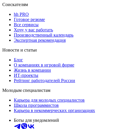
Соискателям
hh PRO
Готовое резюме
Все сервисы
Хочу у вас работать
Производственный календарь
Экспертная рекомендация
Новости и статьи
Блог
О компаниях в игровой форме
Жизнь в компании
ИТ-проекты
Рейтинг работодателей России
Молодым специалистам
Карьера для молодых специалистов
Школа программистов
Карьера в некоммерческих организациях
Боты для уведомлений