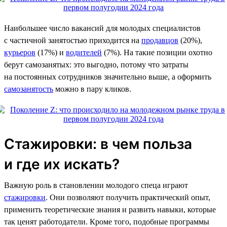
Наибольшее число вакансий для молодых специалистов
с частичной занятостью приходится на
продавцов
(20%),
курьеров
(17%) и
водителей
(7%). На такие позиции охотно
берут самозанятых: это выгодно, потому что затраты
на постоянных сотрудников значительно выше, а оформить
самозанятость
можно в пару кликов.
Стажировки: в чем польза
и где их искать?
Важную роль в становлении молодого спеца играют
стажировки
. Они позволяют получить практический опыт,
применить теоретические знания и развить навыки, которые
так ценят работодатели. Кроме того, подобные программы