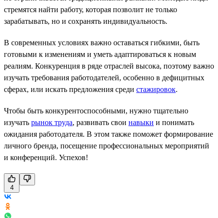
стремятся найти работу, которая позволит не только
зарабатывать, но и сохранять индивидуальность.
В современных условиях важно оставаться гибкими, быть
готовыми к изменениям и уметь адаптироваться к новым
реалиям. Конкуренция в ряде отраслей высока, поэтому важно
изучать требования работодателей, особенно в дефицитных
сферах, или искать предложения среди
стажировок
.
Чтобы быть конкурентоспособными, нужно тщательно
изучать
рынок труда
, развивать свои
навыки
и понимать
ожидания работодателя. В этом также поможет формирование
личного бренда, посещение профессиональных мероприятий
и конференций. Успехов!
4