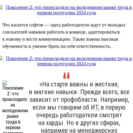
Что касается софтов — здесь работодатели ждут от молодых
соискателей навыков работать в команде, адаптироваться
к новому и вести коммуникацию. Также важны высокая
обучаемость и умение брать на себя ответственность.
«На старте важны и жесткие,
и мягкие навыки. Прежде всего, все
зависит от профобласти. Например,
если мы говорим об ИТ, в первую
очередь работодатели смотрят
на харды. Но в других сферах,
например на менеджерских