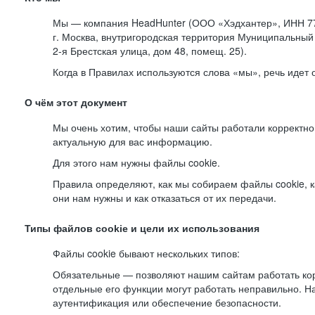
Мы — компания HeadHunter (ООО «Хэдхантер», ИНН 77
г. Москва, внутригородская территория Муниципальный 
2-я
Брестская улица, дом 48, помещ. 25).
Когда в Правилах используются слова «мы», речь идет
О чём этот документ
Мы очень хотим, чтобы наши сайты работали корректно
актуальную для вас информацию.
Для этого нам нужны файлы cookie.
Правила определяют, как мы собираем файлы cookie, к
они нам нужны и как отказаться от их передачи.
Типы файлов cookie и цели их использования
Файлы cookie бывают нескольких типов:
Обязательные — позволяют нашим сайтам работать корр
отдельные его функции могут работать неправильно. 
аутентификация или обеспечение безопасности.