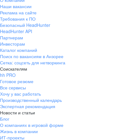
О компании
Наши вакансии
Реклама на сайте
Требования к ПО
Безопасный HeadHunter
HeadHunter API
Партнерам
Инвесторам
Каталог компаний
Поиск по вакансиям в Анзорее
Сетка: соцсеть для нетворкинга
Соискателям
hh PRO
Готовое резюме
Все сервисы
Хочу у вас работать
Производственный календарь
Экспертная рекомендация
Новости и статьи
Блог
О компаниях в игровой форме
Жизнь в компании
ИТ-проекты