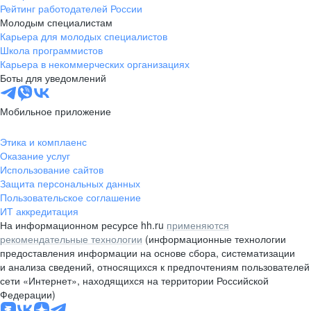
Рейтинг работодателей России
Молодым специалистам
Карьера для молодых специалистов
Школа программистов
Карьера в некоммерческих организациях
Боты для уведомлений
Мобильное приложение
Этика и комплаенс
Оказание услуг
Использование сайтов
Защита персональных данных
Пользовательское соглашение
ИТ аккредитация
На информационном ресурсе hh.ru
применяются
рекомендательные технологии
(информационные технологии
предоставления информации на основе сбора, систематизации
и анализа сведений, относящихся к предпочтениям пользователей
сети «Интернет», находящихся на территории Российской
Федерации)