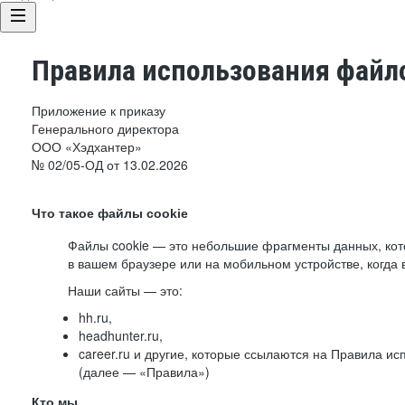
Правила использования файло
Приложение к приказу
Генерального директора
ООО «Хэдхантер»
№ 02/05-ОД от 13.02.2026
Что такое файлы cookie
Файлы cookie — это небольшие фрагменты данных, ко
в вашем браузере или на мобильном устройстве, когда 
Наши сайты — это:
hh.ru,
headhunter.ru,
career.ru и другие, которые ссылаются на Правила и
(далее — «Правила»)
Кто мы