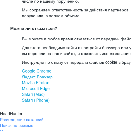
числе по нашему поручению.
Мы сохраняем ответственность за действия партнеров
поручению, в полном объеме.
Можно ли отказаться?
Вы можете в любое время отказаться от передачи файл
Для этого необходимо зайти в настройки браузера или у
вы перешли на наши сайты, и отключить использование
Инструкции по отказу от передачи файлов cookie в брау
Google Chrome
Яндекс.Браузер
Mozilla Firefox
Microsoft Edge
Safari (Mac)
Safari (iPhone)
HeadHunter
Размещение вакансий
Поиск по резюме