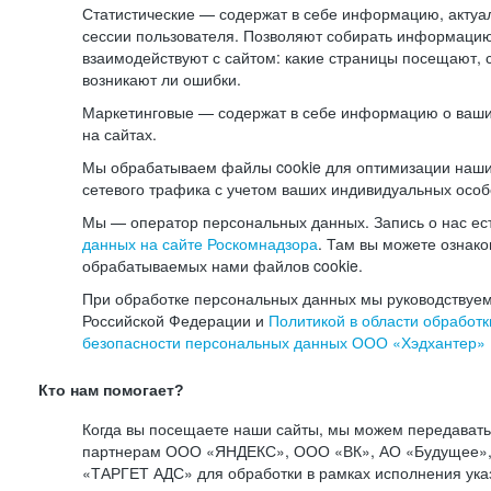
Статистические — содержат в себе информацию, актуа
сессии пользователя. Позволяют собирать информацию 
взаимодействуют с сайтом: какие страницы посещают, 
возникают ли ошибки.
Маркетинговые — содержат в себе информацию о ваши
на сайтах.
Мы обрабатываем файлы cookie для оптимизации наши
сетевого трафика с учетом ваших индивидуальных особ
Мы — оператор персональных данных. Запись о нас ес
данных на сайте Роскомнадзора
. Там вы можете ознак
обрабатываемых нами файлов cookie.
При обработке персональных данных мы руководствуем
Российской Федерации и
Политикой в области обработк
безопасности персональных данных ООО «Хэдхантер»
Кто нам помогает?
Когда вы посещаете наши сайты, мы можем передават
партнерам ООО «ЯНДЕКС», ООО «ВК», АО «Будущее», 
«ТАРГЕТ АДС» для обработки в рамках исполнения ука