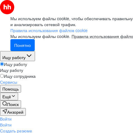
Мы используем файлы cookie, чтобы обеспечивать правильну
и анализировать сетевой трафик.
Правила использования файлов cookie
Мы используем файлы cookie.
Правила использования файло
Понятно
Ищу работу
Ищу работу
Ищу работу
Ищу сотрудника
Сервисы
Помощь
Ещё
Поиск
Анзорей
Войти
Войти
Создать резюме