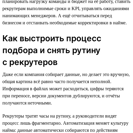
планировать нагрузку команды и бюджет на её работу, ставить
рекрутерам выполнимые сроки и KPI, управлять ожиданиями
нанимающих менеджеров. А ещё отчитываться перед
бизнесом и отстаивать необходимые корректировки в найме.
Как выстроить процесс
подбора и снять рутину
с рекрутеров
Даже если компания собирает данные, но делает это вручную,
общая картина всё равно часто получается неполной.
Информация в файлах может расходиться, цифры теряются
при переносе, версии документов дублируются, и отчёты
получаются неточными.
Рекрутеры тратят часы на рутину, а руководители видят
процесс лишь фрагментарно. Автоматизация меняет культуру
найма: данные автоматически собираются по действиям