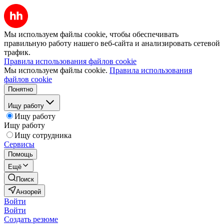
Мы используем файлы cookie, чтобы обеспечивать
правильную работу нашего веб-сайта и анализировать сетевой
трафик.
Правила использования файлов cookie
Мы используем файлы cookie.
Правила использования
файлов cookie
Понятно
Ищу работу
Ищу работу
Ищу работу
Ищу сотрудника
Сервисы
Помощь
Ещё
Поиск
Анзорей
Войти
Войти
Создать резюме