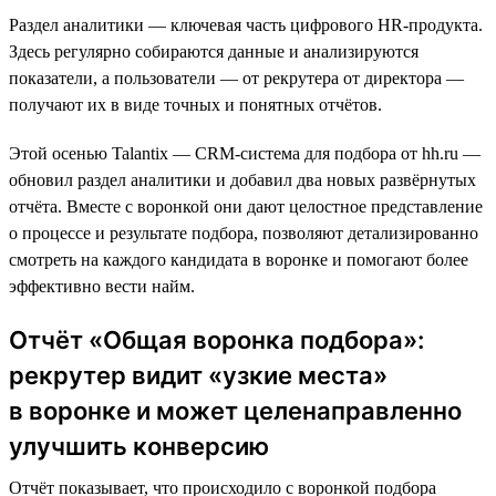
Раздел аналитики — ключевая часть цифрового HR-продукта.
Здесь регулярно собираются данные и анализируются
показатели, а пользователи — от рекрутера от директора —
получают их в виде точных и понятных отчётов.
Этой осенью Talantix — CRM-система для подбора от hh.ru —
обновил раздел аналитики и добавил два новых развёрнутых
отчёта. Вместе c воронкой они дают целостное представление
о процессе и результате подбора, позволяют детализированно
смотреть на каждого кандидата в воронке и помогают более
эффективно вести найм.
Отчёт «Общая воронка подбора»:
рекрутер видит «узкие места»
в воронке и может целенаправленно
улучшить конверсию
Отчёт показывает, что происходило с воронкой подбора