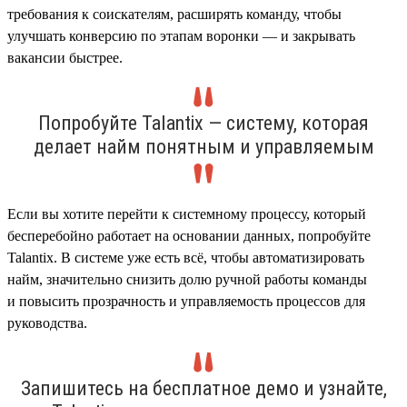
требования к соискателям, расширять команду, чтобы
улучшать конверсию по этапам воронки — и закрывать
вакансии быстрее.
Попробуйте Talantix — систему, которая
делает найм понятным и управляемым
Если вы хотите перейти к системному процессу, который
бесперебойно работает на основании данных, попробуйте
Talantix. В системе уже есть всё, чтобы автоматизировать
найм, значительно снизить долю ручной работы команды
и повысить прозрачность и управляемость процессов для
руководства.
Запишитесь на бесплатное демо и узнайте,