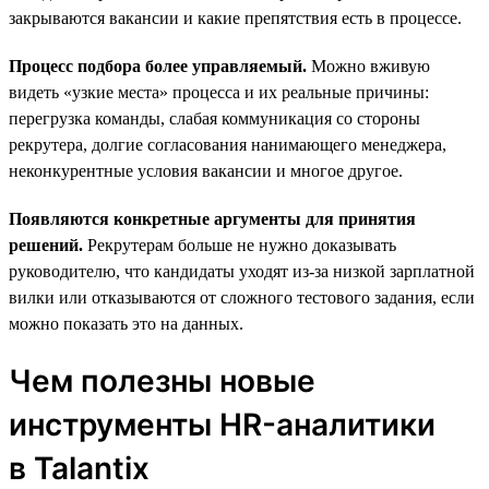
закрываются вакансии и какие препятствия есть в процессе.
Процесс подбора более управляемый.
Можно вживую
видеть «узкие места» процесса и их реальные причины:
перегрузка команды, слабая коммуникация со стороны
рекрутера, долгие согласования нанимающего менеджера,
неконкурентные условия вакансии и многое другое.
Появляются конкретные аргументы для принятия
решений.
Рекрутерам больше не нужно доказывать
руководителю, что кандидаты уходят из-за низкой зарплатной
вилки или отказываются от сложного тестового задания, если
можно показать это на данных.
Чем полезны новые
инструменты HR-аналитики
в Talantix