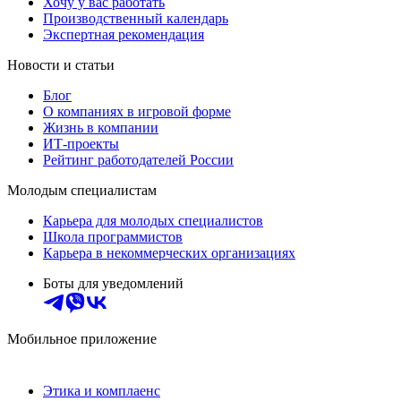
Хочу у вас работать
Производственный календарь
Экспертная рекомендация
Новости и статьи
Блог
О компаниях в игровой форме
Жизнь в компании
ИТ-проекты
Рейтинг работодателей России
Молодым специалистам
Карьера для молодых специалистов
Школа программистов
Карьера в некоммерческих организациях
Боты для уведомлений
Мобильное приложение
Этика и комплаенс