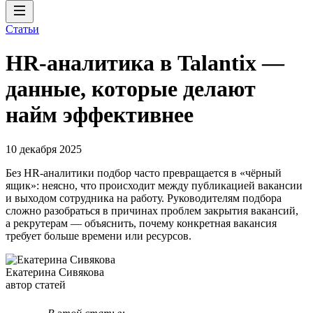
Статьи
HR-аналитика в Talantix —
данные, которые делают
найм эффективнее
10 декабря 2025
Без HR-аналитики подбор часто превращается в «чёрный
ящик»: неясно, что происходит между публикацией вакансии
и выходом сотрудника на работу. Руководителям подбора
сложно разобраться в причинах проблем закрытия вакансий,
а рекрутерам — объяснить, почему конкретная вакансия
требует больше времени или ресурсов.
Екатерина Сивякова
автор статей