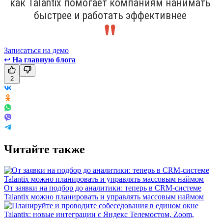
как Talantix помогает компаниям нанимать
быстрее и работать эффективнее
Записаться на демо
↩
На главную блога
2
Читайте также
От заявки на подбор до аналитики: теперь в CRM-системе
Talantix можно планировать и управлять массовым наймом