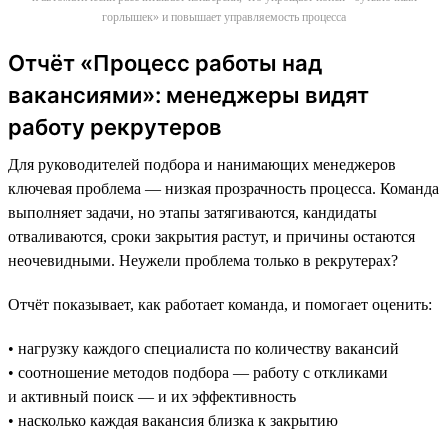
горлышек» и повышает управляемость процесса
Отчёт «Процесс работы над
вакансиями»: менеджеры видят
работу рекрутеров
Для руководителей подбора и нанимающих менеджеров
ключевая проблема — низкая прозрачность процесса. Команда
выполняет задачи, но этапы затягиваются, кандидаты
отваливаются, сроки закрытия растут, и причины остаются
неочевидными. Неужели проблема только в рекрутерах?
Отчёт показывает, как работает команда, и помогает оценить:
• нагрузку каждого специалиста по количеству вакансий
• соотношение методов подбора — работу с откликами
и активный поиск — и их эффективность
• насколько каждая вакансия близка к закрытию