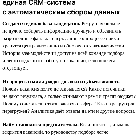
единая CRM-система
с автоматическим сбором данных
Создаётся единая база кандидатов.
Рекрутеру больше
не нужно собирать информацию вручную и объединять
разрозненные файлы. Теперь данные о процессе найма
хранятся централизованно и обновляются автоматически.
История взаимодействий доступна всей команде подбора,
и легко подхватить работу по вакансии, если коллега
отсутствует.
Из процесса найма уходят догадки и субъективность.
Почему вакансия долго не закрывается? Какие источники
не дают результата, а только отнимают время и тратят бюджет?
Почему соискатели отказываются от офера? Кто из рекрутеров
перегружен? Аналитика даёт ответы на эти и другие вопросы.
Найм становится предсказуемым.
Если понятна динамика
закрытия вакансий, то руководству подбора легче