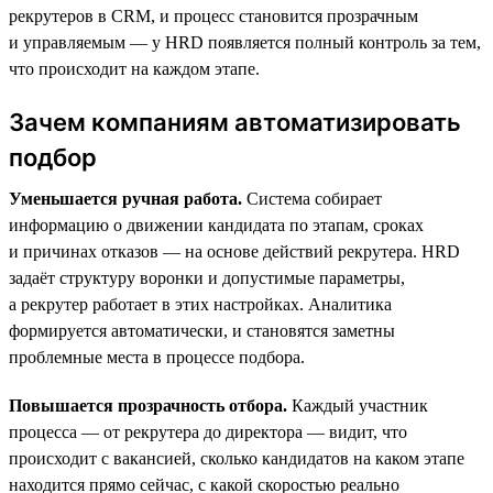
рекрутеров в CRM, и процесс становится прозрачным
и управляемым — у HRD появляется полный контроль за тем,
что происходит на каждом этапе.
Зачем компаниям автоматизировать
подбор
Уменьшается ручная работа.
Система собирает
информацию о движении кандидата по этапам, сроках
и причинах отказов — на основе действий рекрутера. HRD
задаёт структуру воронки и допустимые параметры,
а рекрутер работает в этих настройках. Аналитика
формируется автоматически, и становятся заметны
проблемные места в процессе подбора.
Повышается прозрачность отбора.
Каждый участник
процесса — от рекрутера до директора — видит, что
происходит с вакансией, сколько кандидатов на каком этапе
находится прямо сейчас, с какой скоростью реально