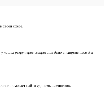
в своей сфере.
 у наших рекрутеров. Запросить демо инструментов для
мость и помогает найти единомышленников.