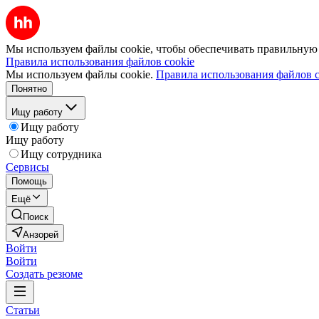
Мы используем файлы cookie, чтобы обеспечивать правильную р
Правила использования файлов cookie
Мы используем файлы cookie.
Правила использования файлов c
Понятно
Ищу работу
Ищу работу
Ищу работу
Ищу сотрудника
Сервисы
Помощь
Ещё
Поиск
Анзорей
Войти
Войти
Создать резюме
Статьи