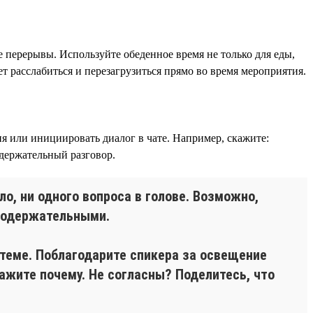
 перерывы. Используйте обеденное время не только для еды,
т расслабиться и перезагрузиться прямо во время мероприятия.
ия или инициировать диалог в чате. Например, скажите:
держательный разговор.
ло, ни одного вопроса в голове. Возможно,
 содержательными.
 теме. Поблагодарите спикера за освещение
ажите почему. Не согласны? Поделитесь, что