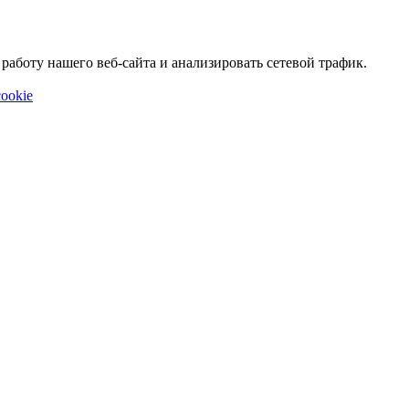
аботу нашего веб-сайта и анализировать сетевой трафик.
ookie