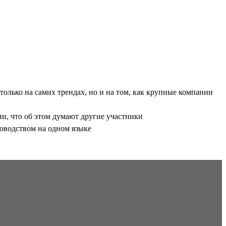
только на самих трендах, но и на том, как крупные компании
и, что об этом думают другие участники
ководством на одном языке