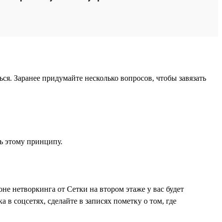
ся. Заранее придумайте несколько вопросов, чтобы завязать
ть этому принципу.
не нетворкинга от Сетки на втором этаже у вас будет
в соцсетях, сделайте в записях пометку о том, где