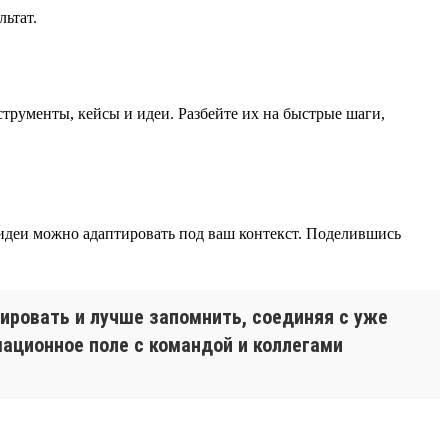
льтат.
струменты, кейсы и идеи. Разбейте их на быстрые шаги,
 идеи можно адаптировать под ваш контекст. Поделившись
ировать и лучше запомнить, соединяя с уже
ационное поле с командой и коллегами