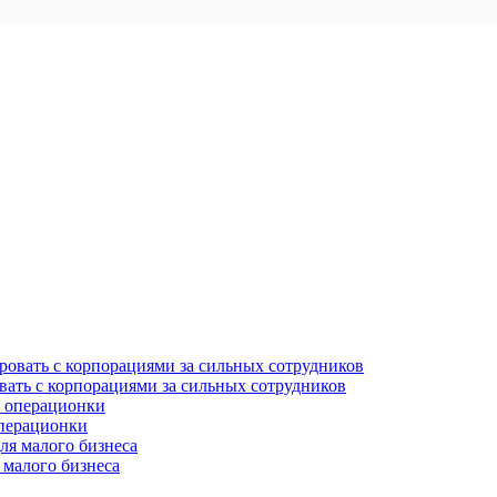
вать с корпорациями за сильных сотрудников
операционки
 малого бизнеса