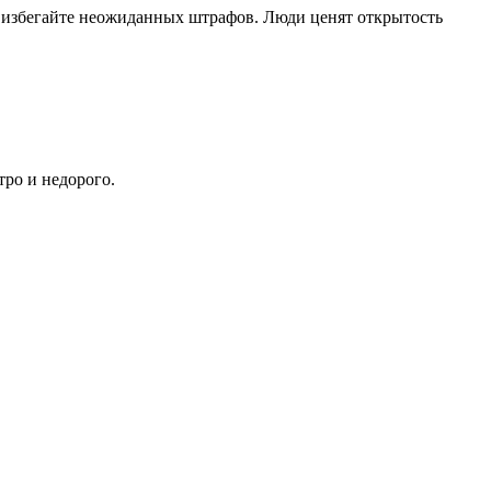
, избегайте неожиданных штрафов. Люди ценят открытость
тро и недорого.