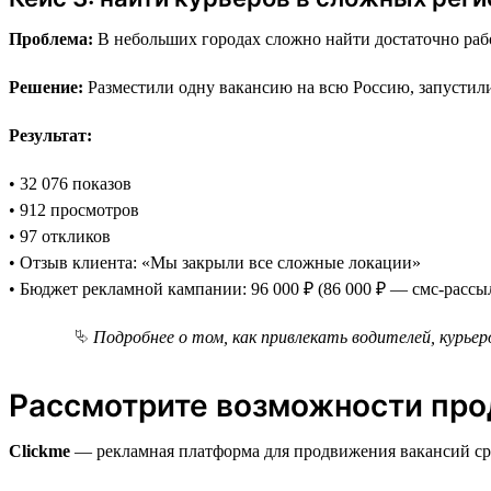
Проблема:
В небольших городах сложно найти достаточно раб
Решение:
Разместили одну вакансию на всю Россию, запустили 
Результат:
• 32 076 показов
• 912 просмотров
• 97 откликов
• Отзыв клиента: «Мы закрыли все сложные локации»
• Бюджет рекламной кампании: 96 000 ₽ (86 000 ₽ — смс-рассы
⮱
Подробнее о том, как привлекать водителей, курьер
Рассмотрите возможности прод
Clickme
— рекламная платформа для продвижения вакансий сра