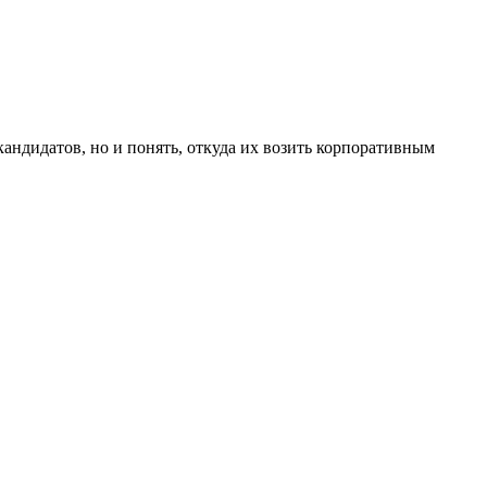
андидатов, но и понять, откуда их возить корпоративным