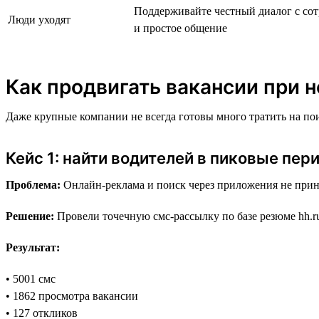
Поддерживайте честный диалог с сот
Люди уходят
и простое общение
Как продвигать вакансии при
Даже крупные компании не всегда готовы много тратить на по
Кейс 1: найти водителей в пиковые пер
Проблема:
Онлайн-реклама и поиск через приложения не прин
Решение:
Провели точечную смс-рассылку по базе резюме hh.r
Результат:
• 5001 смс
• 1862 просмотра вакансии
• 127 откликов