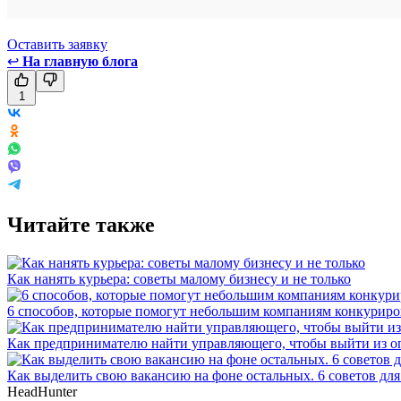
Оставить заявку
↩
На главную блога
1
Читайте также
Как нанять курьера: советы малому бизнесу и не только
6 способов, которые помогут небольшим компаниям конкуриро
Как предпринимателю найти управляющего, чтобы выйти из 
Как выделить свою вакансию на фоне остальных. 6 советов для
HeadHunter