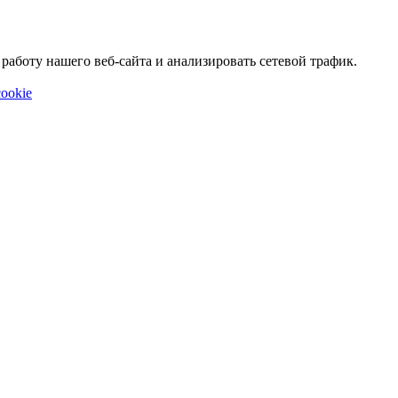
аботу нашего веб-сайта и анализировать сетевой трафик.
ookie