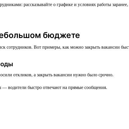
рудниками: рассказывайте о графике и условиях работы заранее
 небольшом бюджете
иск сотрудников. Вот примеры, как можно закрыть вакансии быс
иоды
осили откликов, а закрыть вакансии нужно было срочно.
u — водители быстро отвечают на прямые сообщения.