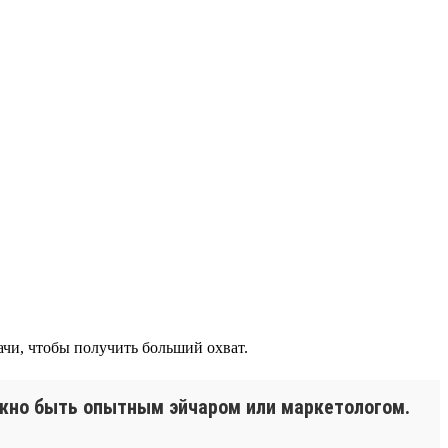
ачи, чтобы получить больший охват.
ужно быть опытным эйчаром или маркетологом.