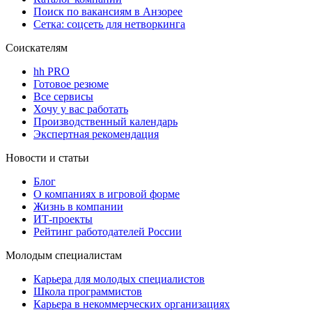
Поиск по вакансиям в Анзорее
Сетка: соцсеть для нетворкинга
Соискателям
hh PRO
Готовое резюме
Все сервисы
Хочу у вас работать
Производственный календарь
Экспертная рекомендация
Новости и статьи
Блог
О компаниях в игровой форме
Жизнь в компании
ИТ-проекты
Рейтинг работодателей России
Молодым специалистам
Карьера для молодых специалистов
Школа программистов
Карьера в некоммерческих организациях