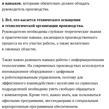
и навыков
, которыми обязательно должен обладать
руководитель производства.
I. Всё, что касается технического оснащения
и технологической организации производства.
Руководителю необходимы глубокие теоретические знания
и практические навыки, касающиеся производственного
процесса на его участке работы, а также желательно
в смежных областях.
Также важно развивать навыки работы с информационными
технологиями. На современных производствах используется
инновационное оборудование с цифровым
и роботизированным управлением, поэтому для
эффективного взаимодействия с коллегами из сервисных
подразделений необходимо уметь свободно обращаться
с компьютером. Кроме того, важно знать, как пользоваться
офисными программами, мессенджерами и специальным
корпоративным программным обеспечением.