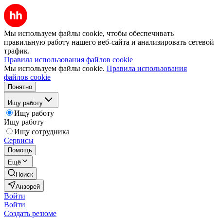
Мы используем файлы cookie, чтобы обеспечивать
правильную работу нашего веб-сайта и анализировать сетевой
трафик.
Правила использования файлов cookie
Мы используем файлы cookie.
Правила использования
файлов cookie
Понятно
Ищу работу
Ищу работу
Ищу работу
Ищу сотрудника
Сервисы
Помощь
Ещё
Поиск
Анзорей
Войти
Войти
Создать резюме