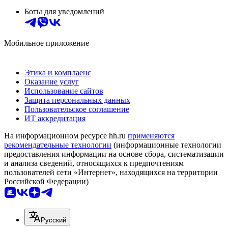
Боты для уведомлений
Мобильное приложение
Этика и комплаенс
Оказание услуг
Использование сайтов
Защита персональных данных
Пользовательское соглашение
ИТ аккредитация
На информационном ресурсе hh.ru
применяются
рекомендательные технологии
(информационные технологии
предоставления информации на основе сбора, систематизации
и анализа сведений, относящихся к предпочтениям
пользователей сети «Интернет», находящихся на территории
Российской Федерации)
Русский