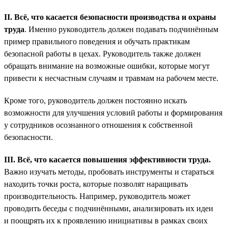
II. Всё, что касается безопасности производства и охраны
труда
. Именно руководитель должен подавать подчинённым
пример правильного поведения и обучать практикам
безопасной работы в цехах. Руководитель также должен
обращать внимание на возможные ошибки, которые могут
привести к несчастным случаям и травмам на рабочем месте.
Кроме того, руководитель должен постоянно искать
возможности для улучшения условий работы и формирования
у сотрудников осознанного отношения к собственной
безопасности.
III. Всё, что касается повышения эффективности труда.
Важно изучать методы, пробовать инструменты и стараться
находить точки роста, которые позволят наращивать
производительность. Например, руководитель может
проводить беседы с подчинёнными, анализировать их идеи
и поощрять их к проявлению инициативы в рамках своих