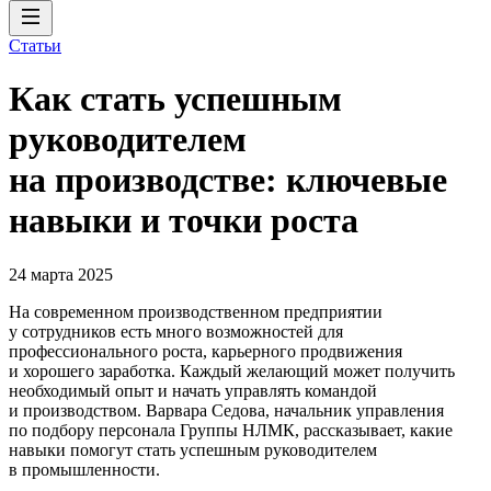
Статьи
Как стать успешным
руководителем
на производстве: ключевые
навыки и точки роста
24 марта 2025
На современном производственном предприятии
у сотрудников есть много возможностей для
профессионального роста, карьерного продвижения
и хорошего заработка. Каждый желающий может получить
необходимый опыт и начать управлять командой
и производством. Варвара Седова, начальник управления
по подбору персонала Группы НЛМК, рассказывает, какие
навыки помогут стать успешным руководителем
в промышленности.