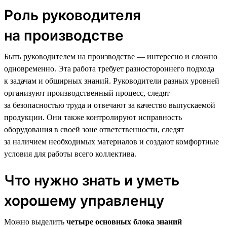
Роль руководителя
на производстве
Быть руководителем на производстве — интересно и сложно
одновременно. Эта работа требует разностороннего подхода
к задачам и обширных знаний. Руководители разных уровней
организуют производственный процесс, следят
за безопасностью труда и отвечают за качество выпускаемой
продукции. Они также контролируют исправность
оборудования в своей зоне ответственности, следят
за наличием необходимых материалов и создают комфортные
условия для работы всего коллектива.
Что нужно знать и уметь
хорошему управленцу
Можно выделить
четыре основных блока знаний