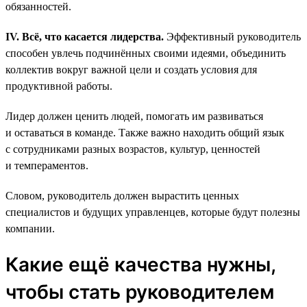
обязанностей.
IV. Всё, что касается лидерства.
Эффективный руководитель
способен увлечь подчинённых своими идеями, объединить
коллектив вокруг важной цели и создать условия для
продуктивной работы.
Лидер должен ценить людей, помогать им развиваться
и оставаться в команде. Также важно находить общий язык
с сотрудниками разных возрастов, культур, ценностей
и темпераментов.
Словом, руководитель должен вырастить ценных
специалистов и будущих управленцев, которые будут полезны
компании.
Какие ещё качества нужны,
чтобы стать руководителем