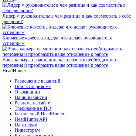
Лидер ≠ руководитель: в чём разница и как совместить в себе
две роли?
Ключевые качества лидера: что делает руководителя
успешным
Ваша карьера на миллион: как осознать необходимость
перемены и преобразить ваше отношение к работе
HeadHunter
Размещение вакансий
Поиск по резюме
О компании
Наши вакансии
Реклама на сайте
Требования к ПО
Безопасный HeadHunter
HeadHunter API
Партнерам
Инвесторам
Каталог компаний