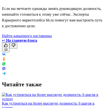
Если вы мечтаете однажды занять руководящую должность,
начинайте готовиться к этому уже сейчас. Эксперты
Карьерного маркетплейса hh.ru помогут вам выстроить путь
к достижению цели.
Найти карьерного наставника
↩
На главную блога
10
Читайте также
Как устроиться на более высокую должность: 6 шагов к
успеху