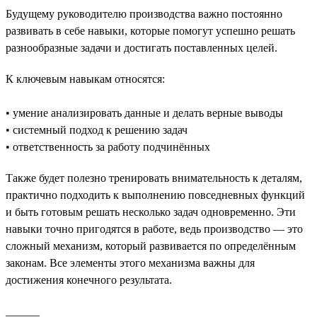
Будущему руководителю производства важно постоянно
развивать в себе навыки, которые помогут успешно решать
разнообразные задачи и достигать поставленных целей.
К ключевым навыкам относятся:
• умение анализировать данные и делать верные выводы
• системный подход к решению задач
• ответственность за работу подчинённых
Также будет полезно тренировать внимательность к деталям,
практично подходить к выполнению повседневных функций
и быть готовым решать несколько задач одновременно. Эти
навыки точно пригодятся в работе, ведь производство — это
сложный механизм, который развивается по определённым
законам. Все элементы этого механизма важны для
достижения конечного результата.
______