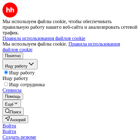
Мы используем файлы cookie, чтобы обеспечивать
правильную работу нашего веб-сайта и анализировать сетевой
трафик.
Правила использования файлов cookie
Мы используем файлы cookie.
Правила использования
файлов cookie
Понятно
Ищу работу
Ищу работу
Ищу работу
Ищу сотрудника
Сервисы
Помощь
Ещё
Поиск
Анзорей
Войти
Войти
Создать резюме