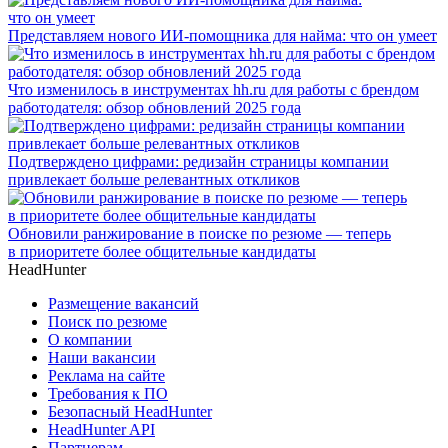
Представляем нового ИИ-помощника для найма: что он умеет
Что изменилось в инструментах hh.ru для работы с брендом
работодателя: обзор обновлений 2025 года
Подтверждено цифрами: редизайн страницы компании
привлекает больше релевантных откликов
Обновили ранжирование в поиске по резюме — теперь
в приоритете более общительные кандидаты
HeadHunter
Размещение вакансий
Поиск по резюме
О компании
Наши вакансии
Реклама на сайте
Требования к ПО
Безопасный HeadHunter
HeadHunter API
Партнерам