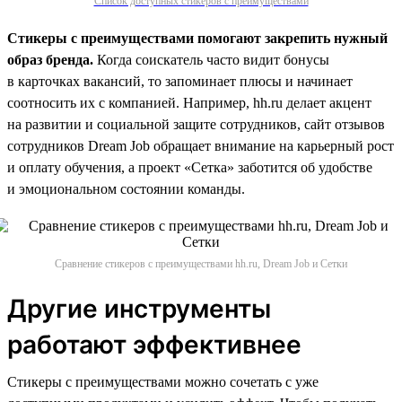
Список доступных стикеров с преимуществами
Стикеры с преимуществами помогают закрепить нужный
образ бренда.
Когда соискатель часто видит бонусы
в карточках вакансий, то запоминает плюсы и начинает
соотносить их с компанией. Например, hh.ru делает акцент
на развитии и социальной защите сотрудников, сайт отзывов
сотрудников Dream Job обращает внимание на карьерный рост
и оплату обучения, а проект «Сетка» заботится об удобстве
и эмоциональном состоянии команды.
Сравнение стикеров с преимуществами hh.ru, Dream Job и Сетки
Другие инструменты
работают эффективнее
Стикеры с преимуществами можно сочетать с уже