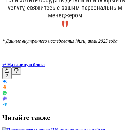
Если хотите обсудить детали или оформить
услугу, свяжитесь с вашим персональным
менеджером
____________
* Данные внутреннего исследования hh.ru, июль 2025 года
↩
На главную блога
2
Читайте также