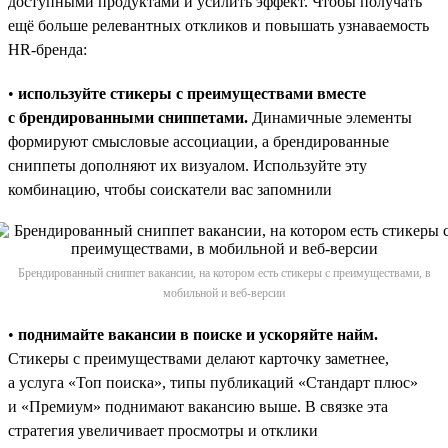
доступными продуктами и усилить эффект. Чтобы получать
ещё больше релевантных откликов и повышать узнаваемость
HR-бренда:
•
используйте стикеры с преимуществами вместе
с брендированными сниппетами.
Динамичные элементы
формируют смысловые ассоциации, а брендированные
сниппеты дополняют их визуалом. Используйте эту
комбинацию, чтобы соискатели вас запомнили
Брендированный сниппет вакансии, на котором есть стикеры с преимуществами, в
мобильной и веб-версии
•
поднимайте вакансии в поиске и ускоряйте найм.
Стикеры с преимуществами делают карточку заметнее,
а услуга «Топ поиска», типы публикаций «Стандарт плюс»
и «Премиум» поднимают вакансию выше. В связке эта
стратегия увеличивает просмотры и отклики