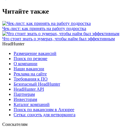
Читайте также
Чек-лист: как принять на работу подростка
Что стоит знать о зумерах, чтобы найм был эффективным
HeadHunter
Размещение вакансий
Поиск по резюме
О компании
Наши вакансии
Реклама на сайте
Требования к ПО
Безопасный HeadHunter
HeadHunter API
Партнерам
Инвесторам
Каталог компаний
Поиск по вакансиям в Анзорее
Сетка: соцсеть для нетворкинга
Соискателям