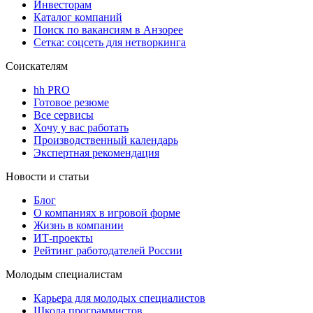
Инвесторам
Каталог компаний
Поиск по вакансиям в Анзорее
Сетка: соцсеть для нетворкинга
Соискателям
hh PRO
Готовое резюме
Все сервисы
Хочу у вас работать
Производственный календарь
Экспертная рекомендация
Новости и статьи
Блог
О компаниях в игровой форме
Жизнь в компании
ИТ-проекты
Рейтинг работодателей России
Молодым специалистам
Карьера для молодых специалистов
Школа программистов