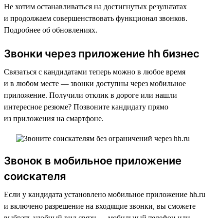
Не хотим останавливаться на достигнутых результатах
и продолжаем совершенствовать функционал звонков.
Подробнее об обновлениях.
Звонки через приложение hh бизнес
Связаться с кандидатами теперь можно в любое время
и в любом месте — звонки доступны через мобильное
приложение. Получили отклик в дороге или нашли
интересное резюме? Позвоните кандидату прямо
из приложения на смартфоне.
Звонок в мобильное приложение
соискателя
Если у кандидата установлено мобильное приложение hh.ru
и включено разрешение на входящие звонки, вы сможете
выбрать удобный вид связи — мобильный телефон или