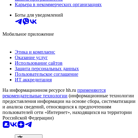
Карьера в некоммерческих организациях
Боты для уведомлений
Мобильное приложение
Этика и комплаенс
Оказание услуг
Использование сайтов
Защита персональных данных
Пользовательское соглашение
ИТ аккредитация
На информационном ресурсе hh.ru
применяются
рекомендательные технологии
(информационные технологии
предоставления информации на основе сбора, систематизации
и анализа сведений, относящихся к предпочтениям
пользователей сети «Интернет», находящихся на территории
Российской Федерации)