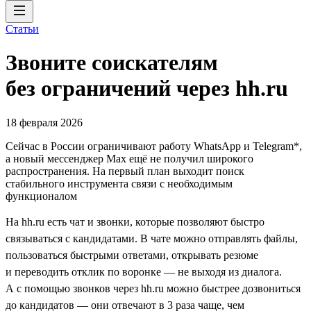
Статьи
Звоните соискателям
без ограничений через hh.ru
18 февраля 2026
Cейчас в России ограничивают работу WhatsApp и Telegram*,
а новый мессенджер Max ещё не получил широкого
распространения. На первый план выходит поиск
стабильного инструмента связи с необходимым
функционалом
На hh.ru есть чат и звонки, которые позволяют быстро
связываться с кандидатами. В чате можно отправлять файлы,
пользоваться быстрыми ответами, открывать резюме
и переводить отклик по воронке — не выходя из диалога.
А с помощью звонков через hh.ru можно быстрее дозвониться
до кандидатов — они отвечают в 3 раза чаще, чем