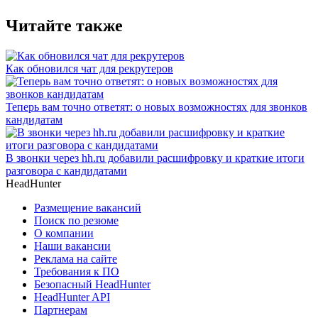
Читайте также
Как обновился чат для рекрутеров
Теперь вам точно ответят: о новых возможностях для звонков
кандидатам
В звонки через hh.ru добавили расшифровку и краткие итоги
разговора с кандидатами
HeadHunter
Размещение вакансий
Поиск по резюме
О компании
Наши вакансии
Реклама на сайте
Требования к ПО
Безопасный HeadHunter
HeadHunter API
Партнерам