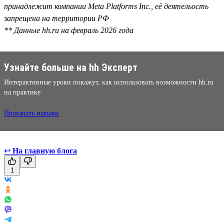
принадлежит компании Meta Platforms Inc., её деятельость
запрещена на территории РФ
** Данные hh.ru на февраль 2026 года
Узнайте больше на hh Эксперт
Интерактивные уроки покажут, как использовать возможности hh.ru
на практике
Прокачать навыки
↩
На главную блога
1