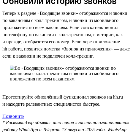
Обновили историю звонков
Теперь в разделе «Входящие звонки» отображаются и звонки
по вакансиям с колл-трекингом, и звонки из мобильного
приложения по всем вакансиям. Если соискатель звонил
по телефону по вакансии с колл-трекингом, в истории, как
и прежде, отобразится его номер. Если через приложение
hh работа, появится пометка «Звонок из приложения» — даже
если к вакансии не подключен колл-трекинг.
Протестируйте обновлённый функционал звонков на hh.ru
и находите релевантных специалистов быстрее.
Позвонить
* Роскомнадзор объявил, что начал «частично ограничивать»
работу WhatsApp и Telegram 13 августа 2025 года. WhatsApp