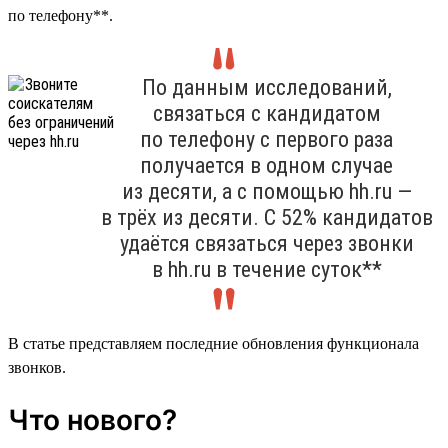
по телефону**.
По данным исследований,
связаться с кандидатом
по телефону с первого раза
получается в одном случае
из десяти, а с помощью hh.ru —
в трёх из десяти. С 52% кандидатов
удаётся связаться через звонки
в hh.ru в течение суток**
В статье представляем последние обновления функционала
звонков.
Что нового?