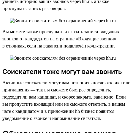
увидеть историю ваших звонков через hh.ru, а также
прослушать запись разговоров.
Вы можете также прослушать и скачать записи входящих
звонков от кандидатов на странице «Входящие звонки»
в откликах, если на вакансии подключён колл-трекинг.
Соискатели тоже могут вам звонить
Активные соискатели могут вам позвонить после отклика или
приглашения — так вы сможете быстрее определить,
подходит ли вам кандидат, и скорее закрыть вакансию. Если
вы пропустите входящий или не сможете ответить, в вашем
чате с кандидатом и в приложении hh бизнес появится
уведомление о звонке и напоминание связаться.