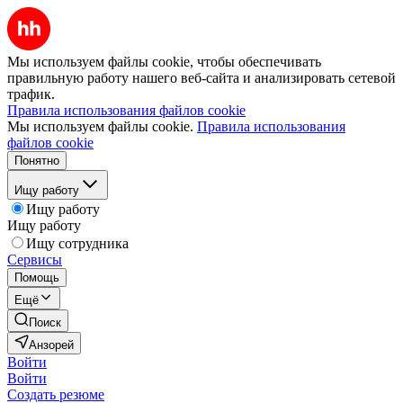
Мы используем файлы cookie, чтобы обеспечивать
правильную работу нашего веб-сайта и анализировать сетевой
трафик.
Правила использования файлов cookie
Мы используем файлы cookie.
Правила использования
файлов cookie
Понятно
Ищу работу
Ищу работу
Ищу работу
Ищу сотрудника
Сервисы
Помощь
Ещё
Поиск
Анзорей
Войти
Войти
Создать резюме