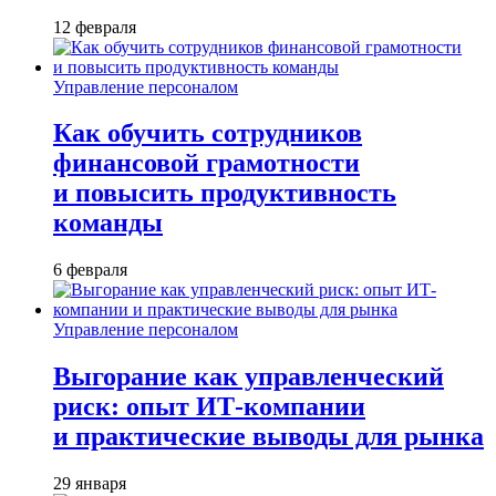
12 февраля
Управление персоналом
Как обучить сотрудников
финансовой грамотности
и повысить продуктивность
команды
6 февраля
Управление персоналом
Выгорание как управленческий
риск: опыт ИТ-компании
и практические выводы для рынка
29 января