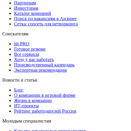
Партнерам
Инвесторам
Каталог компаний
Поиск по вакансиям в Анзорее
Сетка: соцсеть для нетворкинга
Соискателям
hh PRO
Готовое резюме
Все сервисы
Хочу у вас работать
Производственный календарь
Экспертная рекомендация
Новости и статьи
Блог
О компаниях в игровой форме
Жизнь в компании
ИТ-проекты
Рейтинг работодателей России
Молодым специалистам
Карьера для молодых специалистов