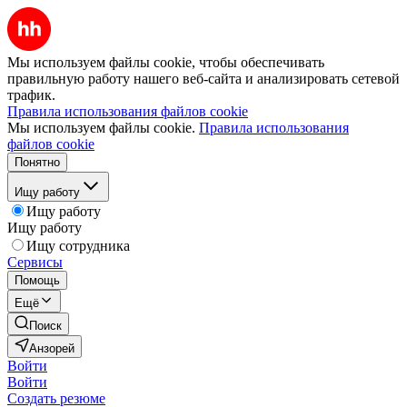
Мы используем файлы cookie, чтобы обеспечивать
правильную работу нашего веб-сайта и анализировать сетевой
трафик.
Правила использования файлов cookie
Мы используем файлы cookie.
Правила использования
файлов cookie
Понятно
Ищу работу
Ищу работу
Ищу работу
Ищу сотрудника
Сервисы
Помощь
Ещё
Поиск
Анзорей
Войти
Войти
Создать резюме