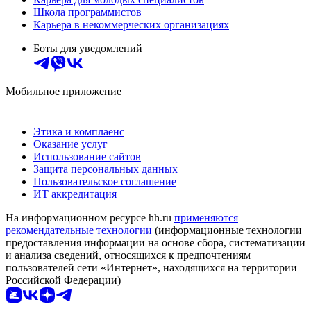
Школа программистов
Карьера в некоммерческих организациях
Боты для уведомлений
Мобильное приложение
Этика и комплаенс
Оказание услуг
Использование сайтов
Защита персональных данных
Пользовательское соглашение
ИТ аккредитация
На информационном ресурсе hh.ru
применяются
рекомендательные технологии
(информационные технологии
предоставления информации на основе сбора, систематизации
и анализа сведений, относящихся к предпочтениям
пользователей сети «Интернет», находящихся на территории
Российской Федерации)