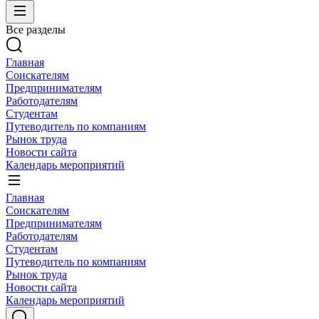
Все разделы
Главная
Соискателям
Предпринимателям
Работодателям
Студентам
Путеводитель по компаниям
Рынок труда
Новости сайта
Календарь мероприятий
Главная
Соискателям
Предпринимателям
Работодателям
Студентам
Путеводитель по компаниям
Рынок труда
Новости сайта
Календарь мероприятий