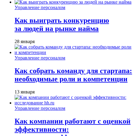
Управление персоналом
Как выиграть конкуренцию
за людей на рынке найма
28 января
Управление персоналом
Как собрать команду для стартапа:
необходимые роли и компетенции
13 января
Управление персоналом
Как компании работают с оценкой
эффективности: