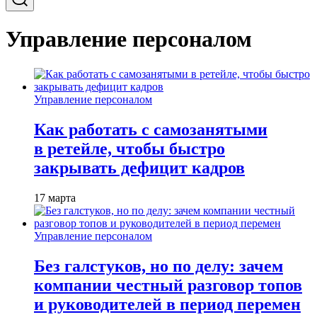
Управление персоналом
Управление персоналом
Как работать с самозанятыми
в ретейле, чтобы быстро
закрывать дефицит кадров
17 марта
Управление персоналом
Без галстуков, но по делу: зачем
компании честный разговор топов
и руководителей в период перемен