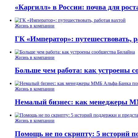
«Каргилл» в России: почва для рост
Жизнь в компании
ГК «Император»: путешествовать, р
Жизнь в компании
Больше чем работа: как устроены 
Жизнь в компании
Немалый бизнес: как менеджеры М
Жизнь в компании
Помощь не по скрипту: 5 историй п