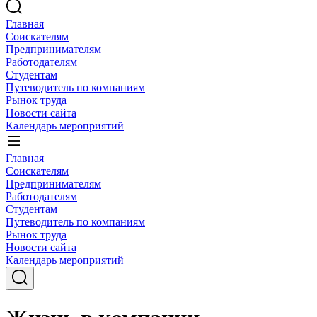
Главная
Соискателям
Предпринимателям
Работодателям
Студентам
Путеводитель по компаниям
Рынок труда
Новости сайта
Календарь мероприятий
Главная
Соискателям
Предпринимателям
Работодателям
Студентам
Путеводитель по компаниям
Рынок труда
Новости сайта
Календарь мероприятий