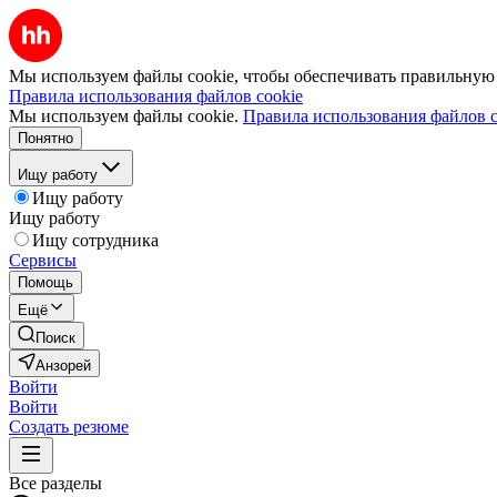
Мы используем файлы cookie, чтобы обеспечивать правильную р
Правила использования файлов cookie
Мы используем файлы cookie.
Правила использования файлов c
Понятно
Ищу работу
Ищу работу
Ищу работу
Ищу сотрудника
Сервисы
Помощь
Ещё
Поиск
Анзорей
Войти
Войти
Создать резюме
Все разделы