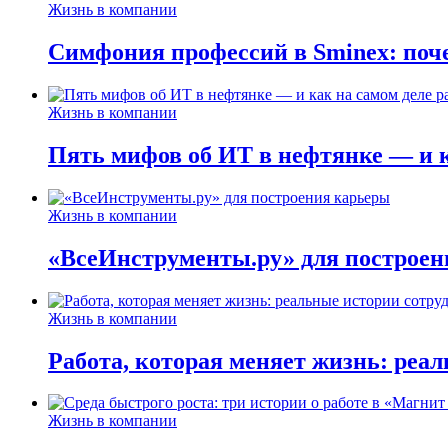
Жизнь в компании
Симфония профессий в Sminex: поче
Жизнь в компании
Пять мифов об ИТ в нефтянке — и ка
Жизнь в компании
«ВсеИнструменты.ру» для построен
Жизнь в компании
Работа, которая меняет жизнь: реа
Жизнь в компании