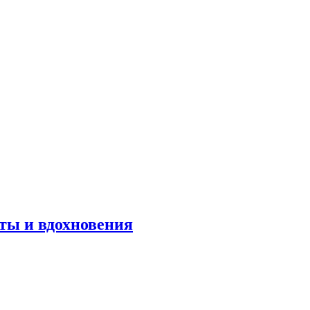
оты и вдохновения