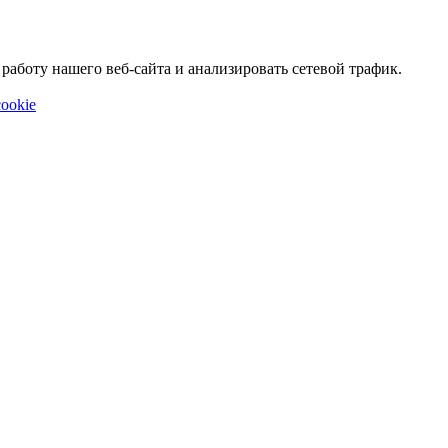
аботу нашего веб-сайта и анализировать сетевой трафик.
ookie