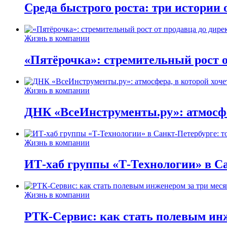
Среда быстрого роста: три истории
Жизнь в компании
«Пятёрочка»: стремительный рост о
Жизнь в компании
ДНК «ВсеИнструменты.ру»: атмосфер
Жизнь в компании
ИТ-хаб группы «Т-Технологии» в Са
Жизнь в компании
РТК-Сервис: как стать полевым инж