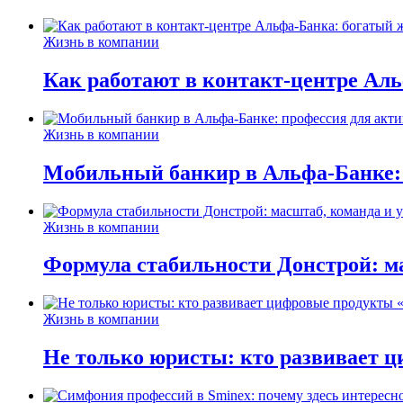
Жизнь в компании
Как работают в контакт-центре Ал
Жизнь в компании
Мобильный банкир в Альфа-Банке:
Жизнь в компании
Формула стабильности Донстрой: ма
Жизнь в компании
Не только юристы: кто развивает ц