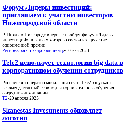
Форум Лидеры инвестиций:
приглашаем к участию инвесторов
Нижегородской области
В Нижнем Новгороде впервые пройдет форум «Лидеры
инвестиций», в рамках которого состоится вручение
одноименной премии.
Региональный кадровый центр
•
10 мая 2023
Tele2 использует технологии big data в
корпоративном обучении сотрудников
Российский оператор мобильной связи Tele2 запускает
рекомендательный сервис для корпоративного обучения
сотрудников компании.
T2
•
20 апреля 2023
Skanestas Investments обновляет
логотип