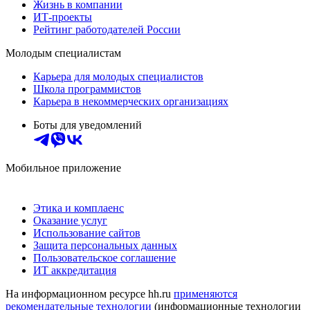
Жизнь в компании
ИТ-проекты
Рейтинг работодателей России
Молодым специалистам
Карьера для молодых специалистов
Школа программистов
Карьера в некоммерческих организациях
Боты для уведомлений
Мобильное приложение
Этика и комплаенс
Оказание услуг
Использование сайтов
Защита персональных данных
Пользовательское соглашение
ИТ аккредитация
На информационном ресурсе hh.ru
применяются
рекомендательные технологии
(информационные технологии