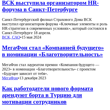
ВСК выступила организатором HR-
форума в Санкт-Петербурге
Санкт-Петербургский филиал Страхового Дома ВСК
выступил организатором форума «Ключевые элементы и роль
HR-стратегии в современных условиях», который состоялся в
Санкт-Петербурге 18 апреля.
ВСК, САО
•
15 мая 2024
МегаФон стал «Компанией будущего»
в номинации «Благотворительность»
МегаФон стал лауреатом премии «Компания будущего —
2023» в номинации «Благотворительность» с проектом
«Будущее зависит от тебя».
МегаФон
•
13 декабря 2023
Как работодатели нового формата
арендуют борта в Турцию для
мотивации сотрудников