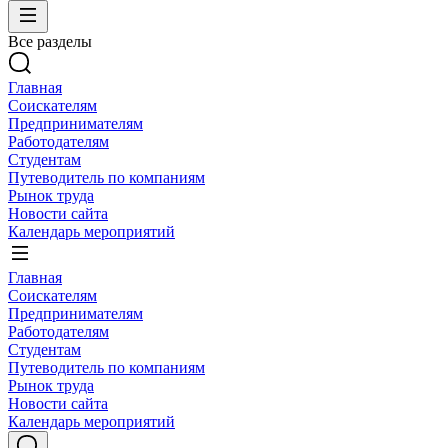
Все разделы
Главная
Соискателям
Предпринимателям
Работодателям
Студентам
Путеводитель по компаниям
Рынок труда
Новости сайта
Календарь мероприятий
Главная
Соискателям
Предпринимателям
Работодателям
Студентам
Путеводитель по компаниям
Рынок труда
Новости сайта
Календарь мероприятий