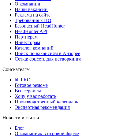
О компании
Наши вакансии
Реклама на сайте
Требования к ПО
Безопасный HeadHunter
HeadHunter API
Партнерам
Инвесторам
Каталог компаний
Поиск по вакансиям в Анзорее
Сетка: соцсеть для нетворкинга
Соискателям
hh PRO
Готовое резюме
Все сервисы
Хочу у вас работать
Производственный календарь
Экспертная рекомендация
Новости и статьи
Блог
О компаниях в игровой форме