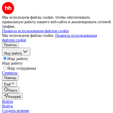
Мы используем файлы cookie, чтобы обеспечивать
правильную работу нашего веб-сайта и анализировать сетевой
трафик.
Правила использования файлов cookie
Мы используем файлы cookie.
Правила использования
файлов cookie
Понятно
Ищу работу
Ищу работу
Ищу работу
Ищу сотрудника
Сервисы
Помощь
Ещё
Поиск
Анзорей
Войти
Войти
Создать резюме