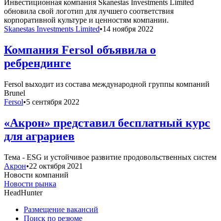
Инвестиционная компания Skanestas Investments Limited
обновила свой логотип для лучшего соответствия
корпоративной культуре и ценностям компании.
Skanestas Investments Limited
•
14 ноября 2022
Компания Fersol объявила о
ребрендинге
Fersol выходит из состава международной группы компаний
Brunel
Fersol
•
5 сентября 2022
«Акрон» представил бесплатный курс
для аграриев
Тема - ESG и устойчивое развитие продовольственных систем
Акрон
•
22 октября 2021
Новости компаний
Новости рынка
HeadHunter
Размещение вакансий
Поиск по резюме