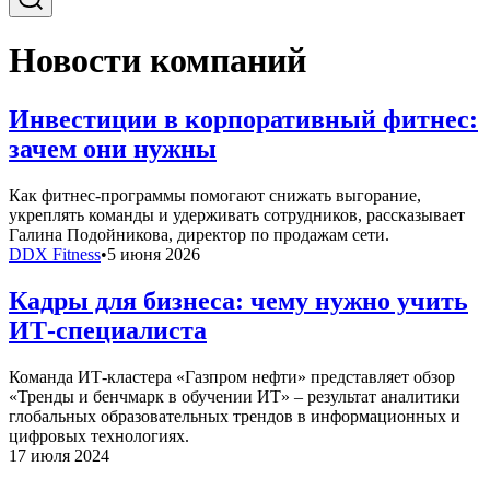
Новости компаний
Инвестиции в корпоративный фитнес:
зачем они нужны
Как фитнес-программы помогают снижать выгорание,
укреплять команды и удерживать сотрудников, рассказывает
Галина Подойникова, директор по продажам сети.
DDX Fitness
•
5 июня 2026
Кадры для бизнеса: чему нужно учить
ИТ-специалиста
Команда ИТ-кластера «Газпром нефти» представляет обзор
«Тренды и бенчмарк в обучении ИТ» – результат аналитики
глобальных образовательных трендов в информационных и
цифровых технологиях.
17 июля 2024