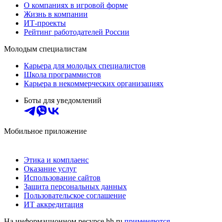
О компаниях в игровой форме
Жизнь в компании
ИТ-проекты
Рейтинг работодателей России
Молодым специалистам
Карьера для молодых специалистов
Школа программистов
Карьера в некоммерческих организациях
Боты для уведомлений
Мобильное приложение
Этика и комплаенс
Оказание услуг
Использование сайтов
Защита персональных данных
Пользовательское соглашение
ИТ аккредитация
На информационном ресурсе hh.ru
применяются