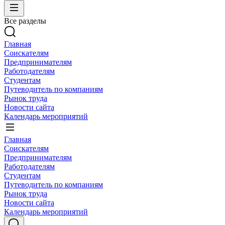
Все разделы
Главная
Соискателям
Предпринимателям
Работодателям
Студентам
Путеводитель по компаниям
Рынок труда
Новости сайта
Календарь мероприятий
Главная
Соискателям
Предпринимателям
Работодателям
Студентам
Путеводитель по компаниям
Рынок труда
Новости сайта
Календарь мероприятий