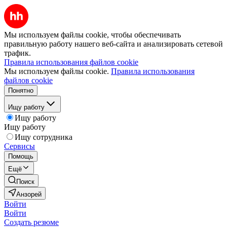
Мы используем файлы cookie, чтобы обеспечивать
правильную работу нашего веб-сайта и анализировать сетевой
трафик.
Правила использования файлов cookie
Мы используем файлы cookie.
Правила использования
файлов cookie
Понятно
Ищу работу
Ищу работу
Ищу работу
Ищу сотрудника
Сервисы
Помощь
Ещё
Поиск
Анзорей
Войти
Войти
Создать резюме