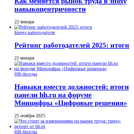
Как меняется рынок труда в эпоху
навыкоцентричности
22 января
Бренд работодателя
Рейтинг работодателей 2025: итоги
21 января
HR-беседы
Навыки вместо должностей: итоги
панели hh.ru на форуме
Минцифры «Цифровые решения»
25 ноября 2025
HR-беседы