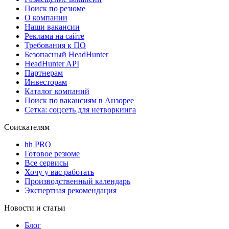
Поиск по резюме
О компании
Наши вакансии
Реклама на сайте
Требования к ПО
Безопасный HeadHunter
HeadHunter API
Партнерам
Инвесторам
Каталог компаний
Поиск по вакансиям в Анзорее
Сетка: соцсеть для нетворкинга
Соискателям
hh PRO
Готовое резюме
Все сервисы
Хочу у вас работать
Производственный календарь
Экспертная рекомендация
Новости и статьи
Блог