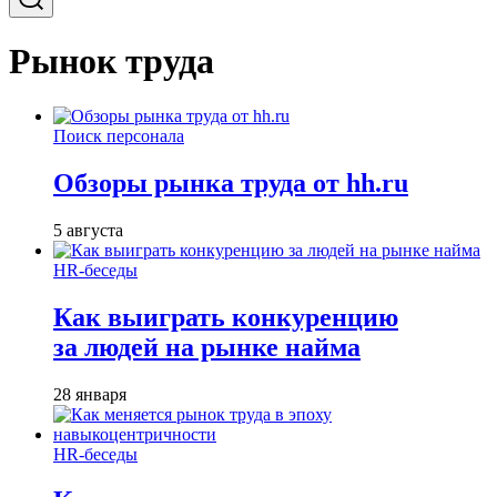
Рынок труда
Поиск персонала
Обзоры рынка труда от hh.ru
5 августа
HR-беседы
Как выиграть конкуренцию
за людей на рынке найма
28 января
HR-беседы