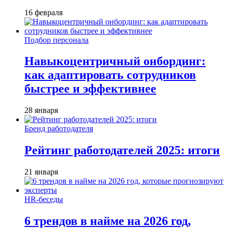
16 февраля
Подбор персонала
Навыкоцентричный онбординг:
как адаптировать сотрудников
быстрее и эффективнее
28 января
Бренд работодателя
Рейтинг работодателей 2025: итоги
21 января
HR-беседы
6 трендов в найме на 2026 год,