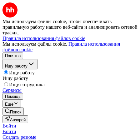
Мы используем файлы cookie, чтобы обеспечивать
правильную работу нашего веб-сайта и анализировать сетевой
трафик.
Правила использования файлов cookie
Мы используем файлы cookie.
Правила использования
файлов cookie
Понятно
Ищу работу
Ищу работу
Ищу работу
Ищу сотрудника
Сервисы
Помощь
Ещё
Поиск
Анзорей
Войти
Войти
Создать резюме