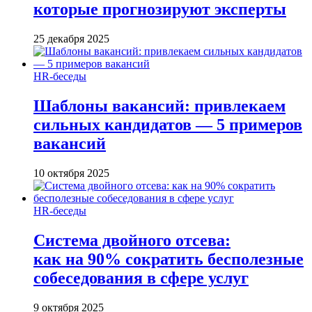
которые прогнозируют эксперты
25 декабря 2025
HR-беседы
Шаблоны вакансий: привлекаем
сильных кандидатов — 5 примеров
вакансий
10 октября 2025
HR-беседы
Система двойного отсева:
как на 90% сократить бесполезные
собеседования в сфере услуг
9 октября 2025