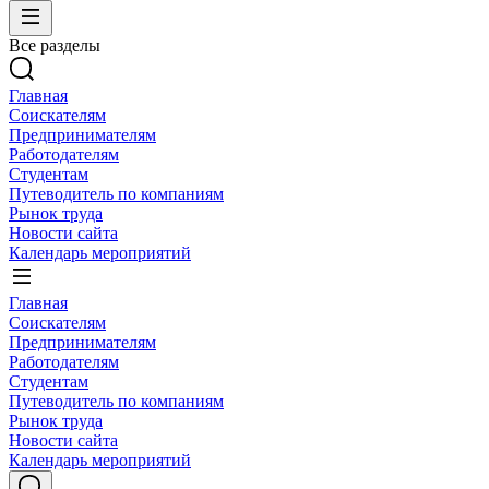
Все разделы
Главная
Соискателям
Предпринимателям
Работодателям
Студентам
Путеводитель по компаниям
Рынок труда
Новости сайта
Календарь мероприятий
Главная
Соискателям
Предпринимателям
Работодателям
Студентам
Путеводитель по компаниям
Рынок труда
Новости сайта
Календарь мероприятий