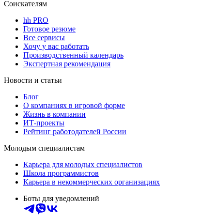
Соискателям
hh PRO
Готовое резюме
Все сервисы
Хочу у вас работать
Производственный календарь
Экспертная рекомендация
Новости и статьи
Блог
О компаниях в игровой форме
Жизнь в компании
ИТ-проекты
Рейтинг работодателей России
Молодым специалистам
Карьера для молодых специалистов
Школа программистов
Карьера в некоммерческих организациях
Боты для уведомлений