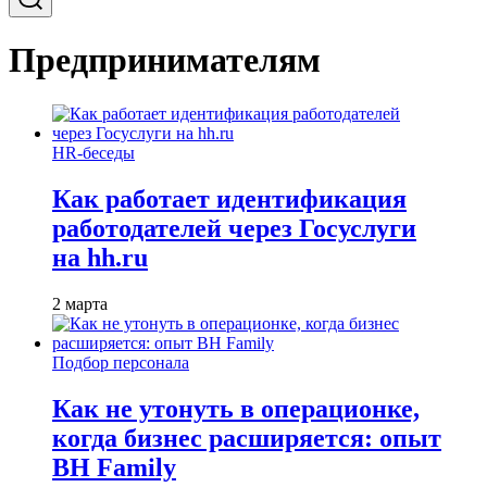
Предпринимателям
HR-беседы
Как работает идентификация
работодателей через Госуслуги
на hh.ru
2 марта
Подбор персонала
Как не утонуть в операционке,
когда бизнес расширяется: опыт
BH Family