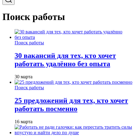
Поиск работы
Поиск работы
30 вакансий для тех, кто хочет
работать удалённо без опыта
30 марта
Поиск работы
25 предложений для тех, кто хочет
работать посменно
16 марта