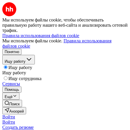
Мы используем файлы cookie, чтобы обеспечивать
правильную работу нашего веб-сайта и анализировать сетевой
трафик.
Правила использования файлов cookie
Мы используем файлы cookie.
Правила использования
файлов cookie
Понятно
Ищу работу
Ищу работу
Ищу работу
Ищу сотрудника
Сервисы
Помощь
Ещё
Поиск
Анзорей
Войти
Войти
Создать резюме