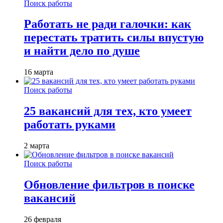
Поиск работы
Работать не ради галочки: как
перестать тратить силы впустую
и найти дело по душе
16 марта
Поиск работы
25 вакансий для тех, кто умеет
работать руками
2 марта
Поиск работы
Обновление фильтров в поиске
вакансий
26 февраля