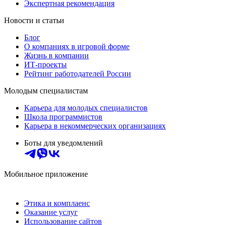
Экспертная рекомендация
Новости и статьи
Блог
О компаниях в игровой форме
Жизнь в компании
ИТ-проекты
Рейтинг работодателей России
Молодым специалистам
Карьера для молодых специалистов
Школа программистов
Карьера в некоммерческих организациях
Боты для уведомлений
Мобильное приложение
Этика и комплаенс
Оказание услуг
Использование сайтов