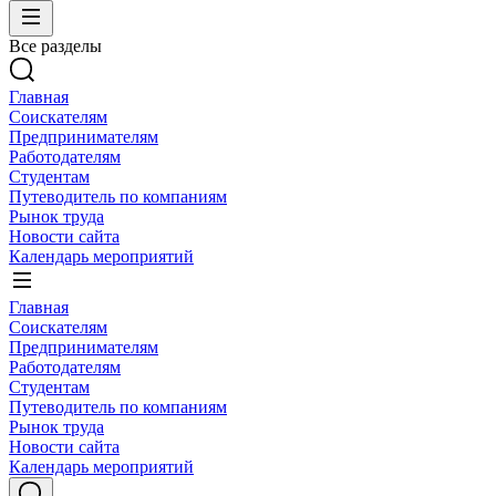
Все разделы
Главная
Соискателям
Предпринимателям
Работодателям
Студентам
Путеводитель по компаниям
Рынок труда
Новости сайта
Календарь мероприятий
Главная
Соискателям
Предпринимателям
Работодателям
Студентам
Путеводитель по компаниям
Рынок труда
Новости сайта
Календарь мероприятий