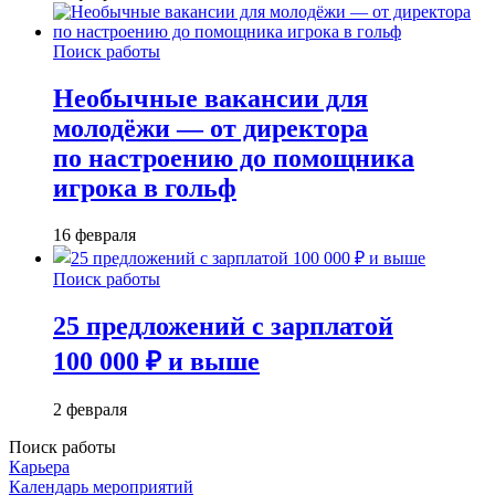
Поиск работы
Необычные вакансии для
молодёжи — от директора
по настроению до помощника
игрока в гольф
16 февраля
Поиск работы
25 предложений с зарплатой
100 000 ₽ и выше
2 февраля
Поиск работы
Карьера
Календарь мероприятий