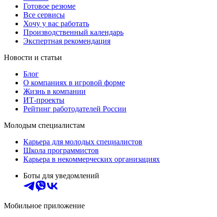
Готовое резюме
Все сервисы
Хочу у вас работать
Производственный календарь
Экспертная рекомендация
Новости и статьи
Блог
О компаниях в игровой форме
Жизнь в компании
ИТ-проекты
Рейтинг работодателей России
Молодым специалистам
Карьера для молодых специалистов
Школа программистов
Карьера в некоммерческих организациях
Боты для уведомлений
Мобильное приложение