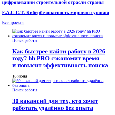
цифровизации строительной отрасли страны
F.A.C.C.T. Кибербезопасность мирового уровня
Все проекты
Поиск работы
Как быстрее найти работу в 2026
году? hh PRO сэкономит время
и повысит эффективность поиска
16 июня
Поиск работы
30 вакансий для тех, кто хочет
работать удалённо без опыта