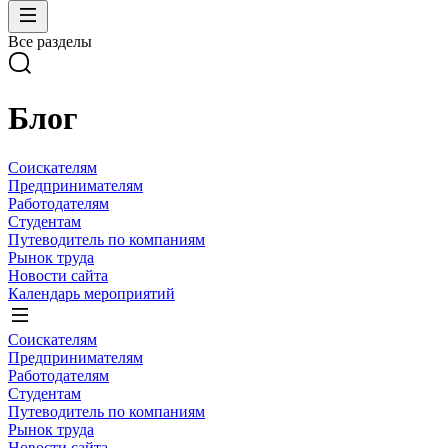
Все разделы
Блог
Соискателям
Предпринимателям
Работодателям
Студентам
Путеводитель по компаниям
Рынок труда
Новости сайта
Календарь мероприятий
Соискателям
Предпринимателям
Работодателям
Студентам
Путеводитель по компаниям
Рынок труда
Новости сайта