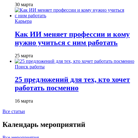
30 марта
Карьера
Как ИИ меняет профессии и кому
нужно учиться с ним работать
25 марта
Поиск работы
25 предложений для тех, кто хочет
работать посменно
16 марта
Все статьи
Календарь мероприятий
Все мероприятия