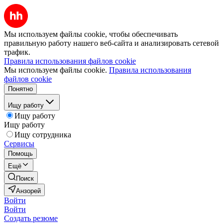
Мы используем файлы cookie, чтобы обеспечивать
правильную работу нашего веб-сайта и анализировать сетевой
трафик.
Правила использования файлов cookie
Мы используем файлы cookie.
Правила использования
файлов cookie
Понятно
Ищу работу
Ищу работу
Ищу работу
Ищу сотрудника
Сервисы
Помощь
Ещё
Поиск
Анзорей
Войти
Войти
Создать резюме