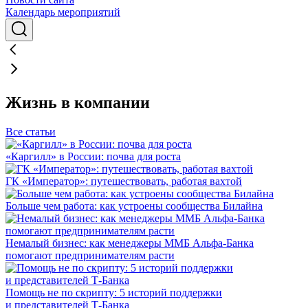
Календарь мероприятий
Жизнь в компании
Все статьи
«Каргилл» в России: почва для роста
ГК «Император»: путешествовать, работая вахтой
Больше чем работа: как устроены сообщества Билайна
Немалый бизнес: как менеджеры ММБ Альфа-Банка
помогают предпринимателям расти
Помощь не по скрипту: 5 историй поддержки
и представителей Т-Банка