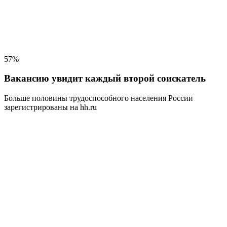
57%
Вакансию увидит каждый второй соискатель
Больше половины трудоспособного населения
России
зарегистрированы на hh.ru