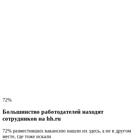
72%
Большинство работодателей находят
сотрудников на hh.ru
72% разместивших вакансию
нашли их здесь, а не в другом
месте, где тоже искали