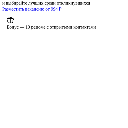
и выбирайте лучших среди откликнувшихся
Разместить вакансию от
994
₽
Бонус — 10 резюме с открытыми контактами