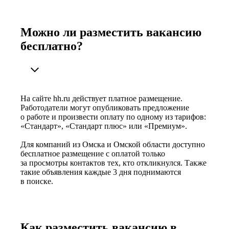
Можно ли разместить вакансию
бесплатно?
На сайте hh.ru действует платное размещение.
Работодатели могут опубликовать предложение
о работе и произвести оплату по одному из тарифов:
«Стандарт», «Стандарт плюс» или «Премиум».
Для компаний из Омска и Омской области доступно
бесплатное размещение с оплатой только
за просмотры контактов тех, кто откликнулся. Также
такие объявления каждые 3 дня поднимаются
в поиске.
Как разместить вакансию в