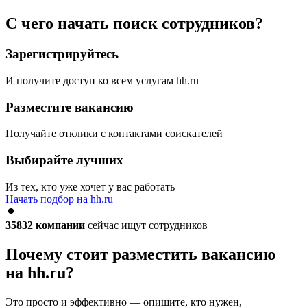
С чего начать поиск сотрудников?
Зарегистрируйтесь
И получите доступ ко всем услугам hh.ru
Разместите вакансию
Получайте отклики с контактами соискателей
Выбирайте лучших
Из тех, кто уже хочет у вас работать
Начать подбор на hh.ru
35832
компании
сейчас ищут сотрудников
Почему стоит разместить вакансию
на hh.ru?
Это просто и эффективно — опишите, кто нужен,