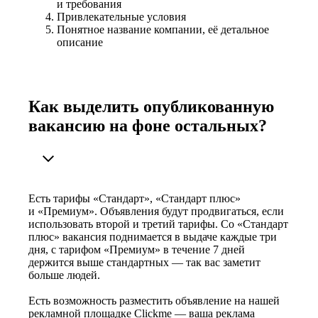
и требования
Привлекательные условия
Понятное название компании, её детальное
описание
Как выделить опубликованную
вакансию на фоне остальных?
Есть тарифы «Стандарт», «Стандарт плюс»
и «Премиум». Объявления будут продвигаться, если
использовать второй и третий тарифы. Со «Стандарт
плюс» вакансия поднимается в выдаче каждые три
дня, с тарифом «Премиум» в течение 7 дней
держится выше стандартных — так вас заметит
больше людей.
Есть возможность разместить объявление на нашей
рекламной площадке Clickme — ваша реклама