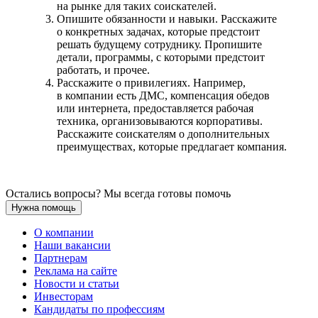
на рынке для таких соискателей.
Опишите обязанности и навыки. Расскажите
о конкретных задачах, которые предстоит
решать будущему сотруднику. Пропишите
детали, программы, с которыми предстоит
работать, и прочее.
Расскажите о привилегиях. Например,
в компании есть ДМС, компенсация обедов
или интернета, предоставляется рабочая
техника, организовываются корпоративы.
Расскажите соискателям о дополнительных
преимуществах, которые предлагает компания.
Остались вопросы? Мы всегда готовы помочь
Нужна помощь
О компании
Наши вакансии
Партнерам
Реклама на сайте
Новости и статьи
Инвесторам
Кандидаты по профессиям