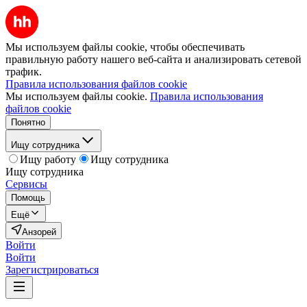
Мы используем файлы cookie, чтобы обеспечивать
правильную работу нашего веб-сайта и анализировать сетевой
трафик.
Правила использования файлов cookie
Мы используем файлы cookie.
Правила использования
файлов cookie
Понятно
Ищу сотрудника
Ищу работу
Ищу сотрудника
Ищу сотрудника
Сервисы
Помощь
Ещё
Анзорей
Войти
Войти
Зарегистрироваться