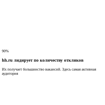
90%
hh.ru лидирует по количеству откликов
Их получает большинство вакансий
. Здесь самая активная
аудитория