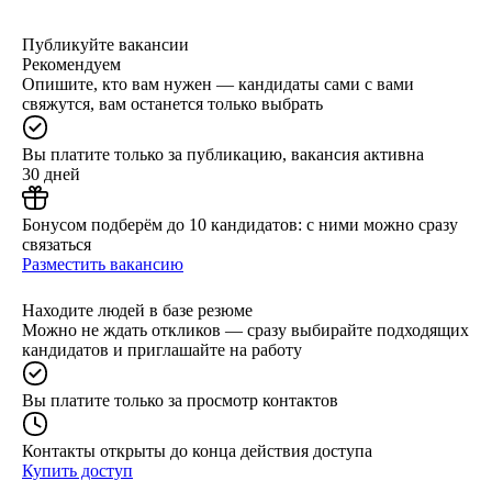
Публикуйте вакансии
Рекомендуем
Опишите, кто вам нужен — кандидаты сами с вами
свяжутся, вам останется только выбрать
Вы платите только за публикацию, вакансия активна
30 дней
Бонусом подберём до 10 кандидатов: с ними можно сразу
связаться
Разместить вакансию
Находите людей в базе резюме
Можно не ждать откликов — сразу выбирайте подходящих
кандидатов и приглашайте на работу
Вы платите только за просмотр контактов
Контакты открыты до конца действия доступа
Купить доступ