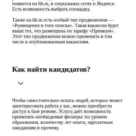
появится на hh.ru, в социальных сетях и Яндексе.
Есть возможность выбрать площадку.
Также на hh.ru есть особый тип продвижения —
«Размещение в топе поиска». Такая вакансия будет
выше тех, что размещены по тарифу «Премиум».
Этот тип продвижения можно применить в том
числе к опубликованным вакансиям.
Как найти кандидатов?
Чтобы самостоятельно искать людей, которых может
заинтересовать работа у вас, можно приобрести
доступ к базе резюме. Услуга даёт возможность
применять необходимые фильтры: по уровню
образования, количеству лет опыта, зарплатным
ожиданиям и прочему.