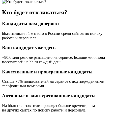
Кто будет откликаться?
Кандидаты нам доверяют
hh.ru занимает 1-е место в России
среди сайтов по поиску
работы и персонала
Ваш кандидат уже здесь
~90.6 млн резюме размещено на сервисе. Больше миллиона
посетителей на hh.ru каждый день
Качественные и проверенные кандидаты
Свыше 75% пользователей на сервисе с подтвержденными
телефонными номерами
Активные и заинтересованные кандидаты
На hh.ru пользователи проводят больше времени, чем
на других сайтах по поиску работы и персонала