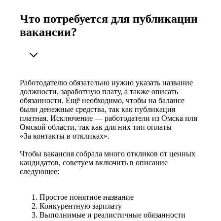
Что потребуется для публикации
вакансии?
Работодателю обязательно нужно указать название
должности, заработную плату, а также описать
обязанности. Ещё необходимо, чтобы на балансе
были денежные средства, так как публикация
платная. Исключение — работодатели из Омска или
Омской области, так как для них тип оплаты
«За контакты в откликах».
Чтобы вакансия собрала много откликов от ценных
кандидатов, советуем включить в описание
следующее:
Простое понятное название
Конкурентную зарплату
Выполнимые и реалистичные обязанности