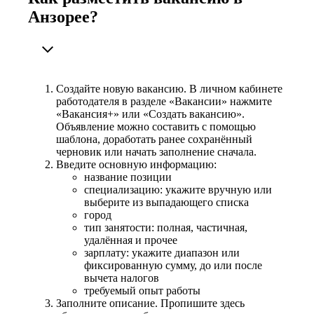
Анзорее?
Создайте новую вакансию. В личном кабинете
работодателя в разделе «Вакансии» нажмите
«Вакансия+» или «Создать вакансию».
Объявление можно составить с помощью
шаблона, доработать ранее сохранённый
черновик или начать заполнение сначала.
Введите основную информацию:
название позиции
специализацию: укажите вручную или
выберите из выпадающего списка
город
тип занятости: полная, частичная,
удалённая и прочее
зарплату: укажите диапазон или
фиксированную сумму, до или после
вычета налогов
требуемый опыт работы
Заполните описание. Пропишите здесь