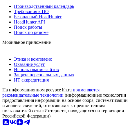
Производственный календарь
Требования к ПО
Безопасный HeadHunter
HeadHunter API
Поиск работы
Поиск по резюме
Мобильное приложение
Этика и комплаенс
Оказание услуг
Использование сайтов
Защита персональных данных
ИТ аккредитация
На информационном ресурсе hh.ru
применяются
рекомендательные технологии
(информационные технологии
предоставления информации на основе сбора, систематизации
и анализа сведений, относящихся к предпочтениям
пользователей сети «Интернет», находящихся на территории
Российской Федерации)