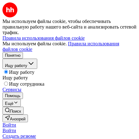
Мы используем файлы cookie, чтобы обеспечивать
правильную работу нашего веб-сайта и анализировать сетевой
трафик.
Правила использования файлов cookie
Мы используем файлы cookie.
Правила использования
файлов cookie
Понятно
Ищу работу
Ищу работу
Ищу работу
Ищу сотрудника
Сервисы
Помощь
Ещё
Поиск
Анзорей
Войти
Войти
Создать резюме