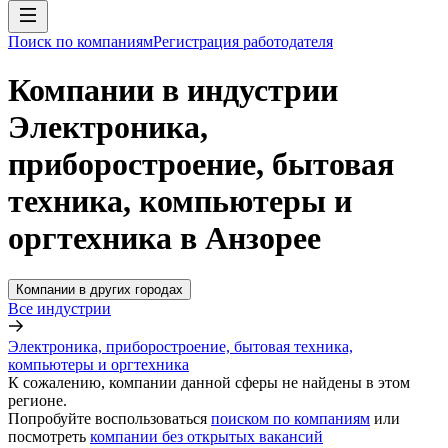
Поиск по компаниям
Регистрация работодателя
Компании в индустрии
Электроника,
приборостроение, бытовая
техника, компьютеры и
оргтехника в Анзорее
Компании в других городах
Все индустрии
Электроника, приборостроение, бытовая техника,
компьютеры и оргтехника
К сожалению, компании данной сферы не найдены в этом
регионе.
Попробуйте воспользоваться
поиском по компаниям
или
посмотреть
компании без открытых вакансий