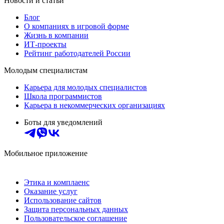
Новости и статьи
Блог
О компаниях в игровой форме
Жизнь в компании
ИТ-проекты
Рейтинг работодателей России
Молодым специалистам
Карьера для молодых специалистов
Школа программистов
Карьера в некоммерческих организациях
Боты для уведомлений
Мобильное приложение
Этика и комплаенс
Оказание услуг
Использование сайтов
Защита персональных данных
Пользовательское соглашение