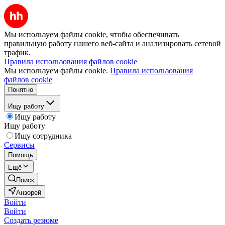
Мы используем файлы cookie, чтобы обеспечивать
правильную работу нашего веб-сайта и анализировать сетевой
трафик.
Правила использования файлов cookie
Мы используем файлы cookie.
Правила использования
файлов cookie
Понятно
Ищу работу
Ищу работу
Ищу работу
Ищу сотрудника
Сервисы
Помощь
Ещё
Поиск
Анзорей
Войти
Войти
Создать резюме