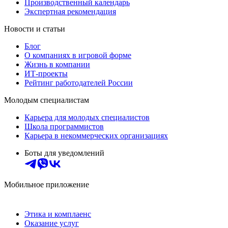
Производственный календарь
Экспертная рекомендация
Новости и статьи
Блог
О компаниях в игровой форме
Жизнь в компании
ИТ-проекты
Рейтинг работодателей России
Молодым специалистам
Карьера для молодых специалистов
Школа программистов
Карьера в некоммерческих организациях
Боты для уведомлений
Мобильное приложение
Этика и комплаенс
Оказание услуг