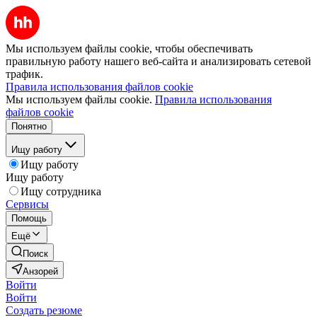
Мы используем файлы cookie, чтобы обеспечивать
правильную работу нашего веб-сайта и анализировать сетевой
трафик.
Правила использования файлов cookie
Мы используем файлы cookie.
Правила использования
файлов cookie
Понятно
Ищу работу
Ищу работу
Ищу работу
Ищу сотрудника
Сервисы
Помощь
Ещё
Поиск
Анзорей
Войти
Войти
Создать резюме