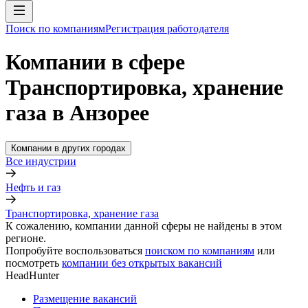
Поиск по компаниям
Регистрация работодателя
Компании в сфере
Транспортировка, хранение
газа в Анзорее
Компании в других городах
Все индустрии
Нефть и газ
Транспортировка, хранение газа
К сожалению, компании данной сферы не найдены в этом
регионе.
Попробуйте воспользоваться
поиском по компаниям
или
посмотреть
компании без открытых вакансий
HeadHunter
Размещение вакансий