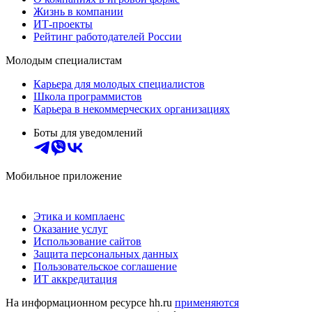
Жизнь в компании
ИТ-проекты
Рейтинг работодателей России
Молодым специалистам
Карьера для молодых специалистов
Школа программистов
Карьера в некоммерческих организациях
Боты для уведомлений
Мобильное приложение
Этика и комплаенс
Оказание услуг
Использование сайтов
Защита персональных данных
Пользовательское соглашение
ИТ аккредитация
На информационном ресурсе hh.ru
применяются