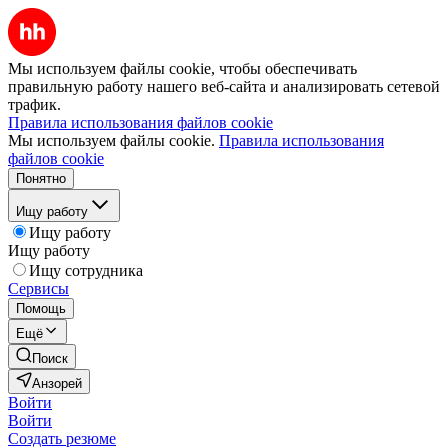
Мы используем файлы cookie, чтобы обеспечивать
правильную работу нашего веб-сайта и анализировать сетевой
трафик.
Правила использования файлов cookie
Мы используем файлы cookie.
Правила использования
файлов cookie
Понятно
Ищу работу
Ищу работу
Ищу работу
Ищу сотрудника
Сервисы
Помощь
Ещё
Поиск
Анзорей
Войти
Войти
Создать резюме