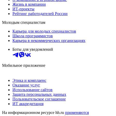
Жизнь в компании
ИТ-проекты
Рейтинг работодателей России
Молодым специалистам
Карьера для молодых специалистов
Школа программистов
Карьера в некоммерческих организациях
Боты для уведомлений
Мобильное приложение
Этика и комплаенс
Оказание услуг
Использование сайтов
Защита персональных данных
Пользовательское соглашение
ИТ аккредитация
На информационном ресурсе hh.ru
применяются