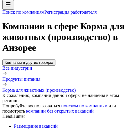
Поиск по компаниям
Регистрация работодателя
Компании в сфере Корма для
животных (производство) в
Анзорее
Компании в других городах
Все индустрии
Продукты питания
Корма для животных (производство)
К сожалению, компании данной сферы не найдены в этом
регионе.
Попробуйте воспользоваться
поиском по компаниям
или
посмотреть
компании без открытых вакансий
HeadHunter
Размещение вакансий