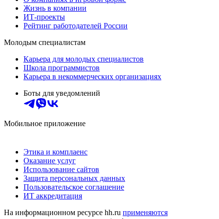
Жизнь в компании
ИТ-проекты
Рейтинг работодателей России
Молодым специалистам
Карьера для молодых специалистов
Школа программистов
Карьера в некоммерческих организациях
Боты для уведомлений
Мобильное приложение
Этика и комплаенс
Оказание услуг
Использование сайтов
Защита персональных данных
Пользовательское соглашение
ИТ аккредитация
На информационном ресурсе hh.ru
применяются