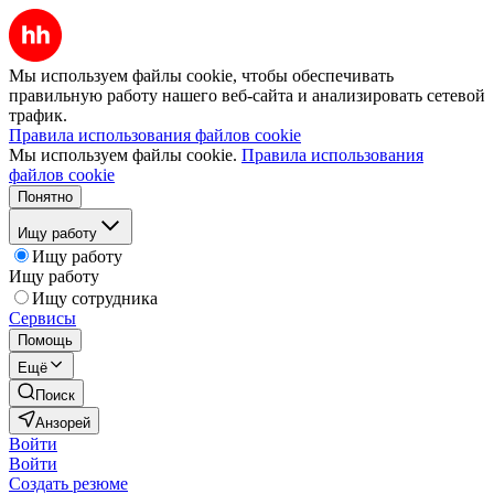
Мы используем файлы cookie, чтобы обеспечивать
правильную работу нашего веб-сайта и анализировать сетевой
трафик.
Правила использования файлов cookie
Мы используем файлы cookie.
Правила использования
файлов cookie
Понятно
Ищу работу
Ищу работу
Ищу работу
Ищу сотрудника
Сервисы
Помощь
Ещё
Поиск
Анзорей
Войти
Войти
Создать резюме