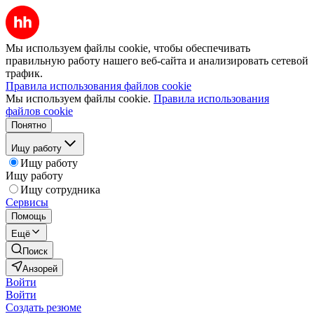
Мы используем файлы cookie, чтобы обеспечивать
правильную работу нашего веб-сайта и анализировать сетевой
трафик.
Правила использования файлов cookie
Мы используем файлы cookie.
Правила использования
файлов cookie
Понятно
Ищу работу
Ищу работу
Ищу работу
Ищу сотрудника
Сервисы
Помощь
Ещё
Поиск
Анзорей
Войти
Войти
Создать резюме