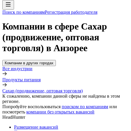
Поиск по компаниям
Регистрация работодателя
Компании в сфере Сахар
(продвижение, оптовая
торговля) в Анзорее
Компании в других городах
Все индустрии
Продукты питания
Сахар (продвижение, оптовая торговля)
К сожалению, компании данной сферы не найдены в этом
регионе.
Попробуйте воспользоваться
поиском по компаниям
или
посмотреть
компании без открытых вакансий
HeadHunter
Размещение вакансий