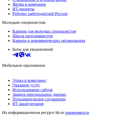
Жизнь в компании
ИТ-проекты
Рейтинг работодателей России
Молодым специалистам
Карьера для молодых специалистов
Школа программистов
Карьера в некоммерческих организациях
Боты для уведомлений
Мобильное приложение
Этика и комплаенс
Оказание услуг
Использование сайтов
Защита персональных данных
Пользовательское соглашение
ИТ аккредитация
На информационном ресурсе hh.ru
применяются