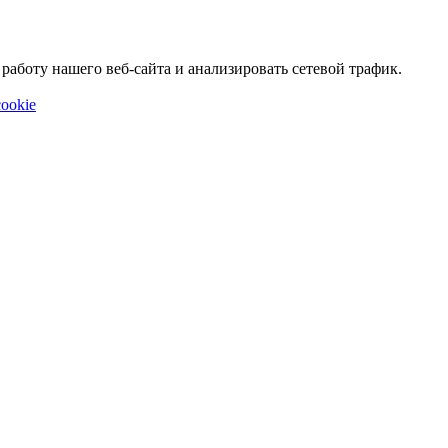
аботу нашего веб-сайта и анализировать сетевой трафик.
ookie