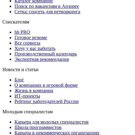
Каталог компаний
Поиск по вакансиям в Анзорее
Сетка: соцсеть для нетворкинга
Соискателям
hh PRO
Готовое резюме
Все сервисы
Хочу у вас работать
Производственный календарь
Экспертная рекомендация
Новости и статьи
Блог
О компаниях в игровой форме
Жизнь в компании
ИТ-проекты
Рейтинг работодателей России
Молодым специалистам
Карьера для молодых специалистов
Школа программистов
Карьера в некоммерческих организациях