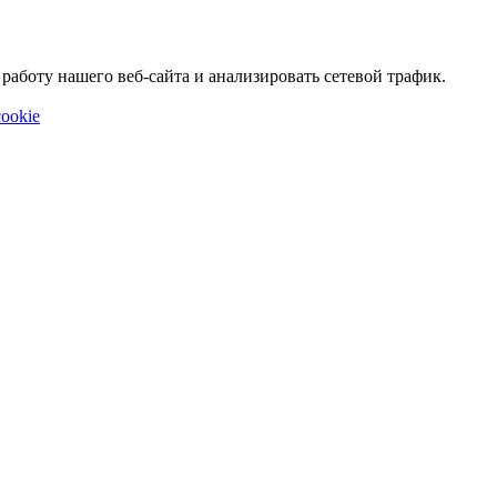
аботу нашего веб-сайта и анализировать сетевой трафик.
ookie