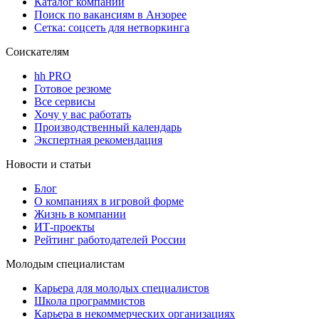
Каталог компаний
Поиск по вакансиям в Анзорее
Сетка: соцсеть для нетворкинга
Соискателям
hh PRO
Готовое резюме
Все сервисы
Хочу у вас работать
Производственный календарь
Экспертная рекомендация
Новости и статьи
Блог
О компаниях в игровой форме
Жизнь в компании
ИТ-проекты
Рейтинг работодателей России
Молодым специалистам
Карьера для молодых специалистов
Школа программистов
Карьера в некоммерческих организациях