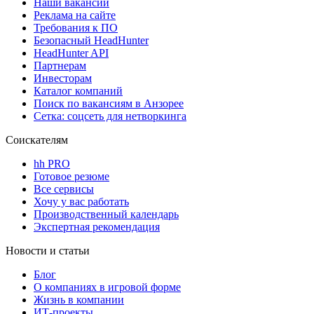
Наши вакансии
Реклама на сайте
Требования к ПО
Безопасный HeadHunter
HeadHunter API
Партнерам
Инвесторам
Каталог компаний
Поиск по вакансиям в Анзорее
Сетка: соцсеть для нетворкинга
Соискателям
hh PRO
Готовое резюме
Все сервисы
Хочу у вас работать
Производственный календарь
Экспертная рекомендация
Новости и статьи
Блог
О компаниях в игровой форме
Жизнь в компании
ИТ-проекты