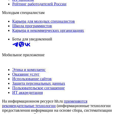
Рейтинг работодателей России
Молодым специалистам
Карьера для молодых специалистов
Школа программистов
Карьера в некоммерческих организациях
Боты для уведомлений
Мобильное приложение
Этика и комплаенс
Оказание услуг
Использование сайтов
Защита персональных данных
Пользовательское соглашение
ИТ аккредитация
На информационном ресурсе hh.ru
применяются
рекомендательные технологии
(информационные технологии
предоставления информации на основе сбора, систематизации