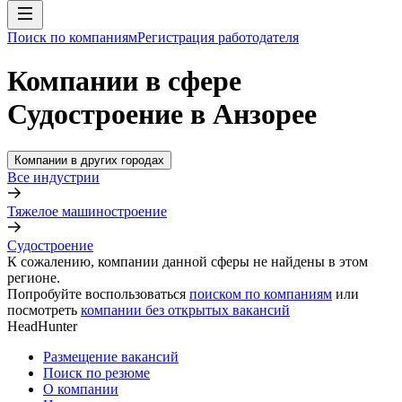
Поиск по компаниям
Регистрация работодателя
Компании в сфере
Судостроение в Анзорее
Компании в других городах
Все индустрии
Тяжелое машиностроение
Судостроение
К сожалению, компании данной сферы не найдены в этом
регионе.
Попробуйте воспользоваться
поиском по компаниям
или
посмотреть
компании без открытых вакансий
HeadHunter
Размещение вакансий
Поиск по резюме
О компании