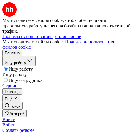
Мы используем файлы cookie, чтобы обеспечивать
правильную работу нашего веб-сайта и анализировать сетевой
трафик.
Правила использования файлов cookie
Мы используем файлы cookie.
Правила использования
файлов cookie
Понятно
Ищу работу
Ищу работу
Ищу работу
Ищу сотрудника
Сервисы
Помощь
Ещё
Поиск
Анзорей
Войти
Войти
Создать резюме