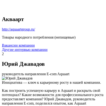
Акваарт
http://aquaartgroup.ru/
Товары народного потребления (непищевые)
Вакансии компании
Другие интервью компании
2
Юрий Джавадов
руководитель направления E-com Aquaart
Инициатива — ключ к карьерному росту в нашей компании.
Как построить успешную карьеру в Aquaart и раскрыть свой
потенциал? Какие возможности для профессионального роста
предоставляет компания? Юрий Джавадов, руководитель
направления E-com, поделился опытом, как Aquaart