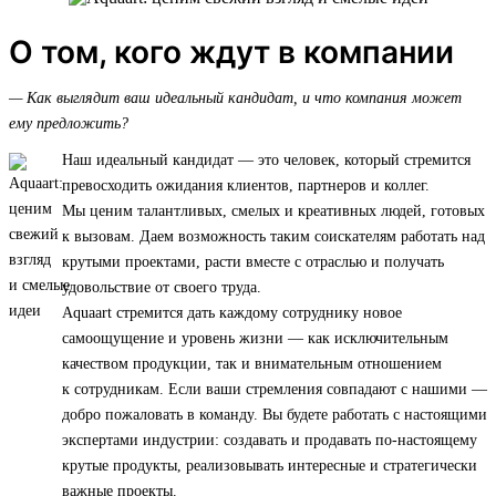
О том, кого ждут в компании
— Как выглядит ваш идеальный кандидат, и что компания может
ему предложить?
Наш идеальный кандидат — это человек, который стремится
превосходить ожидания клиентов, партнеров и коллег.
Мы ценим талантливых, смелых и креативных людей, готовых
к вызовам. Даем возможность таким соискателям работать над
крутыми проектами, расти вместе с отраслью и получать
удовольствие от своего труда.
Aquaart стремится дать каждому сотруднику новое
самоощущение и уровень жизни — как исключительным
качеством продукции, так и внимательным отношением
к сотрудникам. Если ваши стремления совпадают с нашими —
добро пожаловать в команду. Вы будете работать с настоящими
экспертами индустрии: создавать и продавать по-настоящему
крутые продукты, реализовывать интересные и стратегически
важные проекты.