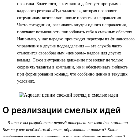
практика. Более того, в компании действует программа
кадрового резерва «Пул талантов», которая позволяет
сотрудникам возглавлять новые проекты и направления.
Часто сотрудники, развиваясь внутри одного направления,
получают возможность попробовать себя в смежных областях.
Например, у нас нередко происходят переходы из финансового
управления в другие подразделения — эта служба часто
становится своеобразным «донором» кадров для других
команд. Такое внутреннее движение позволяет не только
сохранять таланты в компании, но и обеспечивать гибкость
при формировании команд, что особенно ценно в текущих
условиях.
О реализации смелых идей
— В итоге вы разработали первый интернет-магазин для компании.
Был ли у вас необходимый опыт, образование и навыки? Какие
трудности возникли в процессе, и как вам удалось их преодолеть?