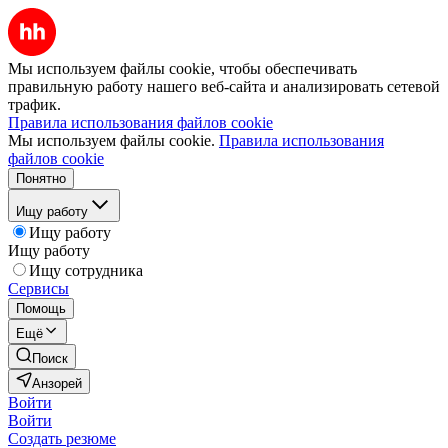
Мы используем файлы cookie, чтобы обеспечивать
правильную работу нашего веб-сайта и анализировать сетевой
трафик.
Правила использования файлов cookie
Мы используем файлы cookie.
Правила использования
файлов cookie
Понятно
Ищу работу
Ищу работу
Ищу работу
Ищу сотрудника
Сервисы
Помощь
Ещё
Поиск
Анзорей
Войти
Войти
Создать резюме