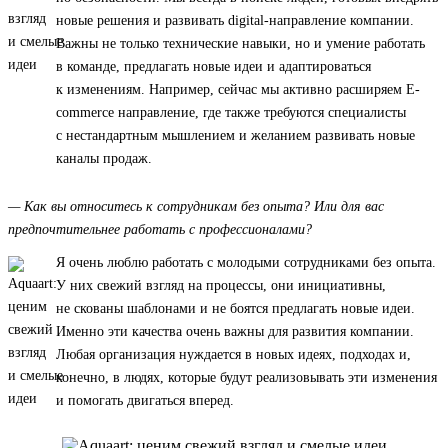
новые решения и развивать digital-направление компании.
Важны не только технические навыки, но и умение работать
в команде, предлагать новые идеи и адаптироваться
к изменениям. Например, сейчас мы активно расширяем E-
commerce направление, где также требуются специалисты
с нестандартным мышлением и желанием развивать новые
каналы продаж.
— Как вы относитесь к сотрудникам без опыта? Или для вас
предпочтительнее работать с профессионалами?
Я очень люблю работать с молодыми сотрудниками без опыта.
У них свежий взгляд на процессы, они инициативны,
не скованы шаблонами и не боятся предлагать новые идеи.
Именно эти качества очень важны для развития компании.
Любая организация нуждается в новых идеях, подходах и,
конечно, в людях, которые будут реализовывать эти изменения
и помогать двигаться вперед.