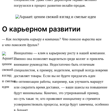
погрузился в процесс развития онлайн-продаж.
О карьерном развитии
— Как построить карьеру в компании? Что помогло вырасти вам
и что поможет другим?
Инициатива — ключ к карьерному росту в нашей компании.
Именно она позволяет выделиться среди коллег и привлечь
внимание руководства. Недостаточно быть отличным
специалистом, к примеру, водителем, который всегда вовремя
доставляет товары. Если вы не будете предлагать идеи
по оптимизации работы, например, как улучшить маршрут
или сократить время доставки, — ваши шансы на повышение
будут минимальны. Конечно, это утрированный пример,
но суть такая: те, кто проявляют инициативу и стремятся
усовершенствовать процессы, всегда будут замечены, особенно
в Aquaart.