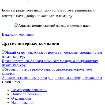
Если вы разделяете наши ценности и готовы развиваться
вместе с нами, добро пожаловать в команду!
Вакансии компании
Другие интервью компании
Яркий старт: как Акваарт помогает молодым специалистам
начать карьеру
Aquaart: путь от промоутера до директора короче, чем кажется
HeadHunter
Размещение вакансий
Поиск по резюме
О компании
Наши вакансии