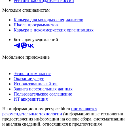
Рейтинг работодателей России
Молодым специалистам
Карьера для молодых специалистов
Школа программистов
Карьера в некоммерческих организациях
Боты для уведомлений
Мобильное приложение
Этика и комплаенс
Оказание услуг
Использование сайтов
Защита персональных данных
Пользовательское соглашение
ИТ аккредитация
На информационном ресурсе hh.ru
применяются
рекомендательные технологии
(информационные технологии
предоставления информации на основе сбора, систематизации
и анализа сведений, относящихся к предпочтениям