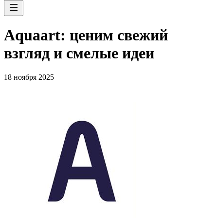
Aquaart: ценим свежий
взгляд и смелые идеи
18 ноября 2025