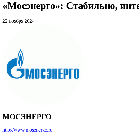
«Мосэнерго»: Стабильно, инт
22 ноября 2024
МОСЭНЕРГО
http://www.mosenergo.ru