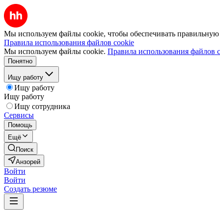
Мы используем файлы cookie, чтобы обеспечивать правильную р
Правила использования файлов cookie
Мы используем файлы cookie.
Правила использования файлов c
Понятно
Ищу работу
Ищу работу
Ищу работу
Ищу сотрудника
Сервисы
Помощь
Ещё
Поиск
Анзорей
Войти
Войти
Создать резюме