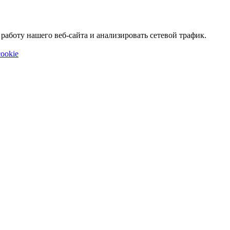
аботу нашего веб-сайта и анализировать сетевой трафик.
ookie