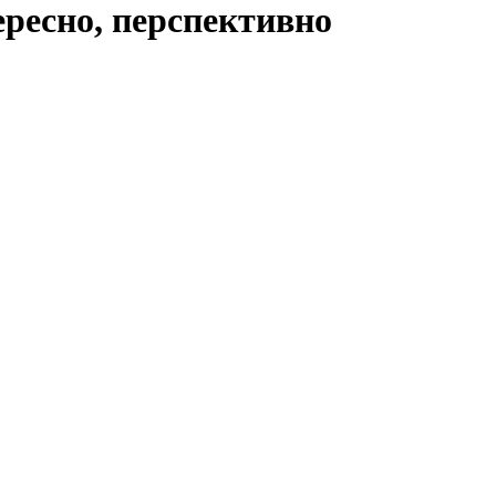
ересно, перспективно