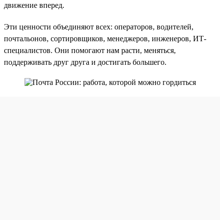
движение вперед.
Эти ценности объединяют всех: операторов, водителей,
почтальонов, сортировщиков, менеджеров, инженеров, ИТ-
специалистов. Они помогают нам расти, меняться,
поддерживать друг друга и достигать большего.