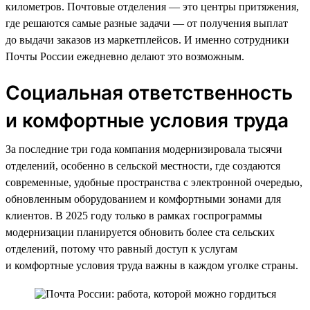
километров. Почтовые отделения — это центры притяжения,
где решаются самые разные задачи — от получения выплат
до выдачи заказов из маркетплейсов. И именно сотрудники
Почты России ежедневно делают это возможным.
Социальная ответственность
и комфортные условия труда
За последние три года компания модернизировала тысячи
отделений, особенно в сельской местности, где создаются
современные, удобные пространства с электронной очередью,
обновленным оборудованием и комфортными зонами для
клиентов. В 2025 году только в рамках госпрограммы
модернизации планируется обновить более ста сельских
отделений, потому что равный доступ к услугам
и комфортные условия труда важны в каждом уголке страны.