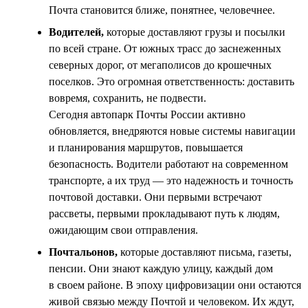
Почта становится ближе, понятнее, человечнее.
Водителей,
которые доставляют грузы и посылки
по всей стране. От южных трасс до заснеженных
северных дорог, от мегаполисов до крошечных
поселков. Это огромная ответственность: доставить
вовремя, сохранить, не подвести.
Сегодня автопарк Почты России активно
обновляется, внедряются новые системы навигации
и планирования маршрутов, повышается
безопасность. Водители работают на современном
транспорте, а их труд — это надежность и точность
почтовой доставки. Они первыми встречают
рассветы, первыми прокладывают путь к людям,
ожидающим свои отправления.
Почтальонов,
которые доставляют письма, газеты,
пенсии. Они знают каждую улицу, каждый дом
в своем районе. В эпоху цифровизации они остаются
живой связью между Почтой и человеком. Их ждут,