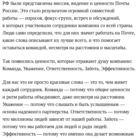
РФ были представлены миссия, видение и ценности Почты
России. Это стало результатом огромной совместной
работы — опросов, фокус-групп, встреч и обсуждений,
в которых участвовали сотрудники компании со всей страны.
Люди сами определили, что для них значит работать на Почте,
какие слова описывают их лучше всего, и что помогает
оставаться командой, несмотря на расстояния и масштабы.
Так появились ценности, которые отражают душу компании:
Команда, Уважение, Ответственность, Забота, Эффективность.
Для нас это не просто красивые слова — это то, чем живет
каждый сотрудник. Команда — потому что общие ценности
и ритм работы объединяют, даже несмотря на расстояния.
Уважение — потому что слышать и быть услышанным —
основа надежного партнерства. Ответственность — потому
что миллионы людей зависят от нашей работы. Забота —
потому что мы работаем для людей и ради людей.
Эффективность — потому что именно она делает возможным