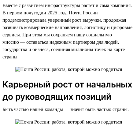
Вместе с развитием инфраструктуры растет и сама компания.
В первом полугодии 2025 года Почта России
продемонстрировала уверенный рост выручки, продолжая
развивать коммерческие направления, логистику и цифровые
сервисы. При этом мы сохраняем нашу социальную
миссию — оставаться надежным партнером для людей,
государства и бизнеса, соединяя миллионы точек на карте
страны.
Карьерный рост от начальных
до руководящих позиций
Быть частью нашей команды — значит быть частью страны.