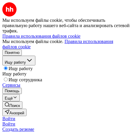
Мы используем файлы cookie, чтобы обеспечивать
правильную работу нашего веб-сайта и анализировать сетевой
трафик.
Правила использования файлов cookie
Мы используем файлы cookie.
Правила использования
файлов cookie
Понятно
Ищу работу
Ищу работу
Ищу работу
Ищу сотрудника
Сервисы
Помощь
Ещё
Поиск
Анзорей
Войти
Войти
Создать резюме