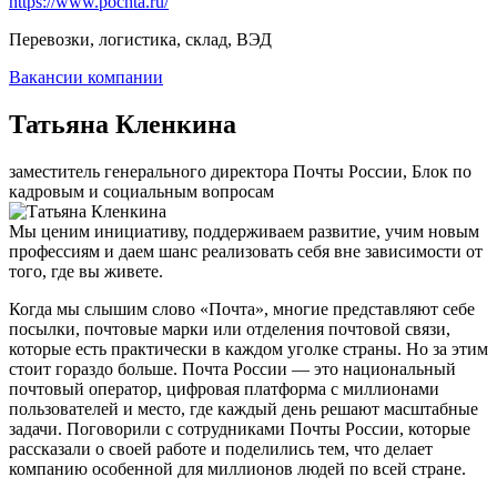
https://www.pochta.ru/
Перевозки, логистика, склад, ВЭД
Вакансии компании
Татьяна Кленкина
заместитель генерального директора Почты России, Блок по
кадровым и социальным вопросам
Мы ценим инициативу, поддерживаем развитие, учим новым
профессиям и даем шанс реализовать себя вне зависимости от
того, где вы живете.
Когда мы слышим слово «Почта», многие представляют себе
посылки, почтовые марки или отделения почтовой связи,
которые есть практически в каждом уголке страны. Но за этим
стоит гораздо больше. Почта России — это национальный
почтовый оператор, цифровая платформа с миллионами
пользователей и место, где каждый день решают масштабные
задачи. Поговорили с сотрудниками Почты России, которые
рассказали о своей работе и поделились тем, что делает
компанию особенной для миллионов людей по всей стране.