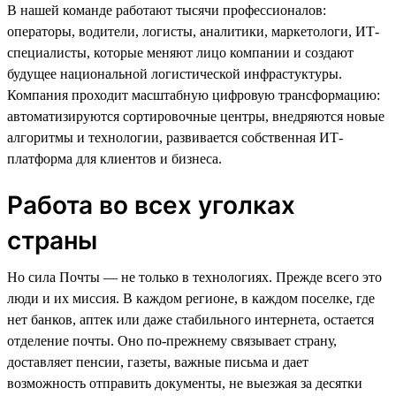
В нашей команде работают тысячи профессионалов:
операторы, водители, логисты, аналитики, маркетологи, ИТ-
специалисты, которые меняют лицо компании и создают
будущее национальной логистической инфрастуктуры.
Компания проходит масштабную цифровую трансформацию:
автоматизируются сортировочные центры, внедряются новые
алгоритмы и технологии, развивается собственная ИТ-
платформа для клиентов и бизнеса.
Работа во всех уголках
страны
Но сила Почты — не только в технологиях. Прежде всего это
люди и их миссия. В каждом регионе, в каждом поселке, где
нет банков, аптек или даже стабильного интернета, остается
отделение почты. Оно по-прежнему связывает страну,
доставляет пенсии, газеты, важные письма и дает
возможность отправить документы, не выезжая за десятки