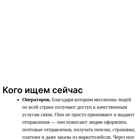
Кого ищем сейчас
Операторов,
благодаря которым миллионы людей
по всей стране получают доступ к качественным
услугам связи. Они не просто принимают и выдают
отправления — они помогают людям оформлять
почтовые отправления, получать пенсии, страховки,
платежи и даже заказы из маркетплейсов. Через них