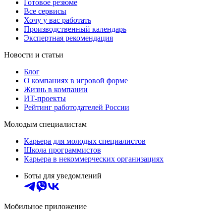
Готовое резюме
Все сервисы
Хочу у вас работать
Производственный календарь
Экспертная рекомендация
Новости и статьи
Блог
О компаниях в игровой форме
Жизнь в компании
ИТ-проекты
Рейтинг работодателей России
Молодым специалистам
Карьера для молодых специалистов
Школа программистов
Карьера в некоммерческих организациях
Боты для уведомлений
Мобильное приложение