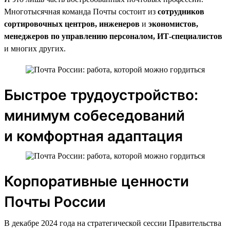
Многотысячная команда Почты состоит из
сотрудников
сортировочных центров, инженеров
и
экономистов,
менеджеров по управлению персоналом, ИТ-специалистов
и многих других.
Быстрое трудоустройство:
минимум собеседований
и комфортная адаптация
Корпоративные ценности
Почты России
В декабре 2024 года на стратегической сессии Правительства