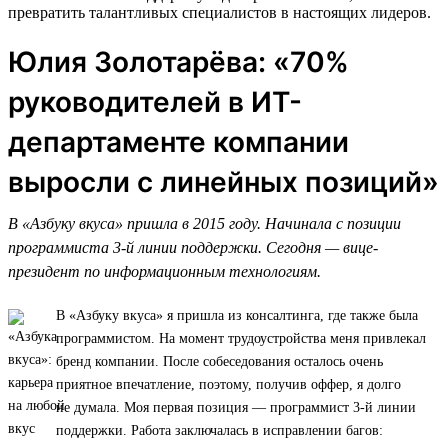
превратить талантливых специалистов в настоящих лидеров.
Юлия Золотарёва: «70%
руководителей в ИТ-
департаменте компании
выросли с линейных позиций»
В «Азбуку вкуса» пришла в 2015 году. Начинала с позиции
программиста 3-й линии поддержки. Сегодня — вице-
президент по информационным технологиям.
В «Азбуку вкуса» я пришла из консалтинга, где также была
программистом. На момент трудоустройства меня привлекал
бренд компании. После собеседования осталось очень
приятное впечатление, поэтому, получив оффер, я долго
не думала. Моя первая позиция — программист 3-й линии
поддержки. Работа заключалась в исправлении багов: