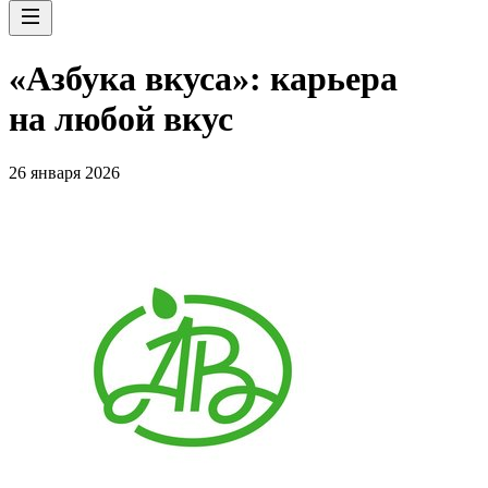
«Азбука вкуса»: карьера
на любой вкус
26 января 2026