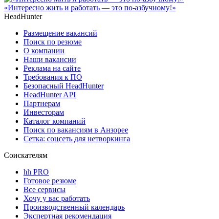
«Интересно жить и работать — это по-азбучному!»
HeadHunter
Размещение вакансий
Поиск по резюме
О компании
Наши вакансии
Реклама на сайте
Требования к ПО
Безопасный HeadHunter
HeadHunter API
Партнерам
Инвесторам
Каталог компаний
Поиск по вакансиям в Анзорее
Сетка: соцсеть для нетворкинга
Соискателям
hh PRO
Готовое резюме
Все сервисы
Хочу у вас работать
Производственный календарь
Экспертная рекомендация