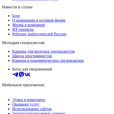
Новости и статьи
Блог
О компаниях в игровой форме
Жизнь в компании
ИТ-проекты
Рейтинг работодателей России
Молодым специалистам
Карьера для молодых специалистов
Школа программистов
Карьера в некоммерческих организациях
Боты для уведомлений
Мобильное приложение
Этика и комплаенс
Оказание услуг
Использование сайтов
Защита персональных данных