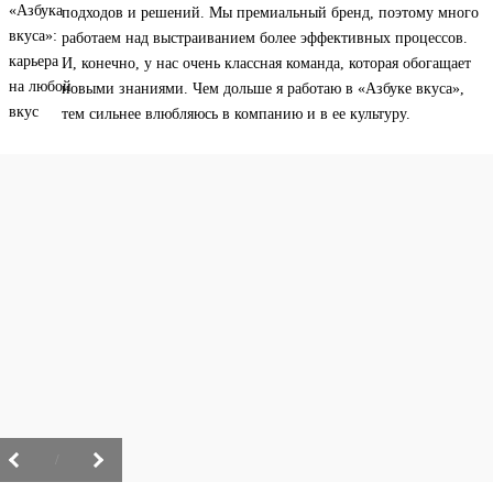
подходов и решений. Мы премиальный бренд, поэтому много
работаем над выстраиванием более эффективных процессов.
И, конечно, у нас очень классная команда, которая обогащает
новыми знаниями. Чем дольше я работаю в «Азбуке вкуса»,
тем сильнее влюбляюсь в компанию и в ее культуру.
/