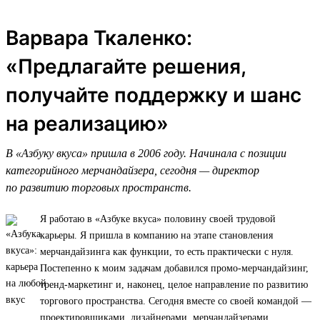
Варвара Ткаленко:
«Предлагайте решения,
получайте поддержку и шанс
на реализацию»
В «Азбуку вкуса» пришла в 2006 году. Начинала с позиции
категорийного мерчандайзера, сегодня — директор
по развитию торговых пространств.
Я работаю в «Азбуке вкуса» половину своей трудовой
карьеры. Я пришла в компанию на этапе становления
мерчандайзинга как функции, то есть практически с нуля.
Постепенно к моим задачам добавился промо-мерчандайзинг,
тренд-маркетинг и, наконец, целое направление по развитию
торгового пространства. Сегодня вместе со своей командой —
проектировщиками, дизайнерами, мерчандайзерами