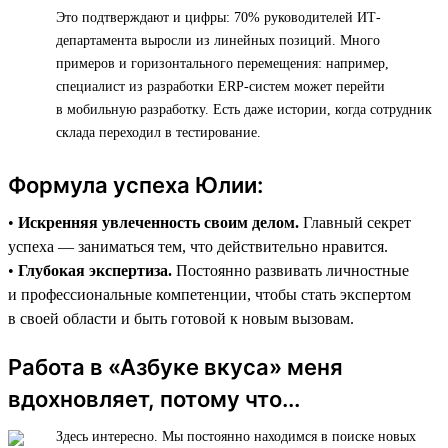
Это подтверждают и цифры: 70% руководителей ИТ-
департамента выросли из линейных позиций. Много
примеров и горизонтального перемещения: например,
специалист из разработки ERP-систем может перейти
в мобильную разработку. Есть даже истории, когда сотрудник
склада переходил в тестирование.
Формула успеха Юлии:
•
Искренняя увлеченность своим делом.
Главный секрет
успеха — заниматься тем, что действительно нравится.
•
Глубокая экспертиза.
Постоянно развивать личностные
и профессиональные компетенции, чтобы стать экспертом
в своей области и быть готовой к новым вызовам.
Работа в «Азбуке вкуса» меня
вдохновляет, потому что...
Здесь интересно. Мы постоянно находимся в поиске новых