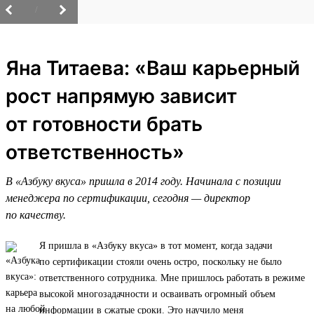
/
Яна Титаева: «Ваш карьерный
рост напрямую зависит
от готовности брать
ответственность»
В «Азбуку вкуса» пришла в 2014 году. Начинала с позиции
менеджера по сертификации, сегодня — директор
по качеству.
Я пришла в «Азбуку вкуса» в тот момент, когда задачи
по сертификации стояли очень остро, поскольку не было
ответственного сотрудника. Мне пришлось работать в режиме
высокой многозадачности и осваивать огромный объем
информации в сжатые сроки. Это научило меня