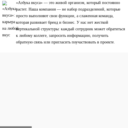
«Азбука вкуса» — это живой организм, который постоянно
растет. Наша компания — не набор подразделений, которые
просто выполняют свои функции, а слаженная команда,
которая развивает бренд и бизнес. У нас нет жесткой
вертикальной структуры: каждый сотрудник может обратиться
к любому коллеге, запросить информацию, получить
обратную связь или пригласить поучаствовать в проекте.