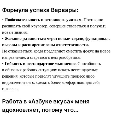
Формула успеха Варвары:
•
Любознательность и готовность учиться.
Постоянно
расширять свой кругозор, совершенствоваться и получать
новые знания.
•
Желание развиваться через новые задачи, функционал,
вызовы и расширение зоны ответственности.
Не отказываться, когда предлагают сместить фокус на новое
направление, а стараться в нем разобраться.
•
Гибкость и нестандартное мышление.
Способность
в обычных рабочих ситуациях искать нестандартные
решения, которые позволят улучшить процесс либо
видоизменить его, сделать более комфортным для себя
и коллег.
Работа в «Азбуке вкуса» меня
вдохновляет, потому что...