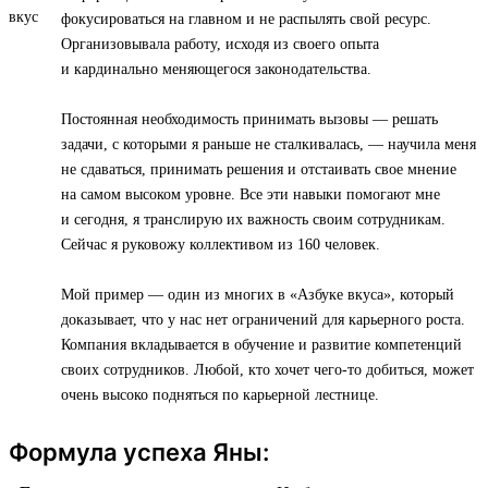
фокусироваться на главном и не распылять свой ресурс.
Организовывала работу, исходя из своего опыта
и кардинально меняющегося законодательства.
Постоянная необходимость принимать вызовы — решать
задачи, с которыми я раньше не сталкивалась, — научила меня
не сдаваться, принимать решения и отстаивать свое мнение
на самом высоком уровне. Все эти навыки помогают мне
и сегодня, я транслирую их важность своим сотрудникам.
Сейчас я руковожу коллективом из 160 человек.
Мой пример — один из многих в «Азбуке вкуса», который
доказывает, что у нас нет ограничений для карьерного роста.
Компания вкладывается в обучение и развитие компетенций
своих сотрудников. Любой, кто хочет чего-то добиться, может
очень высоко подняться по карьерной лестнице.
Формула успеха Яны: