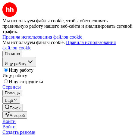
Мы используем файлы cookie, чтобы обеспечивать
правильную работу нашего веб-сайта и анализировать сетевой
трафик.
Правила использования файлов cookie
Мы используем файлы cookie.
Правила использования
файлов cookie
Понятно
Ищу работу
Ищу работу
Ищу работу
Ищу сотрудника
Сервисы
Помощь
Ещё
Поиск
Анзорей
Войти
Войти
Создать резюме