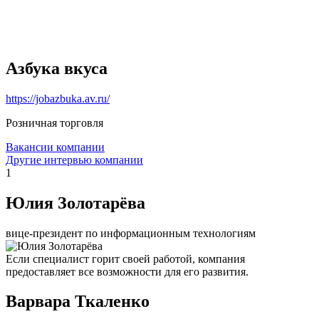
Азбука вкуса
https://jobazbuka.av.ru/
Розничная торговля
Вакансии компании
Другие интервью компании
1
Юлия Золотарёва
вице-президент по информационным технологиям
Если специалист горит своей работой, компания
предоставляет все возможности для его развития.
Варвара Ткаленко