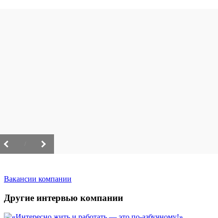
/
Вакансии компании
Другие интервью компании