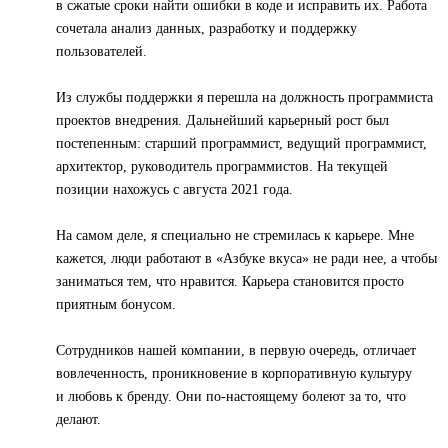
в сжатые сроки найти ошибки в коде и исправить их. Работа
сочетала анализ данных, разработку и поддержку
пользователей.
Из службы поддержки я перешла на должность программиста
проектов внедрения. Дальнейший карьерный рост был
постепенным: старший программист, ведущий программист,
архитектор, руководитель программистов. На текущей
позиции нахожусь с августа 2021 года.
На самом деле, я специально не стремилась к карьере. Мне
кажется, люди работают в «Азбуке вкуса» не ради нее, а чтобы
заниматься тем, что нравится. Карьера становится просто
приятным бонусом.
Сотрудников нашей компании, в первую очередь, отличает
вовлеченность, проникновение в корпоративную культуру
и любовь к бренду. Они по-настоящему болеют за то, что
делают.