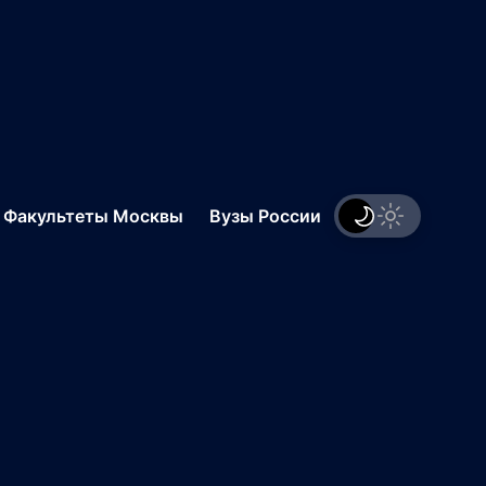
.
Факультеты Москвы
Вузы России