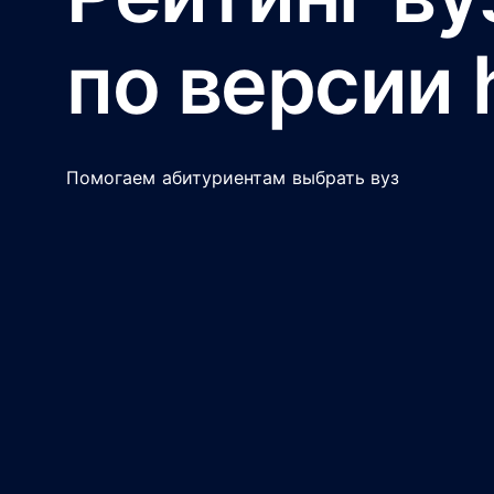
по версии 
Помогаем абитуриентам выбрать вуз