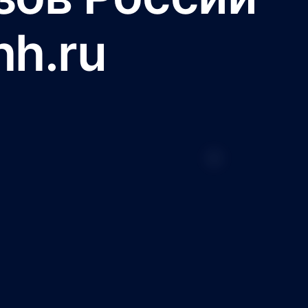
hh.ru