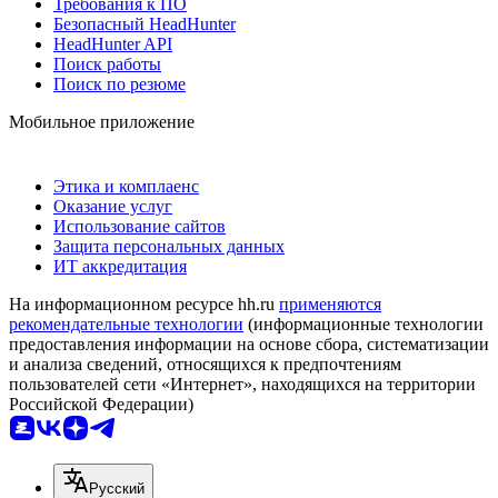
Требования к ПО
Безопасный HeadHunter
HeadHunter API
Поиск работы
Поиск по резюме
Мобильное приложение
Этика и комплаенс
Оказание услуг
Использование сайтов
Защита персональных данных
ИТ аккредитация
На информационном ресурсе hh.ru
применяются
рекомендательные технологии
(информационные технологии
предоставления информации на основе сбора, систематизации
и анализа сведений, относящихся к предпочтениям
пользователей сети «Интернет», находящихся на территории
Российской Федерации)
Русский