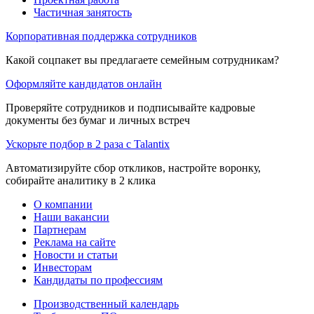
Частичная занятость
Корпоративная поддержка сотрудников
Какой соцпакет вы предлагаете семейным сотрудникам?
Оформляйте кандидатов онлайн
Проверяйте сотрудников и подписывайте кадровые
документы без бумаг и личных встреч
Ускорьте подбор в 2 раза с Talantix
Автоматизируйте сбор откликов, настройте воронку,
собирайте аналитику в 2 клика
О компании
Наши вакансии
Партнерам
Реклама на сайте
Новости и статьи
Инвесторам
Кандидаты по профессиям
Производственный календарь