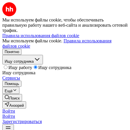
Мы используем файлы cookie, чтобы обеспечивать
правильную работу нашего веб-сайта и анализировать сетевой
трафик.
Правила использования файлов cookie
Мы используем файлы cookie.
Правила использования
файлов cookie
Понятно
Ищу сотрудника
Ищу работу
Ищу сотрудника
Ищу сотрудника
Сервисы
Помощь
Ещё
Поиск
Анзорей
Войти
Войти
Зарегистрироваться