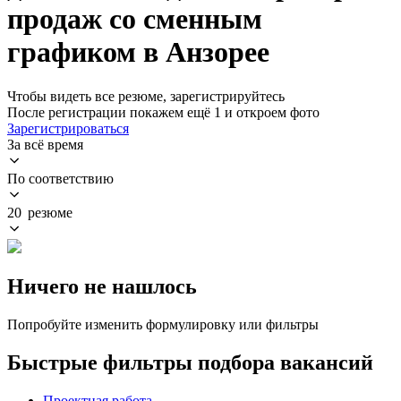
продаж со сменным
графиком в Анзорее
Чтобы видеть все резюме, зарегистрируйтесь
После регистрации покажем ещё 1 и откроем фото
Зарегистрироваться
За всё время
По соответствию
20 резюме
Ничего не нашлось
Попробуйте изменить формулировку или фильтры
Быстрые фильтры подбора вакансий
Проектная работа