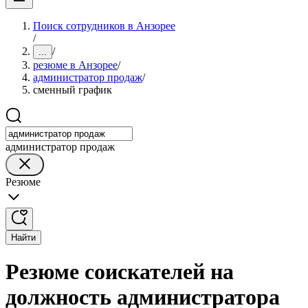
Поиск сотрудников в Анзорее
/
/
...
резюме в Анзорее
/
администратор продаж
/
сменный график
администратор продаж
Резюме
Найти
Резюме соискателей на
должность администратора