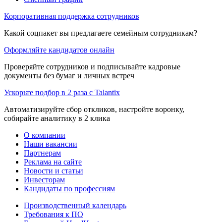
Корпоративная поддержка сотрудников
Какой соцпакет вы предлагаете семейным сотрудникам?
Оформляйте кандидатов онлайн
Проверяйте сотрудников и подписывайте кадровые
документы без бумаг и личных встреч
Ускорьте подбор в 2 раза с Talantix
Автоматизируйте сбор откликов, настройте воронку,
собирайте аналитику в 2 клика
О компании
Наши вакансии
Партнерам
Реклама на сайте
Новости и статьи
Инвесторам
Кандидаты по профессиям
Производственный календарь
Требования к ПО