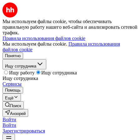
Мы используем файлы cookie, чтобы обеспечивать
правильную работу нашего веб-сайта и анализировать сетевой
трафик.
Правила использования файлов cookie
Мы используем файлы cookie.
Правила использования
файлов cookie
Понятно
Ищу сотрудника
Ищу работу
Ищу сотрудника
Ищу сотрудника
Сервисы
Помощь
Ещё
Поиск
Анзорей
Войти
Войти
Зарегистрироваться