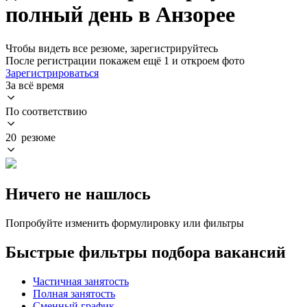
полный день в Анзорее
Чтобы видеть все резюме, зарегистрируйтесь
После регистрации покажем ещё 1 и откроем фото
Зарегистрироваться
За всё время
По соответствию
20 резюме
Ничего не нашлось
Попробуйте изменить формулировку или фильтры
Быстрые фильтры подбора вакансий
Частичная занятость
Полная занятость
Сменный график