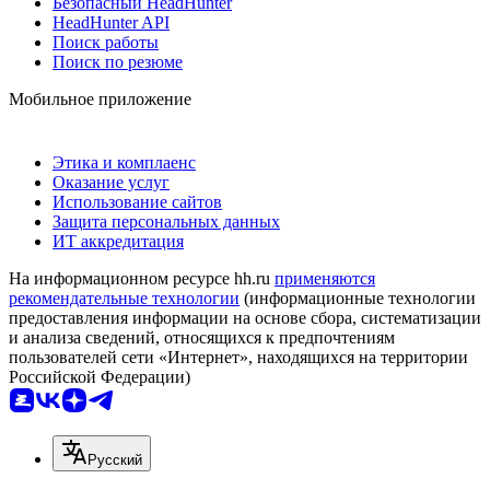
Безопасный HeadHunter
HeadHunter API
Поиск работы
Поиск по резюме
Мобильное приложение
Этика и комплаенс
Оказание услуг
Использование сайтов
Защита персональных данных
ИТ аккредитация
На информационном ресурсе hh.ru
применяются
рекомендательные технологии
(информационные технологии
предоставления информации на основе сбора, систематизации
и анализа сведений, относящихся к предпочтениям
пользователей сети «Интернет», находящихся на территории
Российской Федерации)
Русский