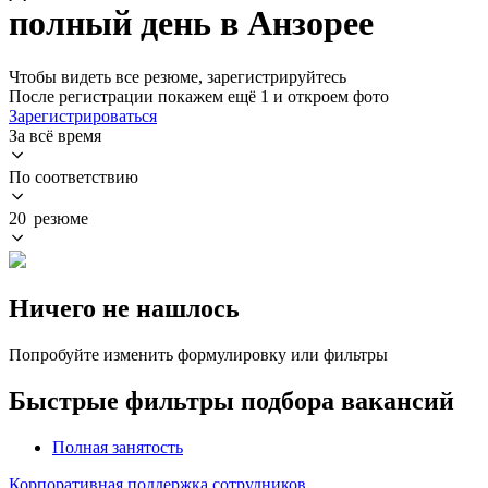
полный день в Анзорее
Чтобы видеть все резюме, зарегистрируйтесь
После регистрации покажем ещё 1 и откроем фото
Зарегистрироваться
За всё время
По соответствию
20 резюме
Ничего не нашлось
Попробуйте изменить формулировку или фильтры
Быстрые фильтры подбора вакансий
Полная занятость
Корпоративная поддержка сотрудников