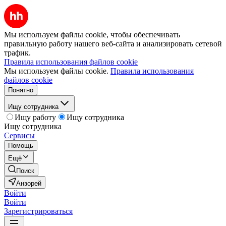
Мы используем файлы cookie, чтобы обеспечивать
правильную работу нашего веб-сайта и анализировать сетевой
трафик.
Правила использования файлов cookie
Мы используем файлы cookie.
Правила использования
файлов cookie
Понятно
Ищу сотрудника
Ищу работу
Ищу сотрудника
Ищу сотрудника
Сервисы
Помощь
Ещё
Поиск
Анзорей
Войти
Войти
Зарегистрироваться