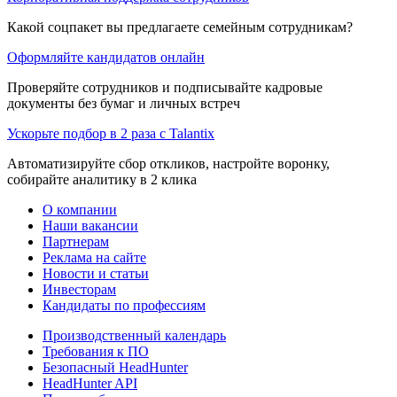
Какой соцпакет вы предлагаете семейным сотрудникам?
Оформляйте кандидатов онлайн
Проверяйте сотрудников и подписывайте кадровые
документы без бумаг и личных встреч
Ускорьте подбор в 2 раза с Talantix
Автоматизируйте сбор откликов, настройте воронку,
собирайте аналитику в 2 клика
О компании
Наши вакансии
Партнерам
Реклама на сайте
Новости и статьи
Инвесторам
Кандидаты по профессиям
Производственный календарь
Требования к ПО
Безопасный HeadHunter
HeadHunter API