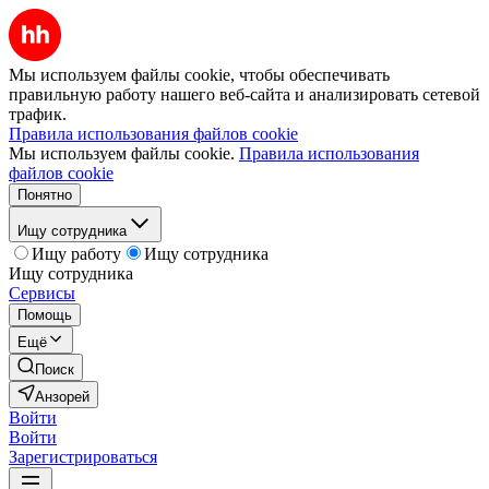
Мы используем файлы cookie, чтобы обеспечивать
правильную работу нашего веб-сайта и анализировать сетевой
трафик.
Правила использования файлов cookie
Мы используем файлы cookie.
Правила использования
файлов cookie
Понятно
Ищу сотрудника
Ищу работу
Ищу сотрудника
Ищу сотрудника
Сервисы
Помощь
Ещё
Поиск
Анзорей
Войти
Войти
Зарегистрироваться