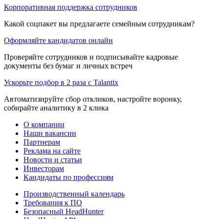
Корпоративная поддержка сотрудников
Какой соцпакет вы предлагаете семейным сотрудникам?
Оформляйте кандидатов онлайн
Проверяйте сотрудников и подписывайте кадровые
документы без бумаг и личных встреч
Ускорьте подбор в 2 раза с Talantix
Автоматизируйте сбор откликов, настройте воронку,
собирайте аналитику в 2 клика
О компании
Наши вакансии
Партнерам
Реклама на сайте
Новости и статьи
Инвесторам
Кандидаты по профессиям
Производственный календарь
Требования к ПО
Безопасный HeadHunter