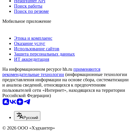
HeadHunter API
Поиск работы
Поиск по резюме
Мобильное приложение
Этика и комплаенс
Оказание услуг
Использование сайтов
Защита персональных данных
ИТ аккредитация
На информационном ресурсе hh.ru
применяются
рекомендательные технологии
(информационные технологии
предоставления информации на основе сбора, систематизации
и анализа сведений, относящихся к предпочтениям
пользователей сети «Интернет», находящихся на территории
Российской Федерации)
Русский
© 2026 ООО «Хэдхантер»