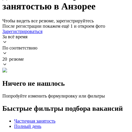
занятостью в Анзорее
Чтобы видеть все резюме, зарегистрируйтесь
После регистрации покажем ещё 1 и откроем фото
Зарегистрироваться
За всё время
По соответствию
20 резюме
Ничего не нашлось
Попробуйте изменить формулировку или фильтры
Быстрые фильтры подбора вакансий
Частичная занятость
Полный день