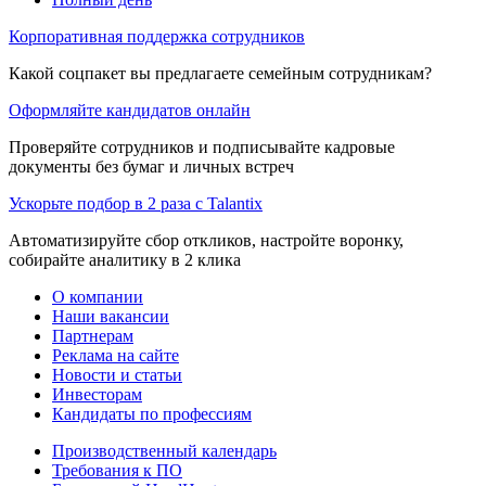
Корпоративная поддержка сотрудников
Какой соцпакет вы предлагаете семейным сотрудникам?
Оформляйте кандидатов онлайн
Проверяйте сотрудников и подписывайте кадровые
документы без бумаг и личных встреч
Ускорьте подбор в 2 раза с Talantix
Автоматизируйте сбор откликов, настройте воронку,
собирайте аналитику в 2 клика
О компании
Наши вакансии
Партнерам
Реклама на сайте
Новости и статьи
Инвесторам
Кандидаты по профессиям
Производственный календарь
Требования к ПО