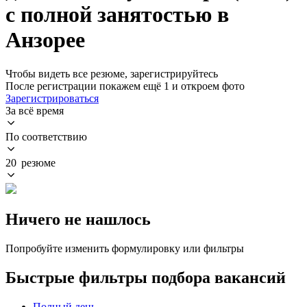
с полной занятостью в
Анзорее
Чтобы видеть все резюме, зарегистрируйтесь
После регистрации покажем ещё 1 и откроем фото
Зарегистрироваться
За всё время
По соответствию
20 резюме
Ничего не нашлось
Попробуйте изменить формулировку или фильтры
Быстрые фильтры подбора вакансий
Полный день