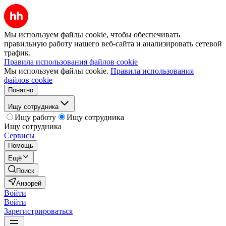
Мы используем файлы cookie, чтобы обеспечивать
правильную работу нашего веб-сайта и анализировать сетевой
трафик.
Правила использования файлов cookie
Мы используем файлы cookie.
Правила использования
файлов cookie
Понятно
Ищу сотрудника
Ищу работу
Ищу сотрудника
Ищу сотрудника
Сервисы
Помощь
Ещё
Поиск
Анзорей
Войти
Войти
Зарегистрироваться