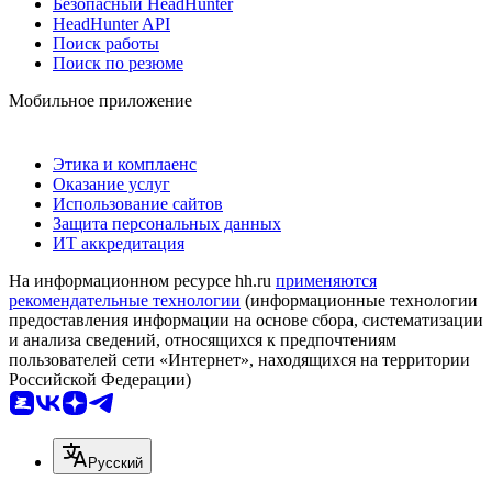
Безопасный HeadHunter
HeadHunter API
Поиск работы
Поиск по резюме
Мобильное приложение
Этика и комплаенс
Оказание услуг
Использование сайтов
Защита персональных данных
ИТ аккредитация
На информационном ресурсе hh.ru
применяются
рекомендательные технологии
(информационные технологии
предоставления информации на основе сбора, систематизации
и анализа сведений, относящихся к предпочтениям
пользователей сети «Интернет», находящихся на территории
Российской Федерации)
Русский